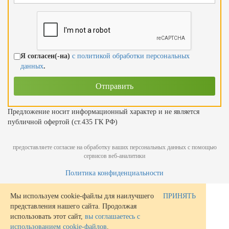
Я согласен(-на)
с политикой обработки персональных
данных
.
Предложение носит информационный характер и не является
публичной офертой (ст.435 ГК РФ)
предоставляете согласие на обработку ваших персональных данных с помощью
сервисов веб-аналитики
Политика конфиденциальности
Мы используем cookie-файлы для наилучшего
ПРИНЯТЬ
представления нашего сайта. Продолжая
использовать этот сайт,
вы соглашаетесь с
использованием cookie-файлов
.