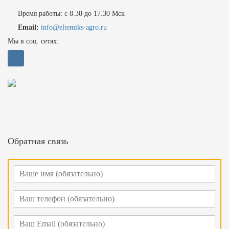
Время работы: с 8.30 до 17.30 Мск
Email:
info@eltemiks-agro.ru
Мы в соц. сетях:
Обратная связь