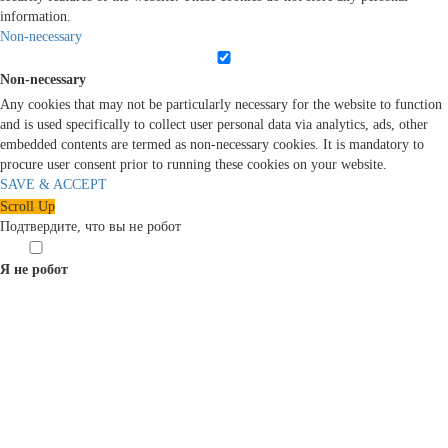
information.
Non-necessary
Non-necessary
Any cookies that may not be particularly necessary for the website to function
and is used specifically to collect user personal data via analytics, ads, other
embedded contents are termed as non-necessary cookies. It is mandatory to
procure user consent prior to running these cookies on your website.
SAVE & ACCEPT
Scroll Up
Подтвердите, что вы не робот
Я не робот