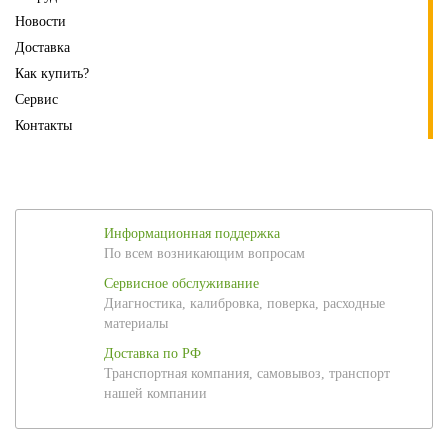
Новости
Доставка
Как купить?
Сервис
Контакты
Информационная поддержка
По всем возникающим вопросам
Сервисное обслуживание
Диагностика, калибровка, поверка, расходные
материалы
Доставка по РФ
Транспортная компания, самовывоз, транспорт
нашей компании