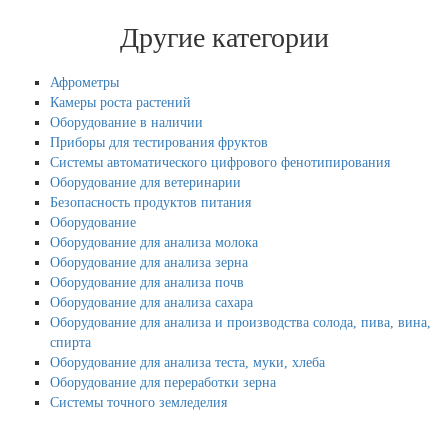
Другие категории
Афрометры
Камеры роста растений
Оборудование в наличии
Приборы для тестирования фруктов
Системы автоматического цифрового фенотипирования
Оборудование для ветеринарии
Безопасность продуктов питания
Оборудование
Оборудование для анализа молока
Оборудование для анализа зерна
Оборудование для анализа почв
Оборудование для анализа сахара
Оборудование для анализа и производства солода, пива, вина,
спирта
Оборудование для анализа теста, муки, хлеба
Оборудование для переработки зерна
Системы точного земледелия