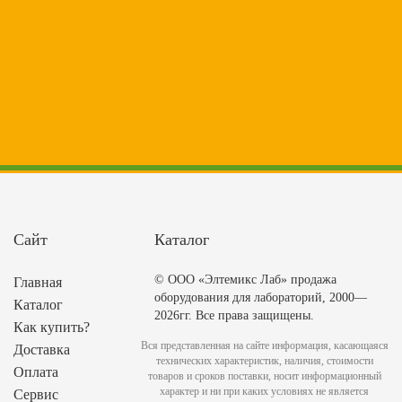
Сайт
Каталог
© ООО «Элтемикс Лаб» продажа
Главная
оборудования для лабораторий, 2000—
Каталог
2026гг. Все права защищены.
Как купить?
Вся представленная на сайте информация, касающаяся
Доставка
технических характеристик, наличия, стоимости
Оплата
товаров и сроков поставки, носит информационный
характер и ни при каких условиях не является
Сервис