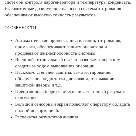
системой контроля парогенератора и температуры конденсата.
Высокоточные дозирующие насосы и система титрования
обеспечивают высокую точность результатов.
ОСОБЕННОСТИ:
Автоматические процессы дистилляции, титрования,
промывка, обеспечивают защиту оператора и
продлевают жизнеспособность системы.
Внешний титровальный стакан позволяет оператору
следить за ходом выполнения операции.
Несколько степеней защиты: самотестирование,
обнаружение недостатка дистиллята, открывание
защитной дверцы и т.д.
Прецизионная бюретка обеспечивает точный результат
испытания.
Большой сенсорный экран позволяет оператору обладать
полной информацией.
Распечатка результатов анализа.