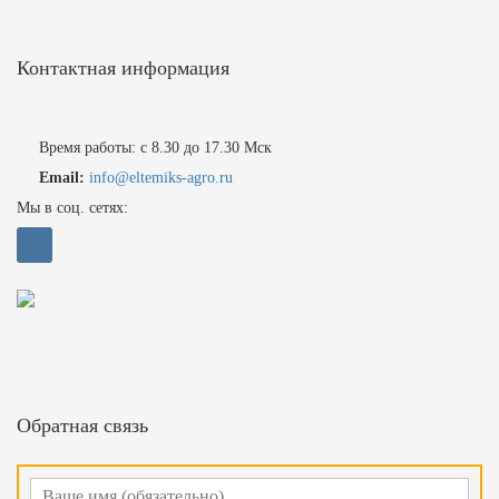
Контактная информация
Время работы: с 8.30 до 17.30 Мск
Email:
info@eltemiks-agro.ru
Мы в соц. сетях:
Обратная связь