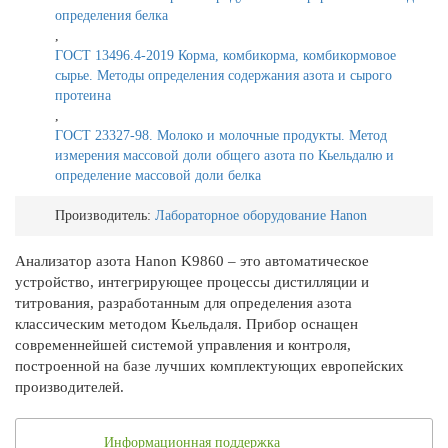
определения белка
,
ГОСТ 13496.4-2019 Корма, комбикорма, комбикормовое
сырье. Методы определения содержания азота и сырого
протеина
,
ГОСТ 23327-98. Молоко и молочные продукты. Метод
измерения массовой доли общего азота по Кьельдалю и
определение массовой доли белка
Производитель:
Лабораторное оборудование Hanon
Анализатор азота Hanon K9860 – это автоматическое
устройство, интегрирующее процессы дистилляции и
титрования, разработанным для определения азота
классическим методом Кьельдаля. Прибор оснащен
современнейшей системой управления и контроля,
построенной на базе лучших комплектующих европейских
производителей.
Информационная поддержка