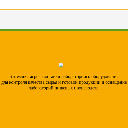
Элтемикс-агро - поставки лабораторного оборудования
для контроля качества сырья и готовой продукции и оснащение
лабораторий пищевых производств.