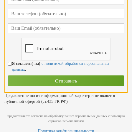
Я согласен(-на)
с политикой обработки персональных
данных
.
Предложение носит информационный характер и не является
публичной офертой (ст.435 ГК РФ)
предоставляете согласие на обработку ваших персональных данных с помощью
сервисов веб-аналитики
Политика конфиденциальности