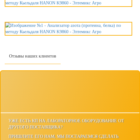
Отзывы наших клиентов
УЖЕ ЕСТЬ КП НА ЛАБОРАТОРНОЕ ОБОРУДОВАНИЕ ОТ
ДРУГОГО ПОСТАВЩИКА?
ПРИШЛИТЕ ЕГО НАМ, МЫ ПОСТАРАЕМСЯ СДЕЛАТЬ