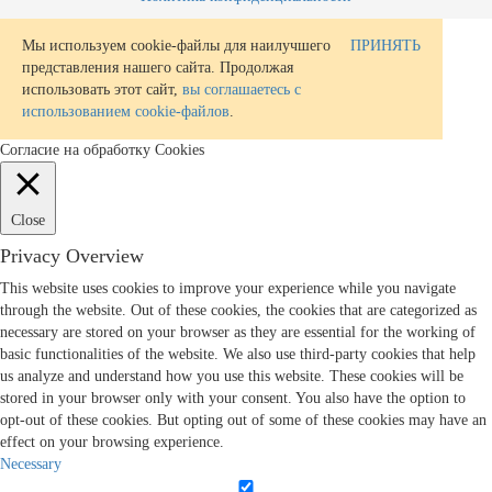
Мы используем cookie-файлы для наилучшего
ПРИНЯТЬ
представления нашего сайта. Продолжая
использовать этот сайт,
вы соглашаетесь с
использованием cookie-файлов
.
Согласие на обработку Cookies
Close
Privacy Overview
This website uses cookies to improve your experience while you navigate
through the website. Out of these cookies, the cookies that are categorized as
necessary are stored on your browser as they are essential for the working of
basic functionalities of the website. We also use third-party cookies that help
us analyze and understand how you use this website. These cookies will be
stored in your browser only with your consent. You also have the option to
opt-out of these cookies. But opting out of some of these cookies may have an
effect on your browsing experience.
Necessary