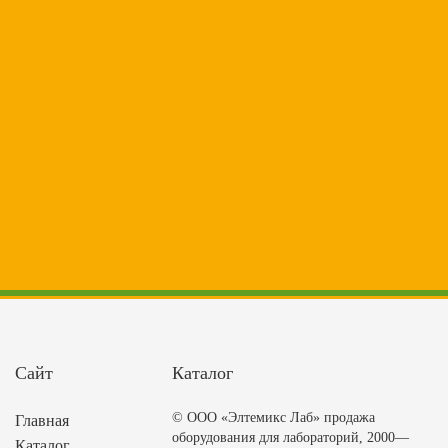
Сайт
Каталог
© ООО «Элтемикс Лаб» продажа
Главная
оборудования для лабораторий, 2000—
Каталог