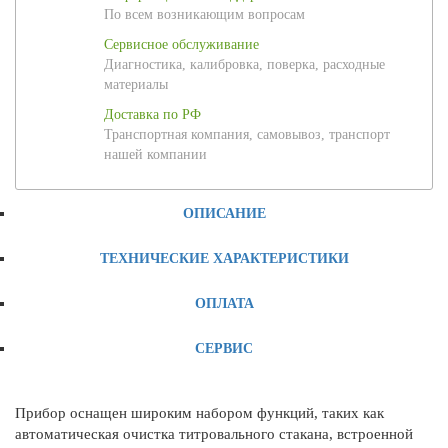
По всем возникающим вопросам
Сервисное обслуживание
Диагностика, калибровка, поверка, расходные
материалы
Доставка по РФ
Транспортная компания, самовывоз, транспорт
нашей компании
ОПИСАНИЕ
ТЕХНИЧЕСКИЕ ХАРАКТЕРИСТИКИ
ОПЛАТА
СЕРВИС
Прибор оснащен широким набором функций, таких как
автоматическая очистка титровального стакана, встроенной