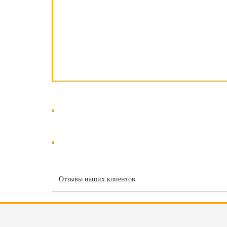
Отзывы наших клиентов