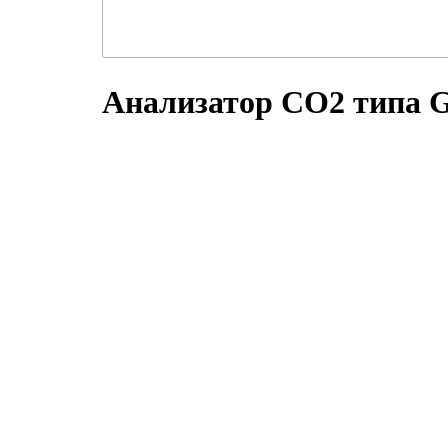
Анализатор CO2 типа