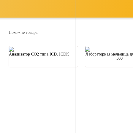
Похожие товары
Анализатор CO2 типа ICD, ICDK
Лабораторная мельница дл
500