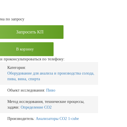
на по запросу
Запросить КП
В корзину
и проконсультироваться по телефону:
Категория:
Оборудование для анализа и производства солода,
пива, вина, спирта
Объект исследования:
Пиво
Метод исследования, технические процессы,
задачи:
Определение CO2
Производитель:
Анализаторы CO2 1-cube