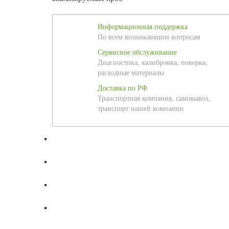
Информационная поддержка
По всем возникающим вопросам
Сервисное обслуживание
Диагностика, калибровка, поверка,
расходные материалы
Доставка по РФ
Транспортная компания, самовывоз,
транспорт нашей компании