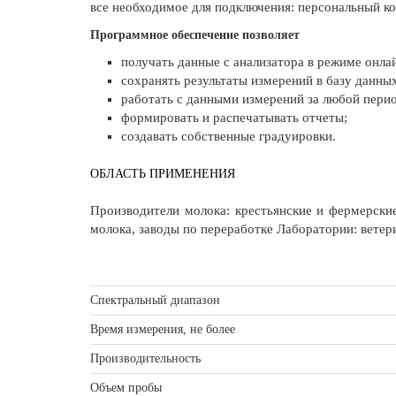
все необходимое для подключения: персональный к
Программное обеспечение позволяет
получать данные с анализатора в режиме онла
сохранять результаты измерений в базу данных
работать с данными измерений за любой пери
формировать и распечатывать отчеты;
создавать собственные градуировки.
ОБЛАСТЬ ПРИМЕНЕНИЯ
Производители молока: крестьянские и фермерские
молока, заводы по переработке Лаборатории: вете
Спектральный диапазон
Время измерения, не более
Производительность
Объем пробы