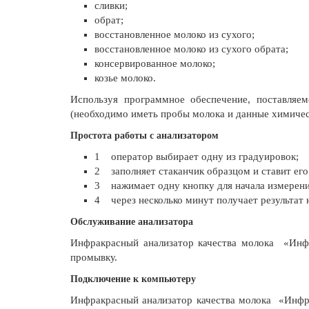
сливки;
обрат;
восстановленное молоко из сухого;
восстановленное молоко из сухого обрата;
консервированное молоко;
козье молоко.
Используя программное обеспечение, поставляе
(необходимо иметь пробы молока и данные химичес
Простота работы с анализатором
1 оператор выбирает одну из градуировок;
2 заполняет стаканчик образцом и ставит его
3 нажимает одну кнопку для начала измерени
4 через несколько минут получает результат 
Обслуживание анализатора
Инфракрасный анализатор качества молока «Инф
промывку.
Подключение к компьютеру
Инфракрасный анализатор качества молока «Инфр