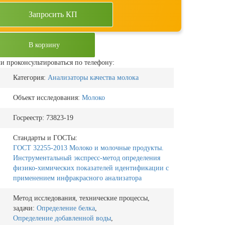
Запросить КП
В корзину
и проконсультироваться по телефону:
Категория:
Анализаторы качества молока
Объект исследования:
Молоко
Госреестр:
73823-19
Стандарты и ГОСТы:
ГОСТ 32255-2013 Молоко и молочные продукты.
Инструментальный экспресс-метод определения
физико-химических показателей идентификации с
применением инфракрасного анализатора
Метод исследования, технические процессы,
задачи:
Определение белка
,
Определение добавленной воды
,