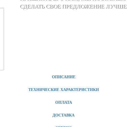
СДЕЛАТЬ СВОЕ ПРЕДЛОЖЕНИЕ ЛУЧШЕ
ОПИСАНИЕ
ТЕХНИЧЕСКИЕ ХАРАКТЕРИСТИКИ
ОПЛАТА
ДОСТАВКА