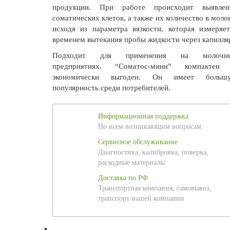
продукции. При работе происходит выявлен
соматических клеток, а также их количество в моло
исходя из параметра вязкости, которая измеряет
временем вытекания пробы жидкости через капилля
Подходит для применения на молочн
предприятиях. “Соматос-мини” компактен
экономически выгоден. Он имеет больш
популярность среди потребителей.
Информационная поддержка
По всем возникающим вопросам
Сервисное обслуживание
Диагностика, калибровка, поверка,
расходные материалы
Доставка по РФ
Транспортная компания, самовывоз,
транспорт нашей компании