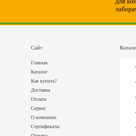
для ко
лабора
Сайт
Катало
Главная
Каталог
Как купить?
Доставка
Оплата
Сервис
О компании
Сертификаты
Отзывы