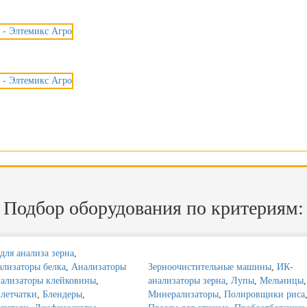
Подбор оборудования по критериям:
для анализа зерна
,
лизаторы белка
,
Анализаторы
Зерноочистительные машины
,
ИК-
ализаторы клейковины
,
анализаторы зерна
,
Лупы
,
Мельницы
,
летчатки
,
Блендеры
,
Минерализаторы
,
Полировщики риса