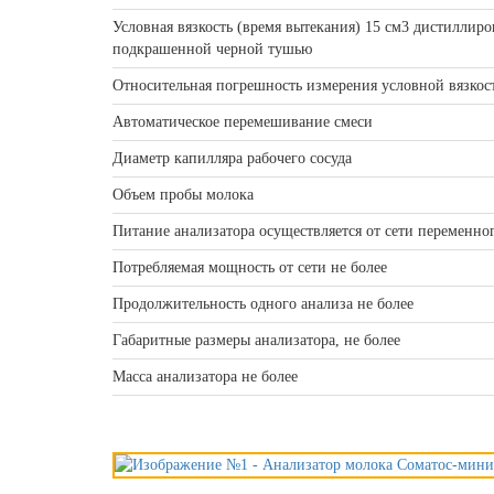
Условная вязкость (время вытекания) 15 см3 дистиллиро
подкрашенной черной тушью
Относительная погрешность измерения условной вязкост
Автоматическое перемешивание смеси
Диаметр капилляра рабочего сосуда
Объем пробы молока
Питание анализатора осуществляется от сети переменног
Потребляемая мощность от сети не более
Продолжительность одного анализа не более
Габаритные размеры анализатора, не более
Масса анализатора не более