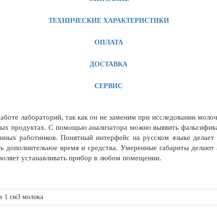
ТЕХНИЧЕСКИЕ ХАРАКТЕРИСТИКИ
ОПЛАТА
ДОСТАВКА
СЕРВИС
аботе лабораторий, так как он не заменим при исследовании молоч
ных продуктах. С помощью анализатора можно выявить фальсифика
нных работников. Понятный интерфейс на русском языке делает 
ь дополнительное время и средства. Умеренные габариты делают
зволяет устанавливать прибор в любом помещении.
в 1 см3 молока