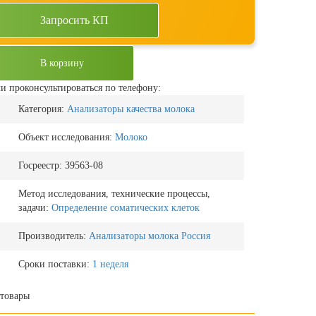
Запросить КП
В корзину
и проконсультироваться по телефону:
Категория:
Анализаторы качества молока
Объект исследования:
Молоко
Госреестр:
39563-08
Метод исследования, технические процессы,
задачи:
Определение соматических клеток
Производитель:
Анализаторы молока Россия
Сроки поставки:
1 неделя
товары