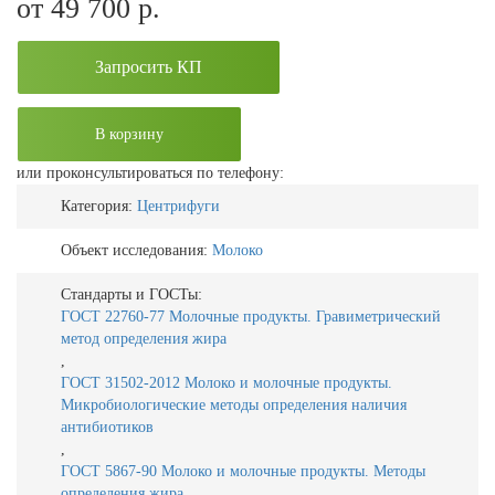
от 49 700
р.
Запросить КП
В корзину
или проконсультироваться по телефону:
Категория:
Центрифуги
Объект исследования:
Молоко
Стандарты и ГОСТы:
ГОСТ 22760-77 Молочные продукты. Гравиметрический
метод определения жира
,
ГОСТ 31502-2012 Молоко и молочные продукты.
Микробиологические методы определения наличия
антибиотиков
,
ГОСТ 5867-90 Молоко и молочные продукты. Методы
определения жира