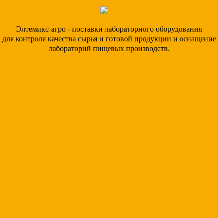
Элтемикс-агро - поставки лабораторного оборудования
для контроля качества сырья и готовой продукции и оснащение
лабораторий пищевых производств.