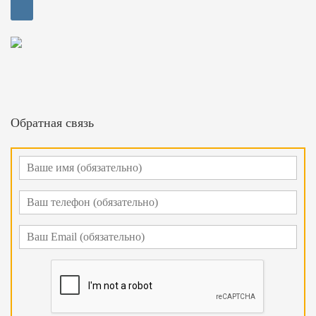
Обратная связь