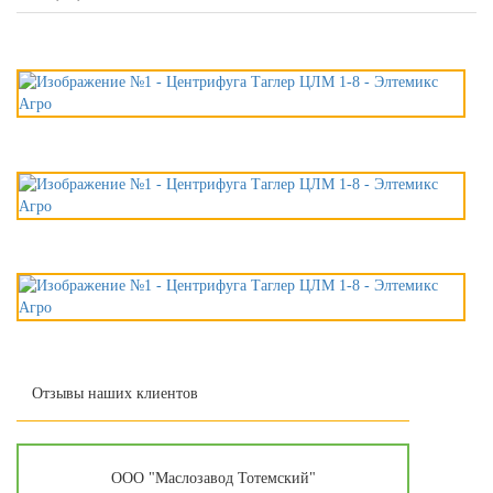
Отзывы наших клиентов
ООО "Маслозавод Тотемский"