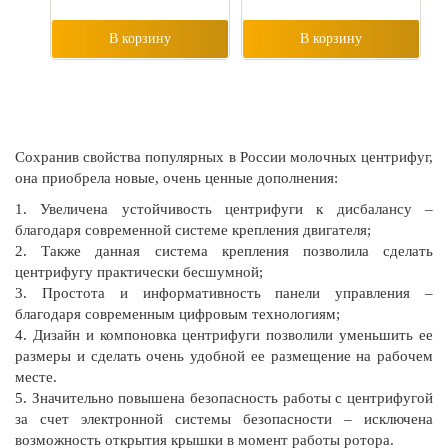
В корзину
В корзину
Сохранив свойства популярных в России молочных центрифуг,
она приобрела новые, очень ценные дополнения:
1. Увеличена устойчивость центрифуги к дисбалансу –
благодаря современной системе крепления двигателя;
2. Также данная система крепления позволила сделать
центрифугу практически бесшумной;
3. Простота и информативность панели управления –
благодаря современным цифровым технологиям;
4. Дизайн и компоновка центрифуги позволили уменьшить ее
размеры и сделать очень удобной ее размещение на рабочем
месте.
5. Значительно повышена безопасность работы с центрифугой
за счет электронной системы безопасности – исключена
возможность открытия крышки в момент работы ротора.