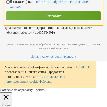
Я согласен(-на)
с политикой обработки персональных
данных
.
Предложение носит информационный характер и не является
публичной офертой (ст.435 ГК РФ)
предоставляете согласие на обработку ваших персональных данных с помощью
сервисов веб-аналитики
Политика конфиденциальности
Мы используем cookie-файлы для наилучшего
ПРИНЯТЬ
представления нашего сайта. Продолжая
использовать этот сайт,
вы соглашаетесь с
использованием cookie-файлов
.
Согласие на обработку Cookies
Close