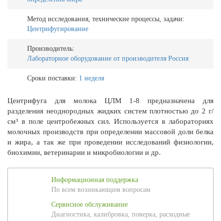
Метод исследования, технические процессы, задачи:
Центрифугирование
Производитель:
Лабораторное оборудование от производителя Россия
Сроки поставки:
1 неделя
Центрифуга для молока ЦЛМ 1-8 предназначена для
разделения неоднородных жидких систем плотностью до 2 г/
см³ в поле центробежных сил. Используется в лабораториях
молочных производств при определении массовой доли белка
и жира, а так же при проведении исследований физиологии,
биохимии, ветеринарии и микробиологии и др.
Информационная поддержка
По всем возникающим вопросам
Сервисное обслуживание
Диагностика, калибровка, поверка, расходные