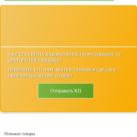
УЖЕ ЕСТЬ КП НА ЛАБОРАТОРНОЕ ОБОРУДОВАНИЕ ОТ
ДРУГОГО ПОСТАВЩИКА?
ПРИШЛИТЕ ЕГО НАМ, МЫ ПОСТАРАЕМСЯ СДЕЛАТЬ
СВОЕ ПРЕДЛОЖЕНИЕ ЛУЧШЕ!
Отправить КП
Похожие товары