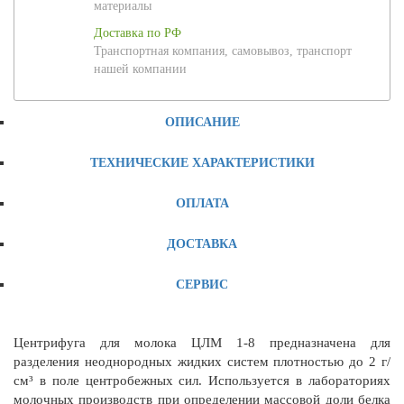
материалы
Доставка по РФ
Транспортная компания, самовывоз, транспорт
нашей компании
ОПИСАНИЕ
ТЕХНИЧЕСКИЕ ХАРАКТЕРИСТИКИ
ОПЛАТА
ДОСТАВКА
СЕРВИС
Центрифуга для молока ЦЛМ 1-8 предназначена для
разделения неоднородных жидких систем плотностью до 2 г/
см³ в поле центробежных сил. Используется в лабораториях
молочных производств при определении массовой доли белка