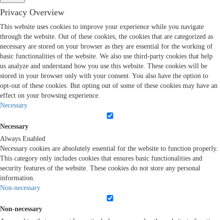
Privacy Overview
This website uses cookies to improve your experience while you navigate
through the website. Out of these cookies, the cookies that are categorized as
necessary are stored on your browser as they are essential for the working of
basic functionalities of the website. We also use third-party cookies that help
us analyze and understand how you use this website. These cookies will be
stored in your browser only with your consent. You also have the option to
opt-out of these cookies. But opting out of some of these cookies may have an
effect on your browsing experience.
Necessary
Necessary
Always Enabled
Necessary cookies are absolutely essential for the website to function properly.
This category only includes cookies that ensures basic functionalities and
security features of the website. These cookies do not store any personal
information.
Non-necessary
Non-necessary