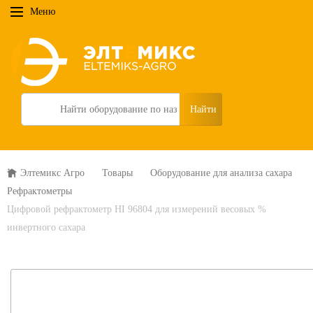
Меню
Search
Элтемикс Агро
Товары
Оборудование для анализа сахара
Рефрактометры
Цифровой рефрактометр HI 96804 для измерений весовых %
инвертного сахара