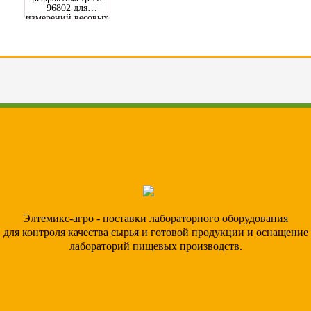
96802 для
измерений весовых
% фруктозы
Элтемикс-агро - поставки лабораторного оборудования
для контроля качества сырья и готовой продукции и оснащение
лабораторий пищевых производств.