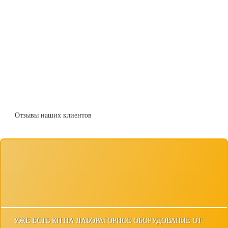
Отзывы наших клиентов
УЖЕ ЕСТЬ КП НА ЛАБОРАТОРНОЕ ОБОРУДОВАНИЕ ОТ