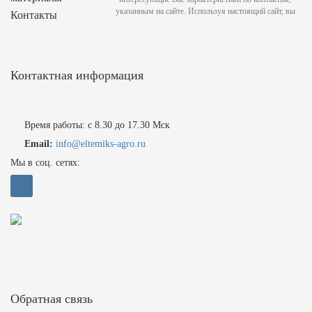
указанным на сайте. Используя настоящий сайт, вы
Контакты
Контактная информация
Время работы: с 8.30 до 17.30 Мск
Email:
info@eltemiks-agro.ru
Мы в соц. сетях:
Обратная связь