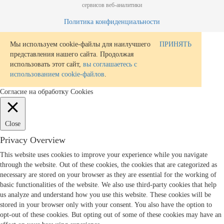
сервисов веб-аналитики
Политика конфиденциальности
Мы используем cookie-файлы для наилучшего
ПРИНЯТЬ
представления нашего сайта. Продолжая
использовать этот сайт,
вы соглашаетесь с
использованием cookie-файлов
.
Согласие на обработку Cookies
Close
Privacy Overview
This website uses cookies to improve your experience while you navigate
through the website. Out of these cookies, the cookies that are categorized as
necessary are stored on your browser as they are essential for the working of
basic functionalities of the website. We also use third-party cookies that help
us analyze and understand how you use this website. These cookies will be
stored in your browser only with your consent. You also have the option to
opt-out of these cookies. But opting out of some of these cookies may have an