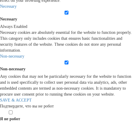
effect on your browsing experience.
Necessary
Necessary
Always Enabled
Necessary cookies are absolutely essential for the website to function properly.
This category only includes cookies that ensures basic functionalities and
security features of the website. These cookies do not store any personal
information.
Non-necessary
Non-necessary
Any cookies that may not be particularly necessary for the website to function
and is used specifically to collect user personal data via analytics, ads, other
embedded contents are termed as non-necessary cookies. It is mandatory to
procure user consent prior to running these cookies on your website.
SAVE & ACCEPT
Подтвердите, что вы не робот
Я не робот