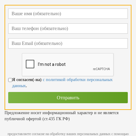
Я согласен(-на)
с политикой обработки персональных
данных
.
Предложение носит информационный характер и не является
публичной офертой (ст.435 ГК РФ)
предоставляете согласие на обработку ваших персональных данных с помощью