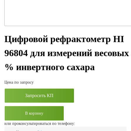
Цифровой рефрактометр HI
96804 для измерений весовых
% инвертного сахара
Цена по запросу
Запросить КП
В корзину
или проконсультироваться по телефону: