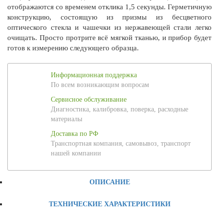
отображаются со временем отклика 1,5 секунды. Герметичную
конструкцию, состоящую из призмы из бесцветного
оптического стекла и чашечки из нержавеющей стали легко
очищать. Просто протрите всё мягкой тканью, и прибор будет
готов к измерению следующего образца.
Информационная поддержка
По всем возникающим вопросам
Сервисное обслуживание
Диагностика, калибровка, поверка, расходные
материалы
Доставка по РФ
Транспортная компания, самовывоз, транспорт
нашей компании
ОПИСАНИЕ
ТЕХНИЧЕСКИЕ ХАРАКТЕРИСТИКИ