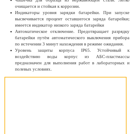
очищается и стойкая к коррозии.
Индикаторы уровня зарядки батарейки. При запуске
высвечивается процент оставшегося заряда батарейки;
имеется индикатор низкого заряда батарейки
Автоматическое отключение. Предотвращает разрядку
батарейки путём автоматического выключения прибора
по истечении 3 минут нахождения в режиме ожидания.
Уровень защиты корпуса IP65. Устойчивый к
воздействию воды корпус из АБС-пластмассы
предназначен для выполнения работ в лабораторных и
полевых условиях.