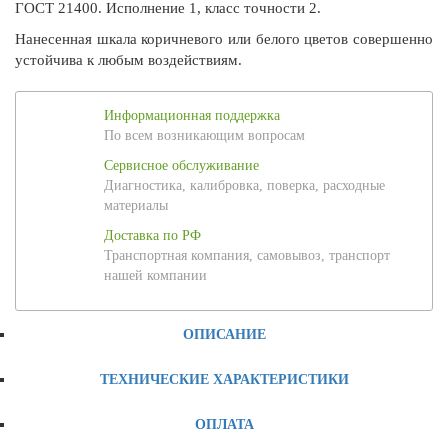
ГОСТ 21400. Исполнение 1, класс точности 2.
Нанесенная шкала коричневого или белого цветов совершенно
устойчива к любым воздействиям.
Информационная поддержка
По всем возникающим вопросам
Сервисное обслуживание
Диагностика, калибровка, поверка, расходные
материалы
Доставка по РФ
Транспортная компания, самовывоз, транспорт
нашей компании
ОПИСАНИЕ
ТЕХНИЧЕСКИЕ ХАРАКТЕРИСТИКИ
ОПЛАТА