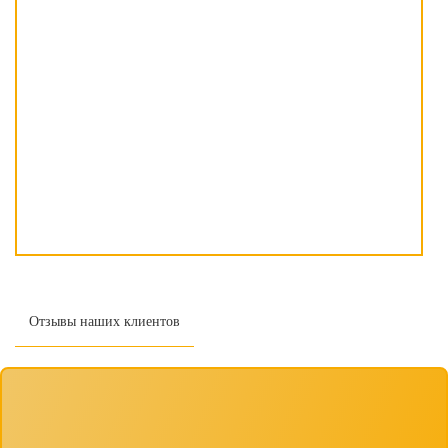
Отзывы наших клиентов