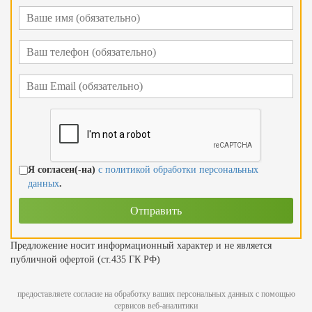
Я согласен(-на)
с политикой обработки персональных
данных
.
Предложение носит информационный характер и не является
публичной офертой (ст.435 ГК РФ)
предоставляете согласие на обработку ваших персональных данных с помощью
сервисов веб-аналитики