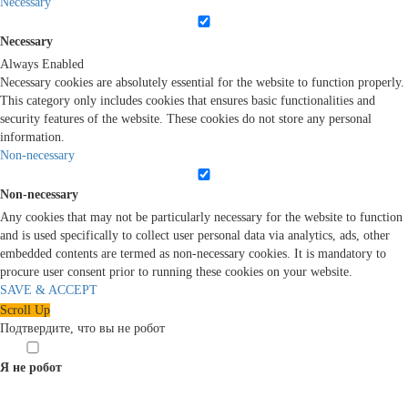
Necessary
Necessary
Always Enabled
Necessary cookies are absolutely essential for the website to function properly.
This category only includes cookies that ensures basic functionalities and
security features of the website. These cookies do not store any personal
information.
Non-necessary
Non-necessary
Any cookies that may not be particularly necessary for the website to function
and is used specifically to collect user personal data via analytics, ads, other
embedded contents are termed as non-necessary cookies. It is mandatory to
procure user consent prior to running these cookies on your website.
SAVE & ACCEPT
Scroll Up
Подтвердите, что вы не робот
Я не робот