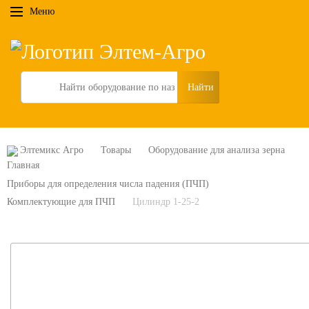
Меню
Search
Элтемикс Агро
Товары
Оборудование для анализа зерна
Приборы для определения числа падения (ПЧП)
Комплектующие для ПЧП
Цилиндр 1-25-2