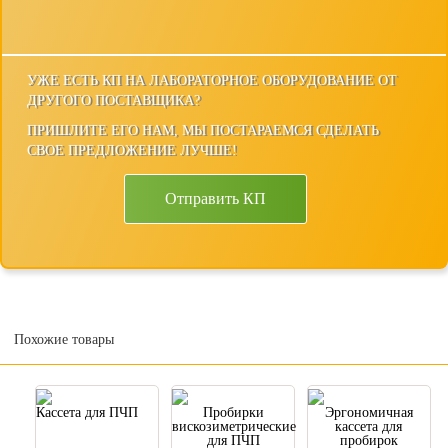
УЖЕ ЕСТЬ КП НА ЛАБОРАТОРНОЕ ОБОРУДОВАНИЕ ОТ
ДРУГОГО ПОСТАВЩИКА?
ПРИШЛИТЕ ЕГО НАМ, МЫ ПОСТАРАЕМСЯ СДЕЛАТЬ
СВОЕ ПРЕДЛОЖЕНИЕ ЛУЧШЕ!
Отправить КП
Похожие товары
Кассета для ПЧП
Пробирки
Эргономичная
вискозиметрические
кассета для
для ПЧП
пробирок