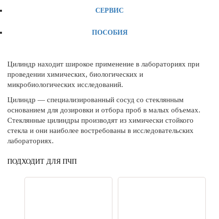
СЕРВИС
ПОСОБИЯ
Цилиндр находит широкое применение в лабораториях при
проведении химических, биологических и
микробиологических исследований.
Цилиндр — специализированный сосуд со стеклянным
основанием для дозировки и отбора проб в малых объемах.
Стеклянные цилиндры производят из химически стойкого
стекла и они наиболее востребованы в исследовательских
лабораториях.
ПОДХОДИТ ДЛЯ ПЧП