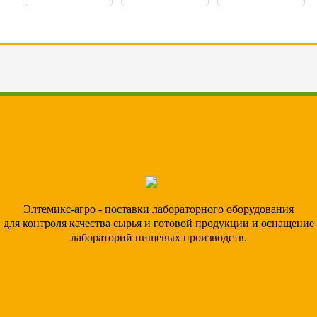
Элтемикс-агро - поставки лабораторного оборудования
для контроля качества сырья и готовой продукции и оснащение
лабораторий пищевых производств.