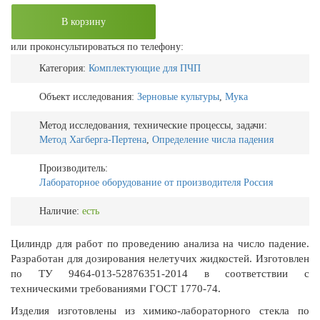
В корзину
или проконсультироваться по телефону:
Категория:
Комплектующие для ПЧП
Объект исследования:
Зерновые культуры
,
Мука
Метод исследования, технические процессы, задачи:
Метод Хагберга-Пертена
,
Определение числа падения
Производитель:
Лабораторное оборудование от производителя Россия
Наличие:
есть
Цилиндр для работ по проведению анализа на число падение.
Разработан для дозирования нелетучих жидкостей. Изготовлен
по ТУ 9464-013-52876351-2014 в соответствии с
техническими требованиями ГОСТ 1770-74.
Изделия изготовлены из химико-лабораторного стекла по