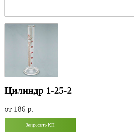
Цилиндр 1-25-2
от 186
р.
Запросить КП