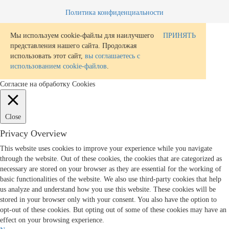
Политика конфиденциальности
Мы используем cookie-файлы для наилучшего
ПРИНЯТЬ
представления нашего сайта. Продолжая
использовать этот сайт,
вы соглашаетесь с
использованием cookie-файлов
.
Согласие на обработку Cookies
Close
Privacy Overview
This website uses cookies to improve your experience while you navigate
through the website. Out of these cookies, the cookies that are categorized as
necessary are stored on your browser as they are essential for the working of
basic functionalities of the website. We also use third-party cookies that help
us analyze and understand how you use this website. These cookies will be
stored in your browser only with your consent. You also have the option to
opt-out of these cookies. But opting out of some of these cookies may have an
effect on your browsing experience.