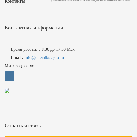
Контакты
Контактная информация
Время работы: с 8.30 до 17.30 Мск
Email:
info@eltemiks-agro.ru
Мы в соц. сетях:
Обратная связь