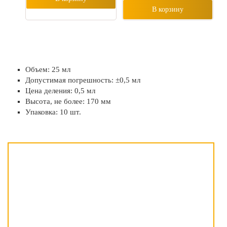
В корзину
Объем: 25 мл
Допустимая погрешность: ±0,5 мл
Цена деления: 0,5 мл
Высота, не более: 170 мм
Упаковка: 10 шт.