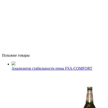
Похожие товары
Анализатор стабильности пены FSA-COMFORT