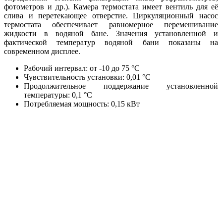
фотометров и др.). Камера термостата имеет вентиль для её
слива и перетекающее отверстие. Циркуляционный насос
термостата обеспечивает равномерное перемешивание
жидкости в водяной бане. Значения установленной и
фактической температур водяной бани показаны на
современном дисплее.
Рабочий интервал: от -10 до 75 °C
Чувствительность установки: 0,01 °C
Продолжительное поддержание установленной
температуры: 0,1 °C
Потребляемая мощность: 0,15 кВт