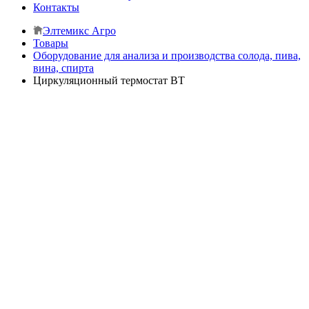
Контакты
Элтемикс Агро
Товары
Оборудование для анализа и производства солода, пива,
вина, спирта
Циркуляционный термостат BT