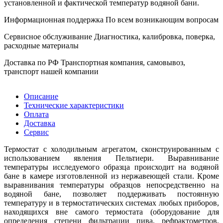
установленной и фактической температур водяной бани.
Информационная поддержка
По всем возникающим вопросам
Сервисное обслуживание
Диагностика, калибровка, поверка,
расходные материалы
Доставка по РФ
Транспортная компания, самовывоз,
транспорт нашей компании
Описание
Технические характеристики
Оплата
Доставка
Сервис
Термостат с холодильным агрегатом, сконструированным с
использованием явления Пельтиери. Выравнивание
температуры исследуемого образца происходит на водяной
бане в камере изготовленной из нержавеющей стали. Кроме
выравнивания температуры образцов непосредственно на
водяной бане, позволяет поддерживать постоянную
температуру и в термостатических системах любых приборов,
находящихся вне самого термостата (оборудование для
определения степени фильтрации пива, рефрактометров,