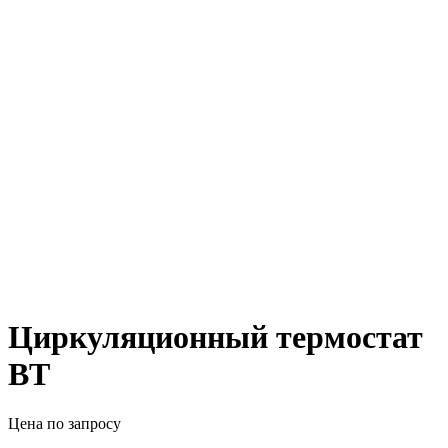
Циркуляционный термостат
BT
Цена по запросу