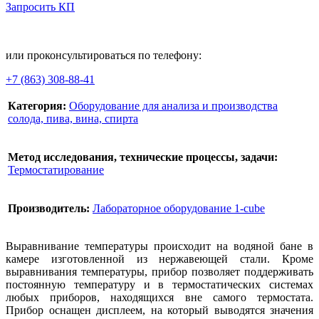
Запросить КП
В корзину
или проконсультироваться по телефону:
+7 (863) 308-88-41
Категория:
Оборудование для анализа и производства
солода, пива, вина, спирта
Метод исследования, технические процессы, задачи:
Термостатирование
Производитель:
Лабораторное оборудование 1-cube
Выравнивание температуры происходит на водяной бане в
камере изготовленной из нержавеющей стали. Кроме
выравнивания температуры, прибор позволяет поддерживать
постоянную температуру и в термостатических системах
любых приборов, находящихся вне самого термостата.
Прибор оснащен дисплеем, на который выводятся значения