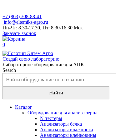
+7 (863) 308-88-41
info@eltemiks-agro.ru
Пн-Чт: 8.30-17.30, Пт: 8.30-16.30 Мск
Заказать звонок
0
Создай свою лабораторию
Лабораторное оборудование для АПК
Search
Каталог
Оборудование для анализа зерна
N-тестеры
Анализаторы белка
Анализаторы влажности
Анализаторы клейковины