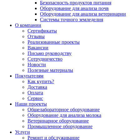
Безопасность продуктов питания
Оборудование для анализа почв
Оборудование для анализа ветеринарии
Системы точного земледелия
О компании
Сертификаты
Отзывы
Реализованные проекты
Вакансии
Письмо руководству
Сотрудничество
Новости
Полезные материалы
Покупателям
Как купить?
Доставка
Оплата
Сервис
Наши проекты
Общелабораторное оборудование
Оборудование для анализа молока
Ветеринарное оборудование
Промышленное оборудование
Услуги
Ремонт и обслуживание