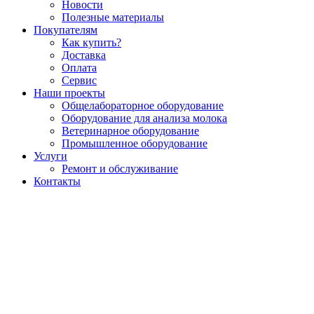
Новости
Полезные материалы
Покупателям
Как купить?
Доставка
Оплата
Сервис
Наши проекты
Общелабораторное оборудование
Оборудование для анализа молока
Ветеринарное оборудование
Промышленное оборудование
Услуги
Ремонт и обслуживание
Контакты
Ростов-на-Дону