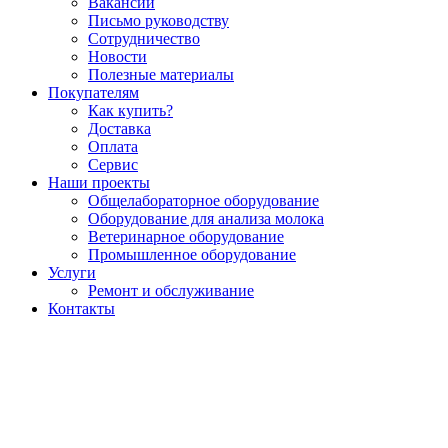
Вакансии
Письмо руководству
Сотрудничество
Новости
Полезные материалы
Покупателям
Как купить?
Доставка
Оплата
Сервис
Наши проекты
Общелабораторное оборудование
Оборудование для анализа молока
Ветеринарное оборудование
Промышленное оборудование
Услуги
Ремонт и обслуживание
Контакты
Ростов-на-Дону