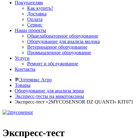
Покупателям
Как купить?
Доставка
Оплата
Сервис
Наши проекты
Общелабораторное оборудование
Оборудование для анализа молока
Ветеринарное оборудование
Промышленное оборудование
Услуги
Ремонт и обслуживание
Контакты
Элтемикс Агро
Товары
Оборудование для анализа зерна
Экспресс-тесты на микотоксины
Экспресс-тест «2MYCOSENSOR DZ QUANTI» KIT071
Экспресс-тест