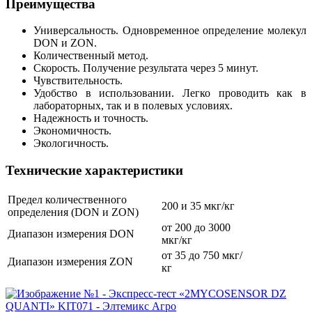
Преимущества
Универсальность. Одновременное определение молекул
DON и ZON.
Количественный метод.
Скорость. Получение результата через 5 минут.
Чувствительность.
Удобство в использовании. Легко проводить как в
лабораторных, так и в полевых условиях.
Надежность и точность.
Экономичность.
Экологичность.
Технические характеристики
Предел количественного
200 и 35 мкг/кг
определения (DON и ZON)
от 200 до 3000
Диапазон измерения DON
мкг/кг
от 35 до 750 мкг/
Диапазон измерения ZON
кг