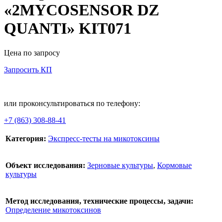
«2MYCOSENSOR DZ
QUANTI» KIT071
Цена по запросу
Запросить КП
В корзину
или проконсультироваться по телефону:
+7 (863) 308-88-41
Категория:
Экспресс-тесты на микотоксины
Объект исследования:
Зерновые культуры
,
Кормовые
культуры
Метод исследования, технические процессы, задачи:
Определение микотоксинов