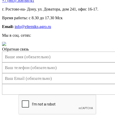
+7 (863) 308-88-41
г. Ростове-на- Дону, ул. Доватора, дом 241, офис 16-17.
Время работы: с 8.30 до 17.30 Мск
Email:
info@eltemiks-agro.ru
Мы в соц. сетях:
Обратная связь