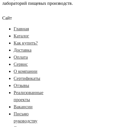
лабораторий пищевых производств.
Сайт
Главная
Каталог
Как купить?
Доставка
Оплата
Сервис
О компании
Сертификаты
Отзывы
Реализованные
проекты
Вакансии
Письмо
руководству