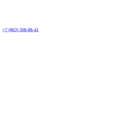
+7 (863) 308-88-41