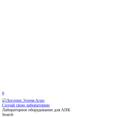
0
Создай свою лабораторию
Лабораторное оборудование для АПК
Search