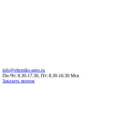
info@eltemiks-agro.ru
Пн-Чт: 8.30-17.30, Пт: 8.30-16.30 Мск
Заказать звонок