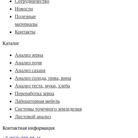
Сотрудничество
Новости
Полезные
материалы
Контакты
Каталог
Анализ зерна
Анализ почв
Анализ сахара
Анализ солода, пива, вина
Анализ теста, муки, хлеба
Переработка зерна
Лабораторная мебель
Системы точечного земледелия
Листовой анализ
Контактная информация