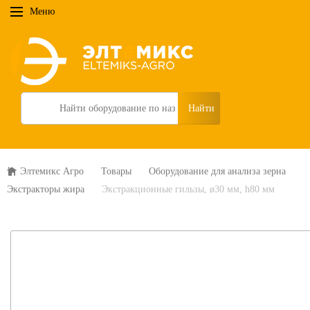
Меню
Search
Элтемикс Агро
Товары
Оборудование для анализа зерна
Экстракторы жира
Экстракционные гильзы, ø30 мм, h80 мм