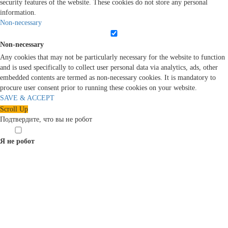
security features of the website. These cookies do not store any personal
information.
Non-necessary
Non-necessary
Any cookies that may not be particularly necessary for the website to function
and is used specifically to collect user personal data via analytics, ads, other
embedded contents are termed as non-necessary cookies. It is mandatory to
procure user consent prior to running these cookies on your website.
SAVE & ACCEPT
Scroll Up
Подтвердите, что вы не робот
Я не робот