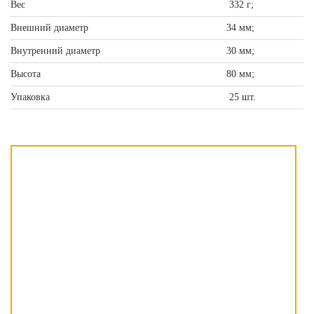
Вес
332 г;
Внешний диаметр
34 мм;
Внутренний диаметр
30 мм;
Высота
80 мм;
Упаковка
25 шт.