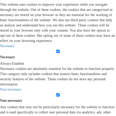
This website uses cookies to improve your experience while you navigate
through the website. Out of these cookies, the cookies that are categorized as
necessary are stored on your browser as they are essential for the working of
basic functionalities of the website. We also use third-party cookies that help
us analyze and understand how you use this website. These cookies will be
stored in your browser only with your consent. You also have the option to
opt-out of these cookies. But opting out of some of these cookies may have an
effect on your browsing experience.
Necessary
Necessary
Always Enabled
Necessary cookies are absolutely essential for the website to function properly.
This category only includes cookies that ensures basic functionalities and
security features of the website. These cookies do not store any personal
information.
Non-necessary
Non-necessary
Any cookies that may not be particularly necessary for the website to function
and is used specifically to collect user personal data via analytics, ads, other