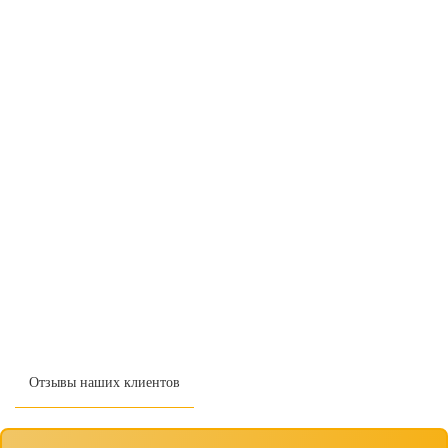
Отзывы наших клиентов