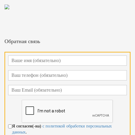
Обратная связь
Я согласен(-на)
с политикой обработки персональных
данных
.