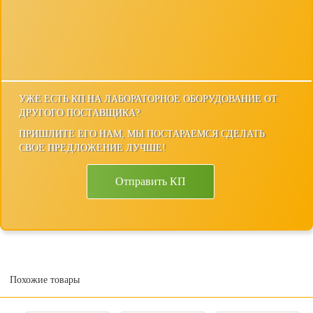
УЖЕ ЕСТЬ КП НА ЛАБОРАТОРНОЕ ОБОРУДОВАНИЕ ОТ
ДРУГОГО ПОСТАВЩИКА?
ПРИШЛИТЕ ЕГО НАМ, МЫ ПОСТАРАЕМСЯ СДЕЛАТЬ
СВОЕ ПРЕДЛОЖЕНИЕ ЛУЧШЕ!
Отправить КП
Похожие товары