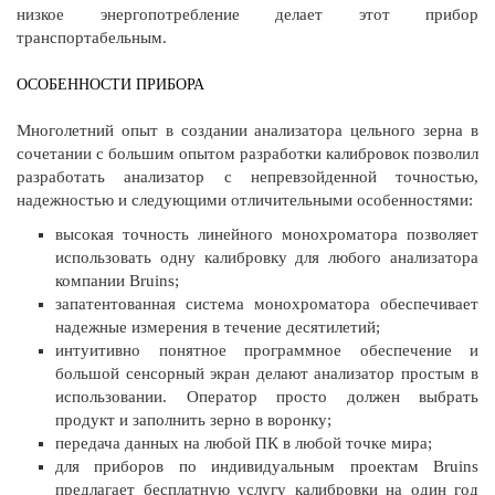
низкое энергопотребление делает этот прибор
транспортабельным.
ОСОБЕННОСТИ ПРИБОРА
Многолетний опыт в создании анализатора цельного зерна в
сочетании с большим опытом разработки калибровок позволил
разработать анализатор с непревзойденной точностью,
надежностью и следующими отличительными особенностями:
высокая точность линейного монохроматора позволяет
использовать одну калибровку для любого анализатора
компании Bruins;
запатентованная система монохроматора обеспечивает
надежные измерения в течение десятилетий;
интуитивно понятное программное обеспечение и
большой сенсорный экран делают анализатор простым в
использовании. Оператор просто должен выбрать
продукт и заполнить зерно в воронку;
передача данных на любой ПК в любой точке мира;
для приборов по индивидуальным проектам Bruins
предлагает бесплатную услугу калибровки на один год