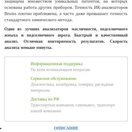
защищена множеством уникальных патентов, на которых
основана работа других приборов. Точность ИК-анализаторов
Bruins плотно приближена, а часто даже превышает точность
стандартного химического метода.
Один из лучших анализаторов масличности, подсолнечного
жмыха и подсолнечного шрота. Быстрый и качественный
анализ. Отличная повторяемость результатов. Скорость
анализа меньше минуты.
Информационная поддержка
По всем возникающим вопросам
Сервисное обслуживание
Диагностика, калибровка, поверка, расходные
материалы
Доставка по РФ
Транспортная компания, самовывоз, транспорт
нашей компании
ОПИСАНИЕ