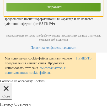
Предложение носит информационный характер и не является
публичной офертой (ст.435 ГК РФ)
предоставляете согласие на обработку ваших персональных данных с помощью
сервисов веб-аналитики
Политика конфиденциальности
Мы используем cookie-файлы для наилучшего
ПРИНЯТЬ
представления нашего сайта. Продолжая
использовать этот сайт,
вы соглашаетесь с
использованием cookie-файлов
.
Согласие на обработку Cookies
Close
Privacy Overview