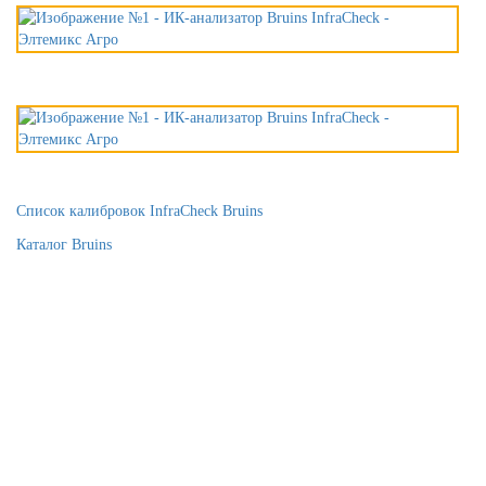
Список калибровок InfraCheck Bruins
Каталог Bruins