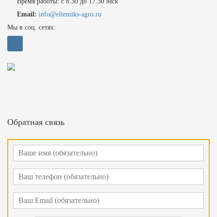
Время работы: с 8.30 до 17.30 Мск
Email:
info@eltemiks-agro.ru
Мы в соц. сетях:
Обратная связь