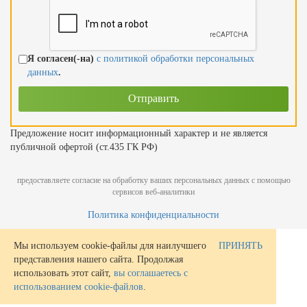
Я согласен(-на)
с политикой обработки персональных
данных
.
Предложение носит информационный характер и не является
публичной офертой (ст.435 ГК РФ)
предоставляете согласие на обработку ваших персональных данных с помощью
сервисов веб-аналитики
Политика конфиденциальности
Мы используем cookie-файлы для наилучшего
ПРИНЯТЬ
представления нашего сайта. Продолжая
использовать этот сайт,
вы соглашаетесь с
использованием cookie-файлов
.