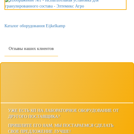
Каталог оборудования Eijkelkamp
Отзывы наших клиентов
УЖЕ ЕСТЬ КП НА ЛАБОРАТОРНОЕ ОБОРУДОВАНИЕ ОТ
ДРУГОГО ПОСТАВЩИКА?
ПРИШЛИТЕ ЕГО НАМ, МЫ ПОСТАРАЕМСЯ СДЕЛАТЬ
СВОЕ ПРЕДЛОЖЕНИЕ ЛУЧШЕ!