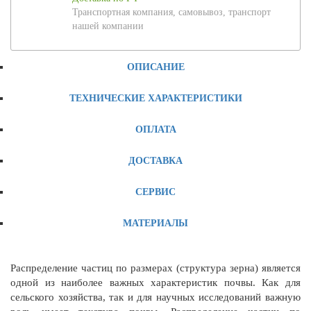
Транспортная компания, самовывоз, транспорт
нашей компании
ОПИСАНИЕ
ТЕХНИЧЕСКИЕ ХАРАКТЕРИСТИКИ
ОПЛАТА
ДОСТАВКА
СЕРВИС
МАТЕРИАЛЫ
Распределение частиц по размерах (структура зерна) является
одной из наиболее важных характеристик почвы. Как для
сельского хозяйства, так и для научных исследований важную