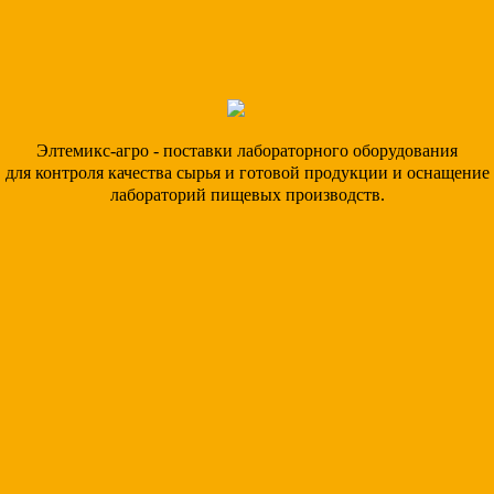
Элтемикс-агро - поставки лабораторного оборудования
для контроля качества сырья и готовой продукции и оснащение
лабораторий пищевых производств.