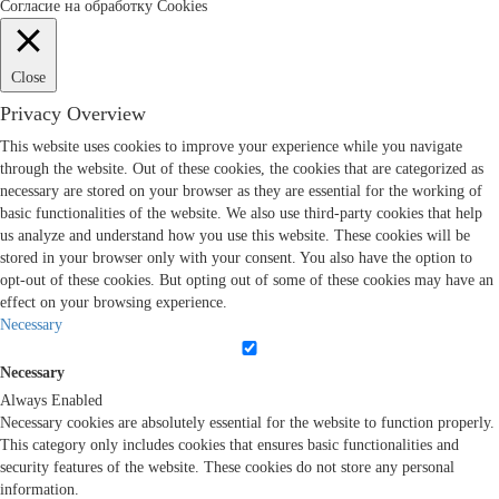
Согласие на обработку Cookies
Close
Privacy Overview
This website uses cookies to improve your experience while you navigate
through the website. Out of these cookies, the cookies that are categorized as
necessary are stored on your browser as they are essential for the working of
basic functionalities of the website. We also use third-party cookies that help
us analyze and understand how you use this website. These cookies will be
stored in your browser only with your consent. You also have the option to
opt-out of these cookies. But opting out of some of these cookies may have an
effect on your browsing experience.
Necessary
Necessary
Always Enabled
Necessary cookies are absolutely essential for the website to function properly.
This category only includes cookies that ensures basic functionalities and
security features of the website. These cookies do not store any personal
information.