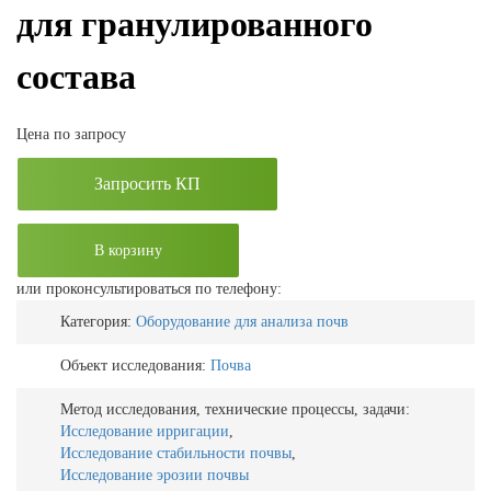
для гранулированного
состава
Цена по запросу
Запросить КП
В корзину
или проконсультироваться по телефону:
Категория:
Оборудование для анализа почв
Объект исследования:
Почва
Метод исследования, технические процессы, задачи:
Исследование ирригации
,
Исследование стабильности почвы
,
Исследование эрозии почвы