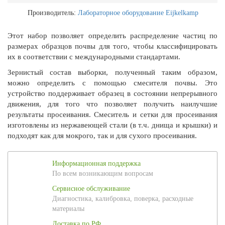
Производитель:
Лабораторное оборудование Eijkelkamp
Этот набор позволяет определить распределение частиц по
размерах образцов почвы для того, чтобы классифицировать
их в соответствии с международными стандартами.
Зернистый состав выборки, полученный таким образом,
можно определить с помощью смесителя почвы. Это
устройство поддерживает образец в состоянии непрерывного
движения, для того что позволяет получить наилучшие
результаты просеивания. Смеситель и сетки для просеивания
изготовлены из нержавеющей стали (в т.ч. днища и крышки) и
подходят как для мокрого, так и для сухого просеивания.
Информационная поддержка
По всем возникающим вопросам
Сервисное обслуживание
Диагностика, калибровка, поверка, расходные
материалы
Доставка по РФ