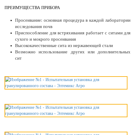
ПРЕИМУЩЕСТВА ПРИБОРА
Просеивание: основная процедура в каждой лаборатории
исследования почв
Приспособление для встряхивания работает с ситами для
сухого и мокрого просеивания
Высококачественные сита из нержавеющей стали
Возможно использование других или дополнительных
сит