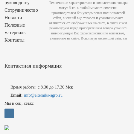
руководству
Технические характеристики и комплектация товара
могут быть в любой момент изменены
Сотрудничество
производителем без уведомления пользователей
Новости
сайта, внешний вид товаров и упаковки может
отличаться от изображенных на сайте, в связи с чем
Полезные
рекомендуем перед приобретением товара уточнить
материалы
интересующие Вас характеристики по контактам,
указанным на сайте. Используя настоящий сайт, вы
Контакты
Контактная информация
Время работы: с 8.30 до 17.30 Мск
Email:
info@eltemiks-agro.ru
Мы в соц. сетях: