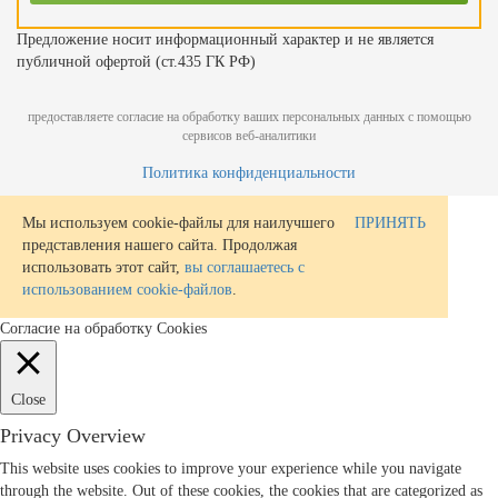
Предложение носит информационный характер и не является
публичной офертой (ст.435 ГК РФ)
предоставляете согласие на обработку ваших персональных данных с помощью
сервисов веб-аналитики
Политика конфиденциальности
Мы используем cookie-файлы для наилучшего
ПРИНЯТЬ
представления нашего сайта. Продолжая
использовать этот сайт,
вы соглашаетесь с
использованием cookie-файлов
.
Согласие на обработку Cookies
Close
Privacy Overview
This website uses cookies to improve your experience while you navigate
through the website. Out of these cookies, the cookies that are categorized as