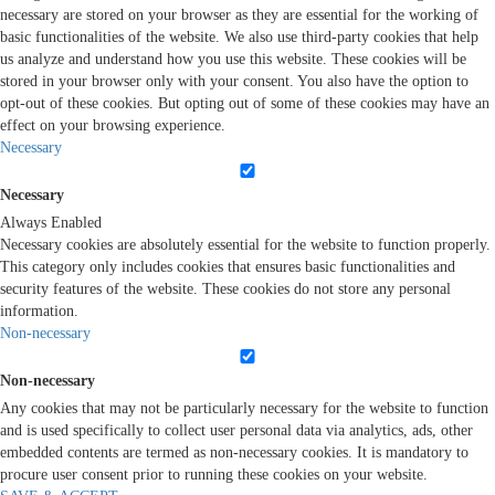
necessary are stored on your browser as they are essential for the working of
basic functionalities of the website. We also use third-party cookies that help
us analyze and understand how you use this website. These cookies will be
stored in your browser only with your consent. You also have the option to
opt-out of these cookies. But opting out of some of these cookies may have an
effect on your browsing experience.
Necessary
Necessary
Always Enabled
Necessary cookies are absolutely essential for the website to function properly.
This category only includes cookies that ensures basic functionalities and
security features of the website. These cookies do not store any personal
information.
Non-necessary
Non-necessary
Any cookies that may not be particularly necessary for the website to function
and is used specifically to collect user personal data via analytics, ads, other
embedded contents are termed as non-necessary cookies. It is mandatory to
procure user consent prior to running these cookies on your website.