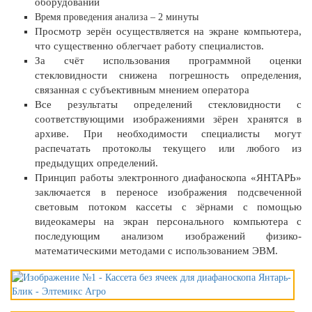
оборудовании
Время проведения анализа – 2 минуты
Просмотр зерён осуществляется на экране компьютера,
что существенно облегчает работу специалистов.
За счёт использования программной оценки
стекловидности снижена погрешность определения,
связанная с субъективным мнением оператора
Все результаты определений стекловидности с
соответствующими изображениями зёрен хранятся в
архиве. При необходимости специалисты могут
распечатать протоколы текущего или любого из
предыдущих определений.
Принцип работы электронного диафаноскопа «ЯНТАРЬ»
заключается в переносе изображения подсвеченной
световым потоком кассеты с зёрнами с помощью
видеокамеры на экран персонального компьютера с
последующим анализом изображений физико-
математическими методами с использованием ЭВМ.