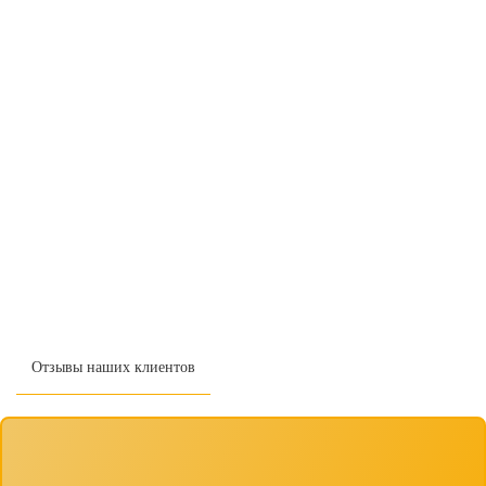
Отзывы наших клиентов