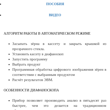
ПОСОБИЯ
ВИДЕО
АЛГОРИТМ РАБОТЫ В АВТОМАТИЧЕСКОМ РЕЖИМЕ
Засыпать зёрна в кассету и закрыть крышкой из
прозрачного стекла.
Установить кассету в диафаноскоп
Запустить программу
Выбрать продукт
Программная обработка цифрового изображения зёрен в
соответствии с выбранным продуктом
Расчёт результатов ЭВМ.
ОСОБЕННОСТИ ДИАФАНОСКОПА
Прибор позволяет производить анализ в пятьдесят раз
быстрее, чем это делается на традиционном