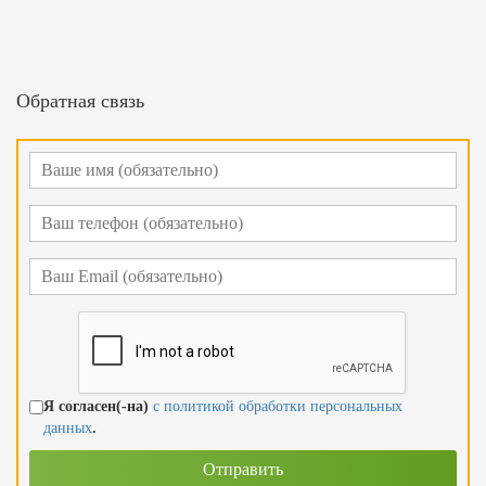
Обратная связь
Я согласен(-на)
с политикой обработки персональных
данных
.