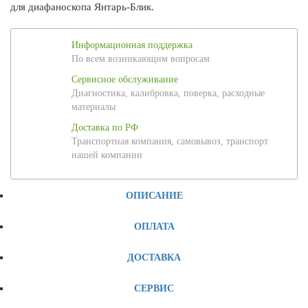
для диафаноскопа Янтарь-Блик.
Информационная поддержка
По всем возникающим вопросам
Сервисное обслуживание
Диагностика, калибровка, поверка, расходные
материалы
Доставка по РФ
Транспортная компания, самовывоз, транспорт
нашей компании
ОПИСАНИЕ
ОПЛАТА
ДОСТАВКА
СЕРВИС