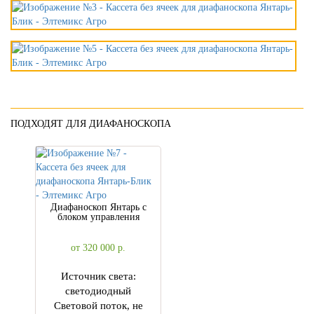
ПОДХОДЯТ ДЛЯ ДИАФАНОСКОПА
Диафаноскоп Янтарь с
блоком управления
от 320 000
р.
Источник света:
светодиодный
Световой поток, не