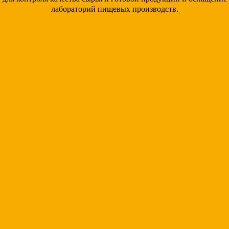
лабораторий пищевых производств.