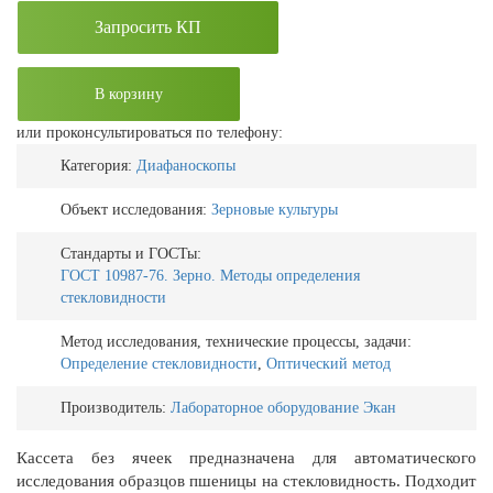
Запросить КП
В корзину
или проконсультироваться по телефону:
Категория:
Диафаноскопы
Объект исследования:
Зерновые культуры
Стандарты и ГОСТы:
ГОСТ 10987-76. Зерно. Методы определения
стекловидности
Метод исследования, технические процессы, задачи:
Определение стекловидности
,
Оптический метод
Производитель:
Лабораторное оборудование Экан
Кассета без ячеек предназначена для автоматического
исследования образцов пшеницы на стекловидность. Подходит