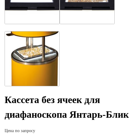
Кассета без ячеек для
диафаноскопа Янтарь-Блик
Цена по запросу