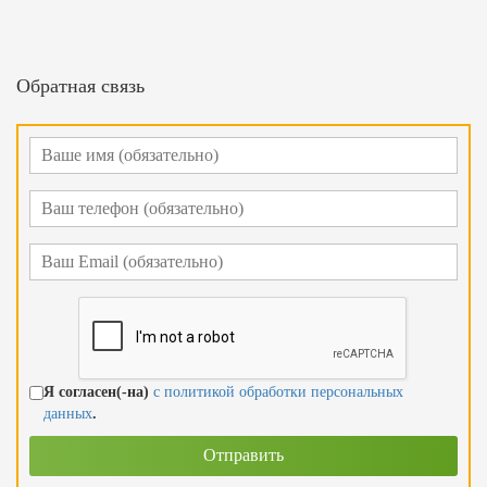
Обратная связь
Я согласен(-на)
с политикой обработки персональных
данных
.