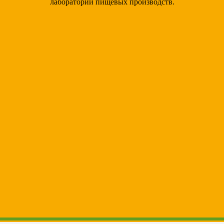
лабораторий пищевых производств.