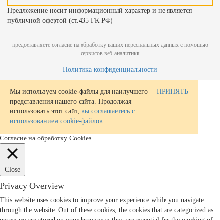
Предложение носит информационный характер и не является
публичной офертой (ст.435 ГК РФ)
предоставляете согласие на обработку ваших персональных данных с помощью
сервисов веб-аналитики
Политика конфиденциальности
Мы используем cookie-файлы для наилучшего
ПРИНЯТЬ
представления нашего сайта. Продолжая
использовать этот сайт,
вы соглашаетесь с
использованием cookie-файлов
.
Согласие на обработку Cookies
Close
Privacy Overview
This website uses cookies to improve your experience while you navigate
through the website. Out of these cookies, the cookies that are categorized as
necessary are stored on your browser as they are essential for the working of