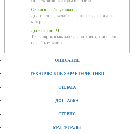
По всем возникающим вопросам
Сервисное обслуживание
Диагностика, калибровка, поверка, расходные
материалы
Доставка по РФ
Транспортная компания, самовывоз, транспорт
нашей компании
ОПИСАНИЕ
ТЕХНИЧЕСКИЕ ХАРАКТЕРИСТИКИ
ОПЛАТА
ДОСТАВКА
СЕРВИС
МАТЕРИАЛЫ