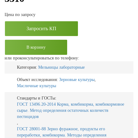
Цена по запросу
Запросить КП
В корзину
или проконсультироваться по телефону:
Категория:
Мельницы лабораторные
Объект исследования:
Зерновые культуры
,
Масличные культуры
Стандарты и ГОСТы:
ГОСТ 13496.20-2014 Корма, комбикорма, комбикормовое
сырье. Метод определения остаточных количеств
пестицидов
,
ГОСТ 28001-88 Зерно фуражное, продукты его
переработки, комбикорма. Методы определения