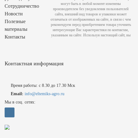
могут быть в любой момент изменены
Сотрудничество
производителем без уведомления пользователей
Новости
сайта, внешний вид товаров и упаковки может
отличаться от изображенных на сайте, в связи с чем
Полезные
рекомендуем перед приобретением товара уточнить
материалы
интересующие Вас характеристики по контактам,
указанным на сайте. Используя настоящий сайт, вы
Контакты
Контактная информация
Время работы: с 8.30 до 17.30 Мск
Email:
info@eltemiks-agro.ru
Мы в соц. сетях: