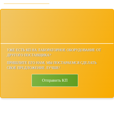
УЖЕ ЕСТЬ КП НА ЛАБОРАТОРНОЕ ОБОРУДОВАНИЕ ОТ
ДРУГОГО ПОСТАВЩИКА?
ПРИШЛИТЕ ЕГО НАМ, МЫ ПОСТАРАЕМСЯ СДЕЛАТЬ
СВОЕ ПРЕДЛОЖЕНИЕ ЛУЧШЕ!
Отправить КП