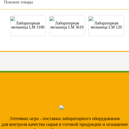
Похожие товары
Лабораторная
Лабораторная
Лабораторная
мельница LM 3100
мельница LM 3610
мельница LM 120
Элтемикс-агро - поставки лабораторного оборудования
для контроля качества сырья и готовой продукции и оснащение