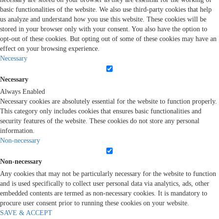
basic functionalities of the website. We also use third-party cookies that help
us analyze and understand how you use this website. These cookies will be
stored in your browser only with your consent. You also have the option to
opt-out of these cookies. But opting out of some of these cookies may have an
effect on your browsing experience.
Necessary
Necessary
Always Enabled
Necessary cookies are absolutely essential for the website to function properly.
This category only includes cookies that ensures basic functionalities and
security features of the website. These cookies do not store any personal
information.
Non-necessary
Non-necessary
Any cookies that may not be particularly necessary for the website to function
and is used specifically to collect user personal data via analytics, ads, other
embedded contents are termed as non-necessary cookies. It is mandatory to
procure user consent prior to running these cookies on your website.
SAVE & ACCEPT