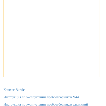
Каталог Burkle
Инструкция по эксплуатации пробоотборников V4A
Инструкция по эксплуатации пробоотборников алюминий