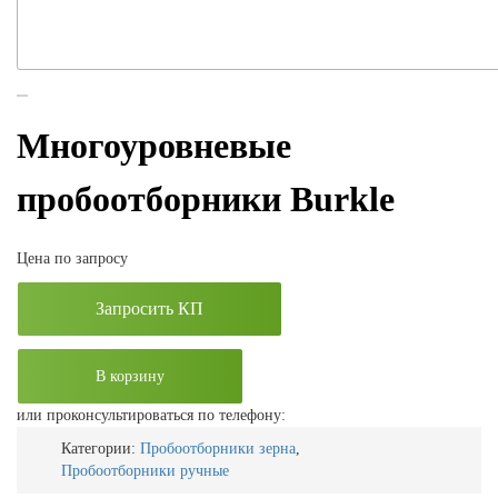
Многоуровневые
пробоотборники Burkle
Цена по запросу
Запросить КП
В корзину
или проконсультироваться по телефону:
Категории:
Пробоотборники зерна
,
Пробоотборники ручные