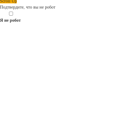
Scroll Up
Подтвердите, что вы не робот
Я не робот