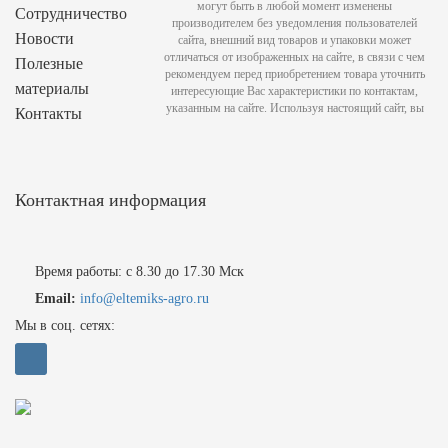
могут быть в любой момент изменены
Сотрудничество
производителем без уведомления пользователей
Новости
сайта, внешний вид товаров и упаковки может
отличаться от изображенных на сайте, в связи с чем
Полезные
рекомендуем перед приобретением товара уточнить
материалы
интересующие Вас характеристики по контактам,
указанным на сайте. Используя настоящий сайт, вы
Контакты
Контактная информация
Время работы: с 8.30 до 17.30 Мск
Email:
info@eltemiks-agro.ru
Мы в соц. сетях: