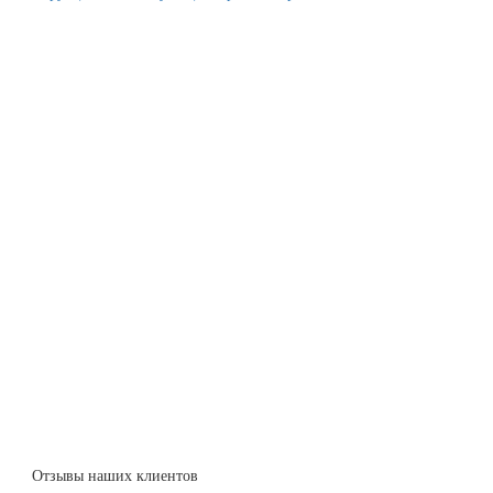
Отзывы наших клиентов