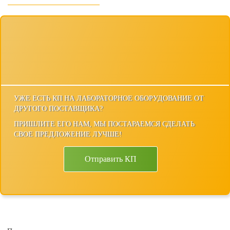
УЖЕ ЕСТЬ КП НА ЛАБОРАТОРНОЕ ОБОРУДОВАНИЕ ОТ
ДРУГОГО ПОСТАВЩИКА?
ПРИШЛИТЕ ЕГО НАМ, МЫ ПОСТАРАЕМСЯ СДЕЛАТЬ
СВОЕ ПРЕДЛОЖЕНИЕ ЛУЧШЕ!
Отправить КП