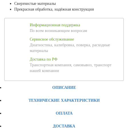
Сверхчистые материалы
Прекрасная обработка, надёжная конструкция
Информационная поддержка
По всем возникающим вопросам
Сервисное обслуживание
Диагностика, калибровка, поверка, расходные
материалы
Доставка по РФ
Транспортная компания, самовывоз, транспорт
нашей компании
ОПИСАНИЕ
ТЕХНИЧЕСКИЕ ХАРАКТЕРИСТИКИ
ОПЛАТА
ДОСТАВКА