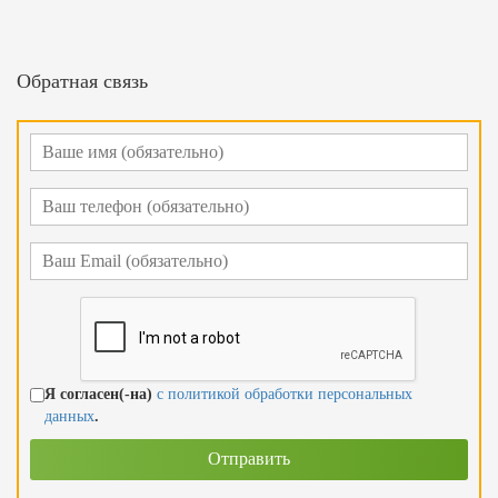
Обратная связь
Я согласен(-на)
с политикой обработки персональных
данных
.