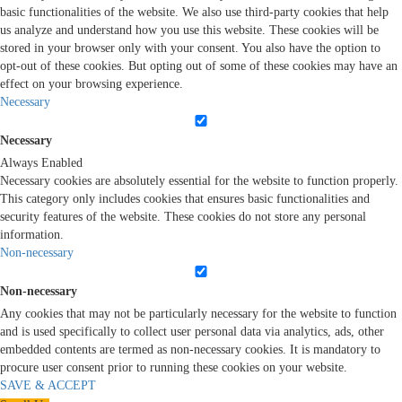
basic functionalities of the website. We also use third-party cookies that help
us analyze and understand how you use this website. These cookies will be
stored in your browser only with your consent. You also have the option to
opt-out of these cookies. But opting out of some of these cookies may have an
effect on your browsing experience.
Necessary
Necessary
Always Enabled
Necessary cookies are absolutely essential for the website to function properly.
This category only includes cookies that ensures basic functionalities and
security features of the website. These cookies do not store any personal
information.
Non-necessary
Non-necessary
Any cookies that may not be particularly necessary for the website to function
and is used specifically to collect user personal data via analytics, ads, other
embedded contents are termed as non-necessary cookies. It is mandatory to
procure user consent prior to running these cookies on your website.
SAVE & ACCEPT