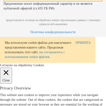
Предложение носит информационный характер и не является
публичной офертой (ст.435 ГК РФ)
предоставляете согласие на обработку ваших персональных данных с помощью
сервисов веб-аналитики
Политика конфиденциальности
Мы используем cookie-файлы для наилучшего
ПРИНЯТЬ
представления нашего сайта. Продолжая
использовать этот сайт,
вы соглашаетесь с
использованием cookie-файлов
.
Согласие на обработку Cookies
Close
Privacy Overview
This website uses cookies to improve your experience while you navigate
through the website. Out of these cookies, the cookies that are categorized as
necessary are stored on your browser as they are essential for the working of