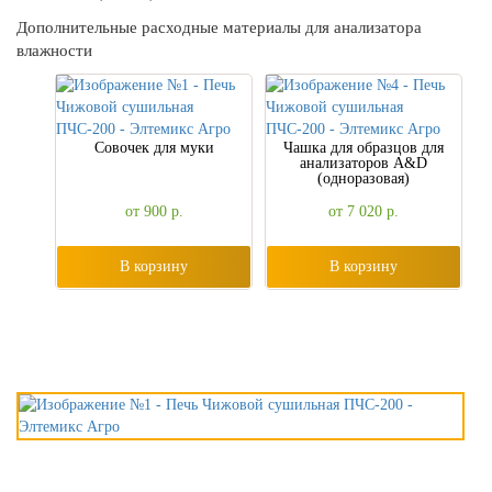
Дополнительные расходные материалы для анализатора
влажности
Совочек для муки
Чашка для образцов для
анализаторов A&D
(одноразовая)
от 900
р.
от 7 020
р.
В корзину
В корзину