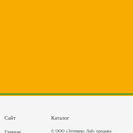
Сайт
Каталог
© ООО «Элтемикс Лаб» продажа
Главная