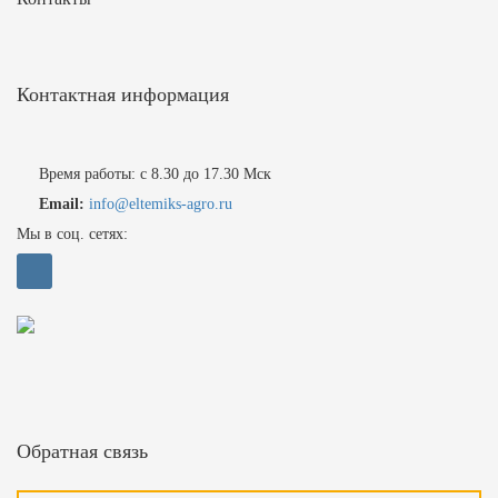
Контактная информация
Время работы: с 8.30 до 17.30 Мск
Email:
info@eltemiks-agro.ru
Мы в соц. сетях:
Обратная связь