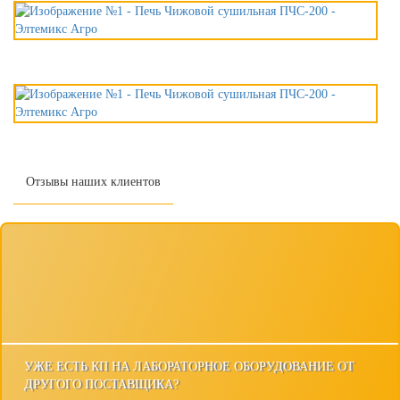
Отзывы наших клиентов
УЖЕ ЕСТЬ КП НА ЛАБОРАТОРНОЕ ОБОРУДОВАНИЕ ОТ
ДРУГОГО ПОСТАВЩИКА?