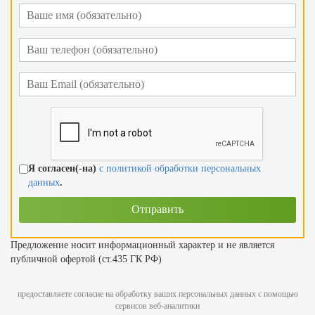
Я согласен(-на)
с политикой обработки персональных
данных
.
Предложение носит информационный характер и не является
публичной офертой (ст.435 ГК РФ)
предоставляете согласие на обработку ваших персональных данных с помощью
сервисов веб-аналитики