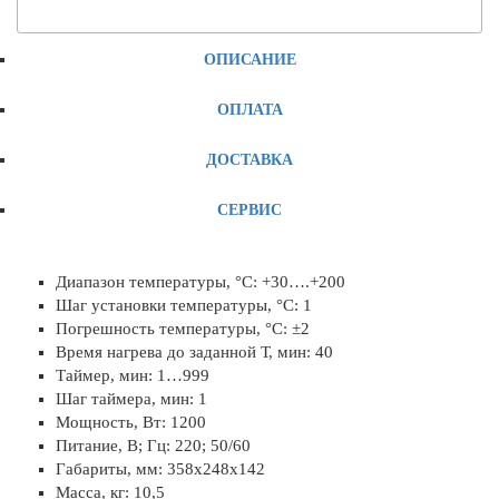
ОПИСАНИЕ
ОПЛАТА
ДОСТАВКА
СЕРВИС
Диапазон температуры, °C: +30….+200
Шаг установки температуры, °C: 1
Погрешность температуры, °C: ±2
Время нагрева до заданной Т, мин: 40
Таймер, мин: 1…999
Шаг таймера, мин: 1
Мощность, Вт: 1200
Питание, В; Гц: 220; 50/60
Габариты, мм: 358x248x142
Масса, кг: 10,5