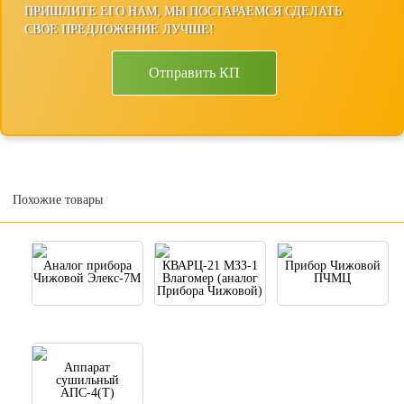
ПРИШЛИТЕ ЕГО НАМ, МЫ ПОСТАРАЕМСЯ СДЕЛАТЬ
СВОЕ ПРЕДЛОЖЕНИЕ ЛУЧШЕ!
Отправить КП
Похожие товары
Аналог прибора
КВАРЦ-21 МЗЗ-1
Прибор Чижовой
Чижовой Элекс-7М
Влагомер (аналог
ПЧМЦ
Прибора Чижовой)
Аппарат
сушильный
АПС-4(Т)