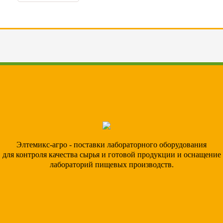
Элтемикс-агро - поставки лабораторного оборудования
для контроля качества сырья и готовой продукции и оснащение
лабораторий пищевых производств.