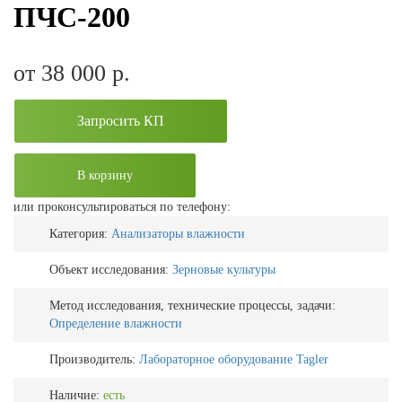
ПЧС-200
от 38 000
р.
Запросить КП
В корзину
или проконсультироваться по телефону:
Категория:
Анализаторы влажности
Объект исследования:
Зерновые культуры
Метод исследования, технические процессы, задачи:
Определение влажности
Производитель:
Лабораторное оборудование Tagler
Наличие:
есть