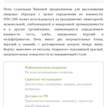
Печь сушильная Чижовой предназначена для высушивания
пищевых образцов с целью определения их влажности.
ПЧС-200 может использоваться на предприятиях элеваторной,
мукомольной, хлебопекарной и макаронной промышленности
и в других организациях, занимающихся определением
влажности теста, хлеба, макаронных изделий и
полуфабрикатов. Печь имеет два нагревательных блока,
верхний и нижний, с регулируемым зазором между ними.
Корпус выполнен из металла, покрытого порошковой краской,
нагревательные поверхности из нержавеющей стали.
Информационная поддержка
По всем возникающим вопросам
Сервисное обслуживание
Диагностика, калибровка, поверка, расходные
материалы
Доставка по РФ
Транспортная компания, самовывоз, транспорт
нашей компании