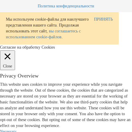
Политика конфиденциальности
Мы используем cookie-файлы для наилучшего
ПРИНЯТЬ
представления нашего сайта. Продолжая
использовать этот сайт,
вы соглашаетесь с
использованием cookie-файлов
.
Согласие на обработку Cookies
Close
Privacy Overview
This website uses cookies to improve your experience while you navigate
through the website. Out of these cookies, the cookies that are categorized as
necessary are stored on your browser as they are essential for the working of
basic functionalities of the website. We also use third-party cookies that help
us analyze and understand how you use this website. These cookies will be
stored in your browser only with your consent. You also have the option to
opt-out of these cookies. But opting out of some of these cookies may have an
effect on your browsing experience.
Necessary