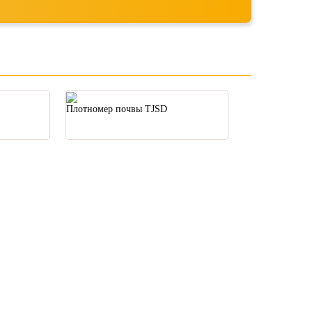
Плотномер почвы TJSD