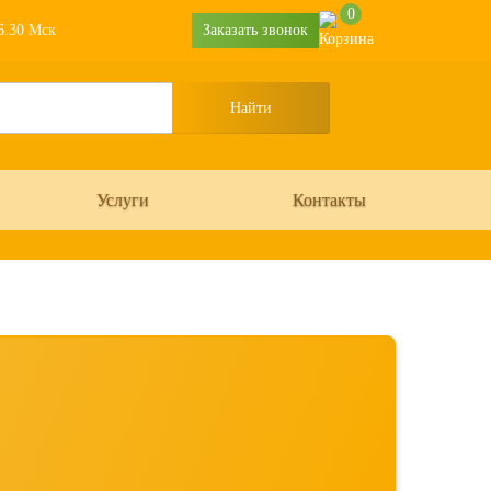
0
16.30 Мск
Заказать звонок
Услуги
Контакты