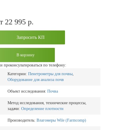
т 22 995
р.
Запросить КП
В корзину
и проконсультироваться по телефону:
Категории:
Пенетрометры для почвы
,
Оборудование для анализа почв
Объект исследования:
Почва
Метод исследования, технические процессы,
задачи:
Определение плотности
Производитель:
Влагомеры Wile (Farmcomp)