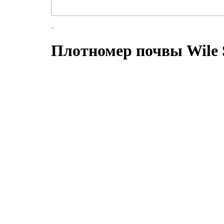
Плотномер почвы Wile 