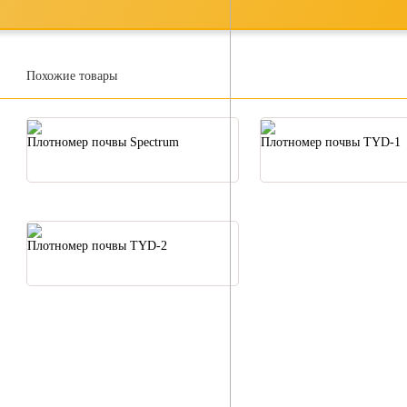
Похожие товары
Плотномер почвы Spectrum
Плотномер почвы TYD-1
Плотномер почвы TYD-2