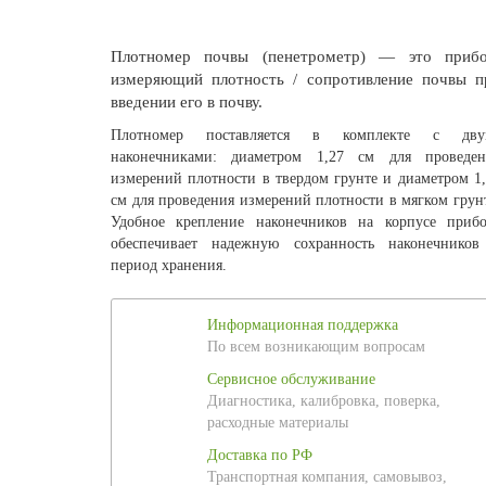
Плотномер почвы (пенетрометр) — это прибо
измеряющий плотность / сопротивление почвы п
введении его в почву.
Плотномер поставляется в комплекте с дву
наконечниками: диаметром 1,27 см для проведен
измерений плотности в твердом грунте и диаметром 1
см для проведения измерений плотности в мягком грун
Удобное крепление наконечников на корпусе прибо
обеспечивает надежную сохранность наконечников
период хранения.
Информационная поддержка
По всем возникающим вопросам
Сервисное обслуживание
Диагностика, калибровка, поверка,
расходные материалы
Доставка по РФ
Транспортная компания, самовывоз,