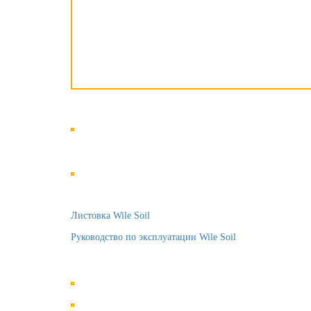
Листовка Wile Soil
Руководство по эксплуатации Wile Soil