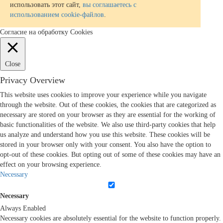
использовать этот сайт,
вы соглашаетесь с
использованием cookie-файлов
.
Согласие на обработку Cookies
Close
Privacy Overview
This website uses cookies to improve your experience while you navigate
through the website. Out of these cookies, the cookies that are categorized as
necessary are stored on your browser as they are essential for the working of
basic functionalities of the website. We also use third-party cookies that help
us analyze and understand how you use this website. These cookies will be
stored in your browser only with your consent. You also have the option to
opt-out of these cookies. But opting out of some of these cookies may have an
effect on your browsing experience.
Necessary
Necessary
Always Enabled
Necessary cookies are absolutely essential for the website to function properly.