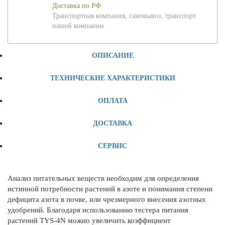
Доставка по РФ
Транспортная компания, самовывоз, транспорт
нашей компании
ОПИСАНИЕ
ТЕХНИЧЕСКИЕ ХАРАКТЕРИСТИКИ
ОПЛАТА
ДОСТАВКА
СЕРВИС
Анализ питательных веществ необходим для определения
истинной потребности растений в азоте и понимания степени
дефицита азота в почве, или чрезмерного внесения азотных
удобрений. Благодаря использованию тестера питания
растений TYS-4N можно увеличить коэффициент