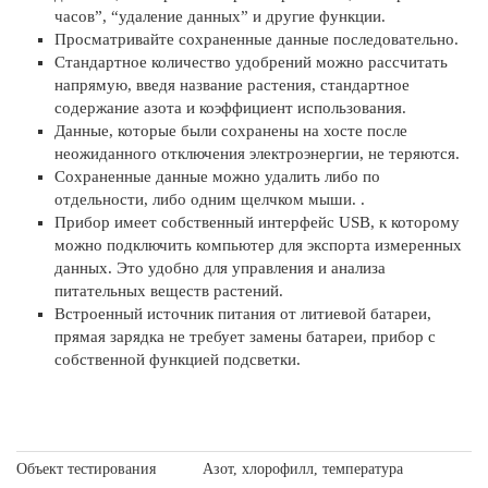
часов”, “удаление данных” и другие функции.
Просматривайте сохраненные данные последовательно.
Стандартное количество удобрений можно рассчитать
напрямую, введя название растения, стандартное
содержание азота и коэффициент использования.
Данные, которые были сохранены на хосте после
неожиданного отключения электроэнергии, не теряются.
Сохраненные данные можно удалить либо по
отдельности, либо одним щелчком мыши. .
Прибор имеет собственный интерфейс USB, к которому
можно подключить компьютер для экспорта измеренных
данных. Это удобно для управления и анализа
питательных веществ растений.
Встроенный источник питания от литиевой батареи,
прямая зарядка не требует замены батареи, прибор с
собственной функцией подсветки.
Объект тестирования
Азот, хлорофилл, температура