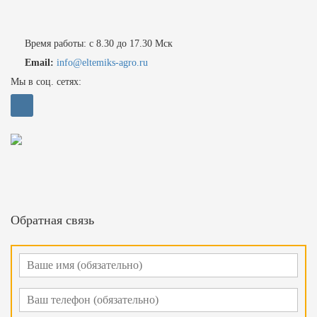
Время работы: с 8.30 до 17.30 Мск
Email:
info@eltemiks-agro.ru
Мы в соц. сетях:
Обратная связь