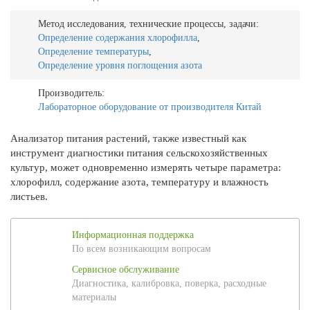
Метод исследования, технические процессы, задачи:
Определение содержания хлорофилла
,
Определение температуры
,
Определение уровня поглощения азота
Производитель:
Лабораторное оборудование от производителя Китай
Анализатор питания растений, также известный как
инструмент диагностики питания сельскохозяйственных
культур, может одновременно измерять четыре параметра:
хлорофилл, содержание азота, температуру и влажность
листьев.
Информационная поддержка
По всем возникающим вопросам
Сервисное обслуживание
Диагностика, калибровка, поверка, расходные
материалы