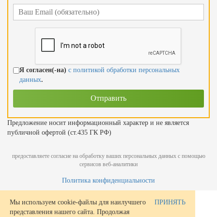
Я согласен(-на)
с политикой обработки персональных
данных
.
Предложение носит информационный характер и не является
публичной офертой (ст.435 ГК РФ)
предоставляете согласие на обработку ваших персональных данных с помощью
сервисов веб-аналитики
Политика конфиденциальности
Мы используем cookie-файлы для наилучшего
ПРИНЯТЬ
представления нашего сайта. Продолжая