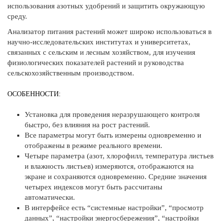
использования азотных удобрений и защитить окружающую
среду.
Анализатор питания растений может широко использоваться в
научно-исследовательских институтах и университетах,
связанных с сельским и лесным хозяйством, для изучения
физиологических показателей растений и руководства
сельскохозяйственным производством.
ОСОБЕННОСТИ:
Установка для проведения неразрушающего контроля
быстро, без влияния на рост растений.
Все параметры могут быть измерены одновременно и
отображены в режиме реального времени.
Четыре параметра (азот, хлорофилл, температура листьев
и влажность листьев) измеряются, отображаются на
экране и сохраняются одновременно. Средние значения
четырех индексов могут быть рассчитаны
автоматически.
В интерфейсе есть “системные настройки”, “просмотр
данных”, “настройки энергосбережения”, “настройки