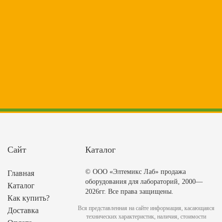
Сайт
Каталог
© ООО «Элтемикс Лаб» продажа
Главная
оборудования для лабораторий, 2000—
Каталог
2026гг. Все права защищены.
Как купить?
Вся представленная на сайте информация, касающаяся
Доставка
технических характеристик, наличия, стоимости