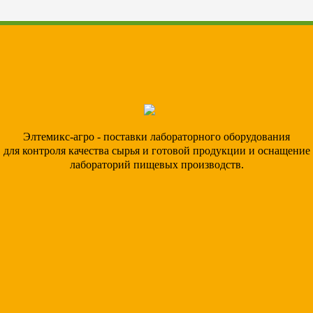
Элтемикс-агро - поставки лабораторного оборудования
для контроля качества сырья и готовой продукции и оснащение
лабораторий пищевых производств.