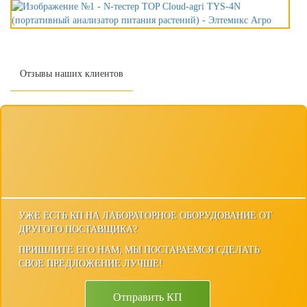
Отзывы наших клиентов
УЖЕ ЕСТЬ КП НА ЛАБОРАТОРНОЕ ОБОРУДОВАНИЕ ОТ
ДРУГОГО ПОСТАВЩИКА?
ПРИШЛИТЕ ЕГО НАМ, МЫ ПОСТАРАЕМСЯ СДЕЛАТЬ
СВОЕ ПРЕДЛОЖЕНИЕ ЛУЧШЕ!
Отправить КП