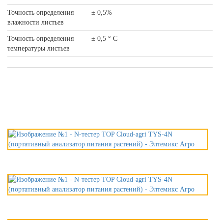
Точность определения
± 0,5%
влажности листьев
Точность определения
± 0,5 ° C
температуры листьев