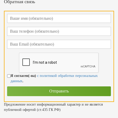
Обратная связь
Я согласен(-на)
с политикой обработки персональных
данных
.
Предложение носит информационный характер и не является
публичной офертой (ст.435 ГК РФ)