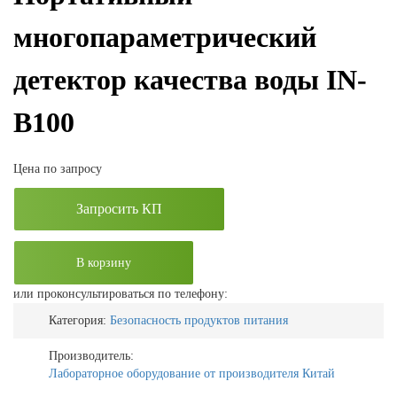
многопараметрический
детектор качества воды IN-
B100
Цена по запросу
Запросить КП
В корзину
или проконсультироваться по телефону:
Категория:
Безопасность продуктов питания
Производитель:
Лабораторное оборудование от производителя Китай