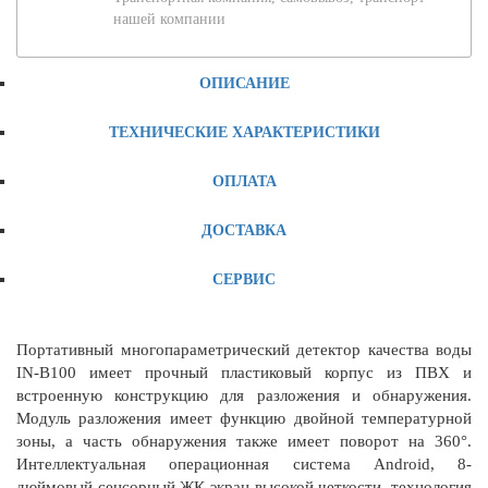
нашей компании
ОПИСАНИЕ
ТЕХНИЧЕСКИЕ ХАРАКТЕРИСТИКИ
ОПЛАТА
ДОСТАВКА
СЕРВИС
Портативный многопараметрический детектор качества воды
IN-B100 имеет прочный пластиковый корпус из ПВХ и
встроенную конструкцию для разложения и обнаружения.
Модуль разложения имеет функцию двойной температурной
зоны, а часть обнаружения также имеет поворот на 360°.
Интеллектуальная операционная система Android, 8-
дюймовый сенсорный ЖК-экран высокой четкости, технология