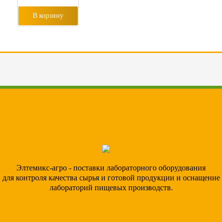
В корзину
Элтемикс-агро - поставки лабораторного оборудования
для контроля качества сырья и готовой продукции и оснащение
лабораторий пищевых производств.