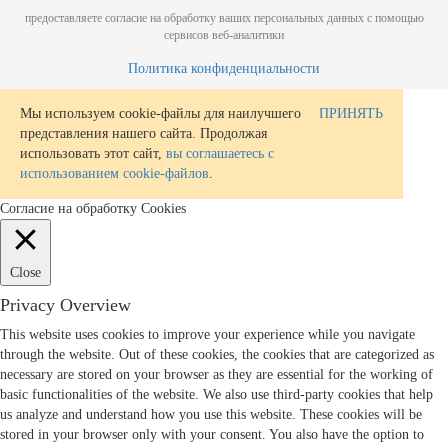
предоставляете согласие на обработку ваших персональных данных с помощью
сервисов веб-аналитики
Политика конфиденциальности
Мы используем cookie-файлы для наилучшего
ПРИНЯТЬ
представления нашего сайта. Продолжая
использовать этот сайт,
вы соглашаетесь с
использованием cookie-файлов
.
Согласие на обработку Cookies
Close
Privacy Overview
This website uses cookies to improve your experience while you navigate
through the website. Out of these cookies, the cookies that are categorized as
necessary are stored on your browser as they are essential for the working of
basic functionalities of the website. We also use third-party cookies that help
us analyze and understand how you use this website. These cookies will be
stored in your browser only with your consent. You also have the option to