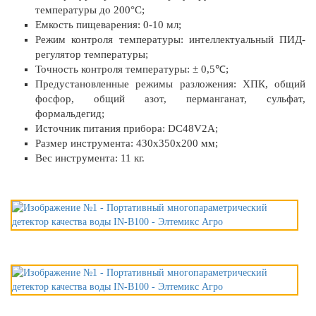
температуры до 200°C;
Емкость пищеварения: 0-10 мл;
Режим контроля температуры: интеллектуальный ПИД-
регулятор температуры;
Точность контроля температуры: ± 0,5℃;
Предустановленные режимы разложения: ХПК, общий
фосфор, общий азот, перманганат, сульфат,
формальдегид;
Источник питания прибора: DC48V2A;
Размер инструмента: 430x350x200 мм;
Вес инструмента: 11 кг.