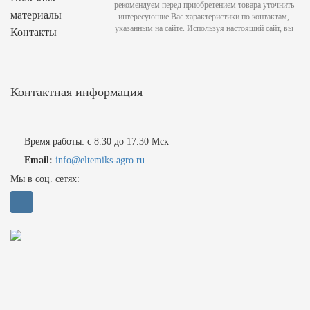
рекомендуем перед приобретением товара уточнить
материалы
интересующие Вас характеристики по контактам,
указанным на сайте. Используя настоящий сайт, вы
Контакты
Контактная информация
Время работы: с 8.30 до 17.30 Мск
Email:
info@eltemiks-agro.ru
Мы в соц. сетях: