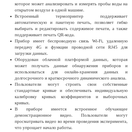
которое может анализировать и измерять пробы воды на
открытом воздухе в одной машине.
Встроенный термопринтер поддерживает
автоматическую и пакетную печать, позволяет гибко
выбирать и редактировать содержимое печати, а также
поддерживает печать QR-кода.
Прибор имеет беспроводную связь Wi-Fi, удаленную
передачу 4G и функции проводной сети RJ45 для
загрузки данных.
Оборудован облачной платформой данных, которая
может получать данные обнаружения приборов и
использоваться для онлайн-хранения данных и
долгосрочного и краткосрочного динамического анализа.
Пользователи могут строить свои собственные
стандартные кривые и обеспечивать индивидуальную
калибровку кривых коэффициентов и выборочных
кривых.
В приборе имеется встроенное обучающее
демонстрационное видео. Пользователи могут
просматривать видео во время проведения эксперимента,
что упрощает начало работы.