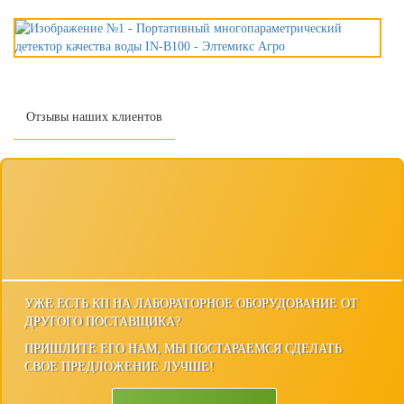
Отзывы наших клиентов
УЖЕ ЕСТЬ КП НА ЛАБОРАТОРНОЕ ОБОРУДОВАНИЕ ОТ
ДРУГОГО ПОСТАВЩИКА?
ПРИШЛИТЕ ЕГО НАМ, МЫ ПОСТАРАЕМСЯ СДЕЛАТЬ
СВОЕ ПРЕДЛОЖЕНИЕ ЛУЧШЕ!