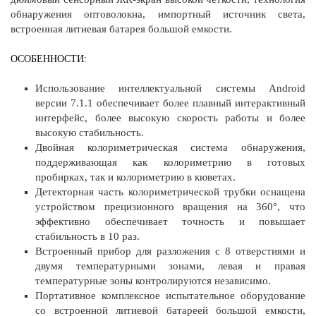
обнаружения оптоволокна, импортный источник света,
встроенная литиевая батарея большой емкости.
ОСОБЕННОСТИ:
Использование интеллектуальной системы Android
версии 7.1.1 обеспечивает более плавный интерактивный
интерфейс, более высокую скорость работы и более
высокую стабильность.
Двойная колориметрическая система обнаружения,
поддерживающая как колориметрию в готовых
пробирках, так и колориметрию в кюветах.
Детекторная часть колориметрической трубки оснащена
устройством прецизионного вращения на 360°, что
эффективно обеспечивает точность и повышает
стабильность в 10 раз.
Встроенный прибор для разложения с 8 отверстиями и
двумя температурными зонами, левая и правая
температурные зоны контролируются независимо.
Портативное комплексное испытательное оборудование
со встроенной литиевой батареей большой емкости,