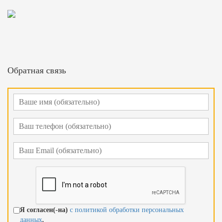
Обратная связь
Я согласен(-на)
с политикой обработки персональных
данных
.