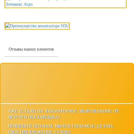
Отзывы наших клиентов
УЖЕ ЕСТЬ КП НА ЛАБОРАТОРНОЕ ОБОРУДОВАНИЕ ОТ
ДРУГОГО ПОСТАВЩИКА?
ПРИШЛИТЕ ЕГО НАМ, МЫ ПОСТАРАЕМСЯ СДЕЛАТЬ
СВОЕ ПРЕДЛОЖЕНИЕ ЛУЧШЕ!