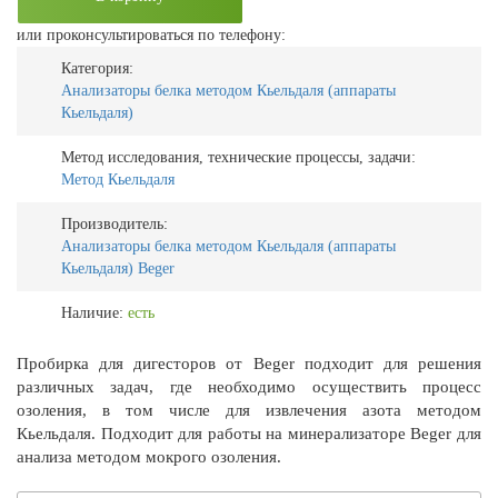
или проконсультироваться по телефону:
Категория:
Анализаторы белка методом Кьельдаля (аппараты
Кьельдаля)
Метод исследования, технические процессы, задачи:
Метод Кьельдаля
Производитель:
Анализаторы белка методом Кьельдаля (аппараты
Кьельдаля) Beger
Наличие:
есть
Пробирка для дигесторов от Beger подходит для решения
различных задач, где необходимо осуществить процесс
озоления, в том числе для извлечения азота методом
Кьельдаля. Подходит для работы на минерализаторе Beger для
анализа методом мокрого озоления.