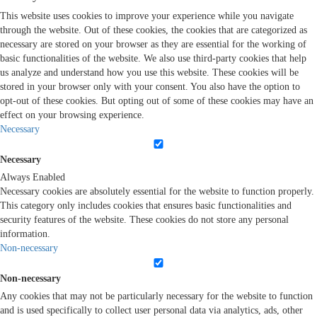
This website uses cookies to improve your experience while you navigate
through the website. Out of these cookies, the cookies that are categorized as
necessary are stored on your browser as they are essential for the working of
basic functionalities of the website. We also use third-party cookies that help
us analyze and understand how you use this website. These cookies will be
stored in your browser only with your consent. You also have the option to
opt-out of these cookies. But opting out of some of these cookies may have an
effect on your browsing experience.
Necessary
Necessary
Always Enabled
Necessary cookies are absolutely essential for the website to function properly.
This category only includes cookies that ensures basic functionalities and
security features of the website. These cookies do not store any personal
information.
Non-necessary
Non-necessary
Any cookies that may not be particularly necessary for the website to function
and is used specifically to collect user personal data via analytics, ads, other