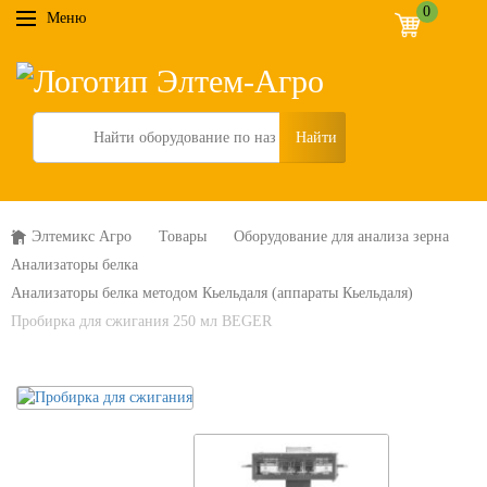
0
Меню
Search
Элтемикс Агро
Товары
Оборудование для анализа зерна
Анализаторы белка
Анализаторы белка методом Кьельдаля (аппараты Кьельдаля)
Пробирка для сжигания 250 мл BEGER