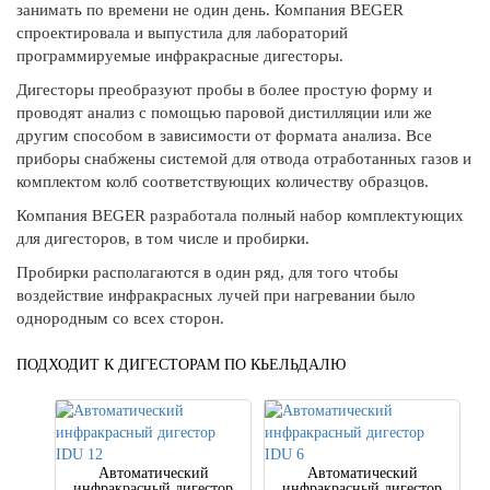
занимать по времени не один день. Компания BEGER
спроектировала и выпустила для лабораторий
программируемые инфракрасные дигесторы.
Дигесторы преобразуют пробы в более простую форму и
проводят анализ с помощью паровой дистилляции или же
другим способом в зависимости от формата анализа. Все
приборы снабжены системой для отвода отработанных газов и
комплектом колб соответствующих количеству образцов.
Компания BEGER разработала полный набор комплектующих
для дигесторов, в том числе и пробирки.
Пробирки располагаются в один ряд, для того чтобы
воздействие инфракрасных лучей при нагревании было
однородным со всех сторон.
ПОДХОДИТ К ДИГЕСТОРАМ ПО КЬЕЛЬДАЛЮ
Автоматический
Автоматический
инфракрасный дигестор
инфракрасный дигестор