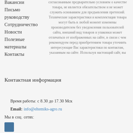
Вакансии
согласованным предварительно условием о качестве
товара, не является обязательством и не может
Письмо
служить основанием для предъявления претензий.
руководству
Технические характеристики и комплектация товара
могут быть в любой момент изменены
Сотрудничество
производителем без уведомления пользователей
Новости
сайта, внешний вид товаров и упаковки может
отличаться от изображенных на сайте, в связи с чем
Полезные
рекомендуем перед приобретением товара уточнить
материалы
интересующие Вас характеристики по контактам,
указанным на сайте. Используя настоящий сайт, вы
Контакты
Контактная информация
Время работы: с 8.30 до 17.30 Мск
Email:
info@eltemiks-agro.ru
Мы в соц. сетях: