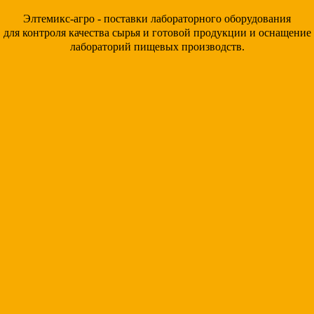
Элтемикс-агро - поставки лабораторного оборудования
для контроля качества сырья и готовой продукции и оснащение
лабораторий пищевых производств.