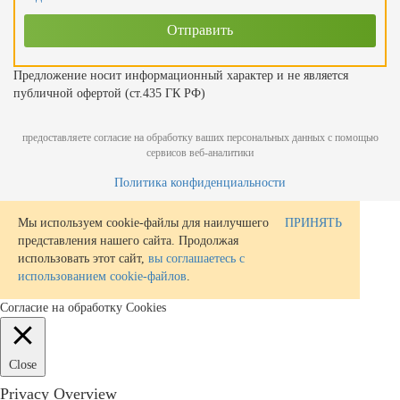
Предложение носит информационный характер и не является
публичной офертой (ст.435 ГК РФ)
предоставляете согласие на обработку ваших персональных данных с помощью
сервисов веб-аналитики
Политика конфиденциальности
Мы используем cookie-файлы для наилучшего
ПРИНЯТЬ
представления нашего сайта. Продолжая
использовать этот сайт,
вы соглашаетесь с
использованием cookie-файлов
.
Согласие на обработку Cookies
Close
Privacy Overview