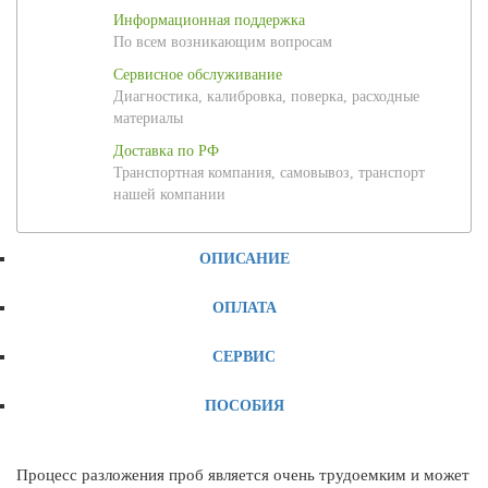
Информационная поддержка
По всем возникающим вопросам
Сервисное обслуживание
Диагностика, калибровка, поверка, расходные
материалы
Доставка по РФ
Транспортная компания, самовывоз, транспорт
нашей компании
ОПИСАНИЕ
ОПЛАТА
СЕРВИС
ПОСОБИЯ
Процесс разложения проб является очень трудоемким и может