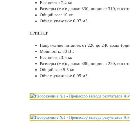
Вес нетто: 7.4 кг.
Размеры (мм): длина: 330, ширина: 310, высота
Общий вес: 10 кг.
Объем упаковки: 0.07 м3.
ПРИНТЕР
Напряжение питания: от 220 до 240 вольт (одно
Мощность: 80 Вт.
Вес нетто: 3.5 кг.
Размеры (мм): длина: 380, ширина: 220, высота
Общий вес: 5.5 кг.
Объем упаковки: 0.05 м3.