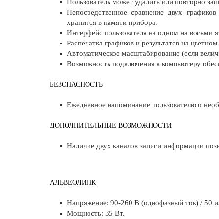
Пользователь может удалить или повторно зап
Непосредственное сравнение двух графиков
хранится в памяти прибора.
Интерфейс пользователя на одном на восьми я
Распечатка графиков и результатов на цветном
Автоматическое масштабирование (если величи
Возможность подключения к компьютеру обесп
БЕЗОПАСНОСТЬ
Ежедневное напоминание пользователю о необ
ДОПОЛНИТЕЛЬНЫЕ ВОЗМОЖНОСТИ
Наличие двух каналов записи информации позв
АЛЬВЕОЛИНК
Напряжение: 90-260 В (однофазный ток) / 50 и
Мощность: 35 Вт.