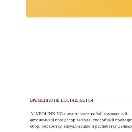
ВРЕМЕННО НЕ ПОСТАВЛЯЕТСЯ
ALVEOLINK NG представляет собой компактный
автономный процессор вывода, способный проводи
сбор, обработку, визуализацию и распечатку данных