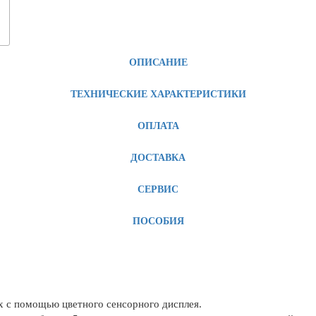
ОПИСАНИЕ
ТЕХНИЧЕСКИЕ ХАРАКТЕРИСТИКИ
ОПЛАТА
ДОСТАВКА
СЕРВИС
ПОСОБИЯ
х с помощью цветного сенсорного дисплея.