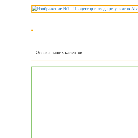
Отзывы наших клиентов