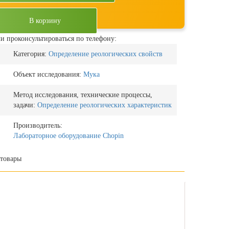
В корзину
и проконсультироваться по телефону:
Категория:
Определение реологических свойств
Объект исследования:
Мука
Метод исследования, технические процессы,
задачи:
Определение реологических характеристик
Производитель:
Лабораторное оборудование Chopin
товары