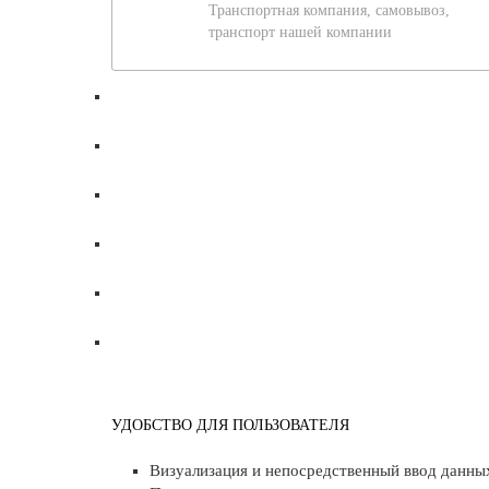
Транспортная компания, самовывоз,
транспорт нашей компании
УДОБСТВО ДЛЯ ПОЛЬЗОВАТЕЛЯ
Визуализация и непосредственный ввод данны