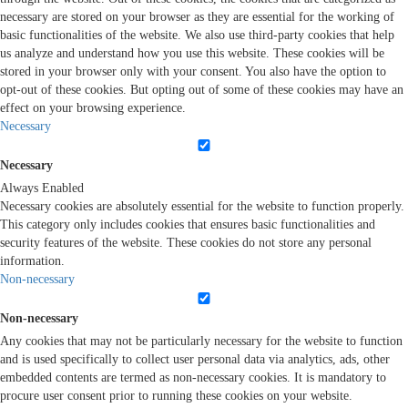
necessary are stored on your browser as they are essential for the working of
basic functionalities of the website. We also use third-party cookies that help
us analyze and understand how you use this website. These cookies will be
stored in your browser only with your consent. You also have the option to
opt-out of these cookies. But opting out of some of these cookies may have an
effect on your browsing experience.
Necessary
Necessary
Always Enabled
Necessary cookies are absolutely essential for the website to function properly.
This category only includes cookies that ensures basic functionalities and
security features of the website. These cookies do not store any personal
information.
Non-necessary
Non-necessary
Any cookies that may not be particularly necessary for the website to function
and is used specifically to collect user personal data via analytics, ads, other
embedded contents are termed as non-necessary cookies. It is mandatory to
procure user consent prior to running these cookies on your website.