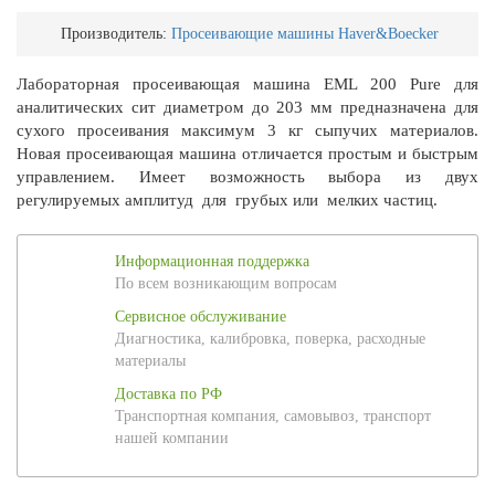
Производитель:
Просеивающие машины Haver&Boecker
Лабораторная просеивающая машина EML 200 Pure для
аналитических сит диаметром до 203 мм предназначена для
сухого просеивания максимум 3 кг сыпучих материалов.
Новая просеивающая машина отличается простым и быстрым
управлением. Имеет возможность выбора из двух
регулируемых амплитуд для грубых или мелких частиц.
Информационная поддержка
По всем возникающим вопросам
Сервисное обслуживание
Диагностика, калибровка, поверка, расходные
материалы
Доставка по РФ
Транспортная компания, самовывоз, транспорт
нашей компании