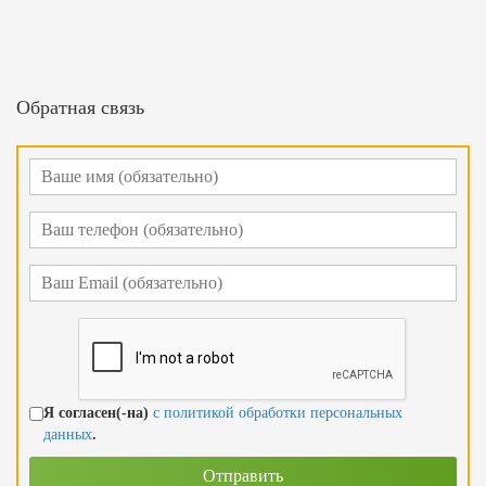
Обратная связь
Я согласен(-на)
с политикой обработки персональных
данных
.