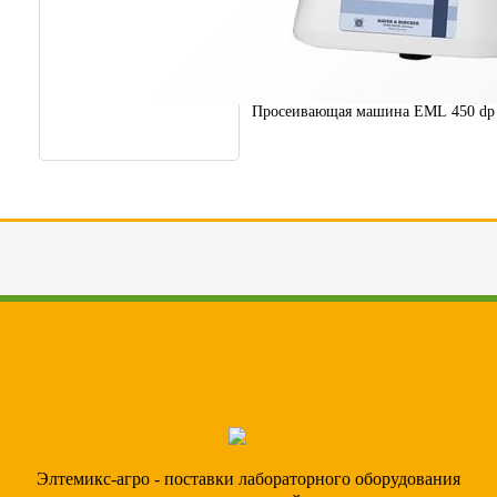
Просеивающая машина EML 450 dp
Элтемикс-агро - поставки лабораторного оборудования