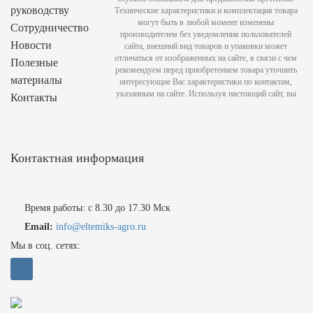
руководству
Технические характеристики и комплектация товара
могут быть в любой момент изменены
Сотрудничество
производителем без уведомления пользователей
Новости
сайта, внешний вид товаров и упаковки может
отличаться от изображенных на сайте, в связи с чем
Полезные
рекомендуем перед приобретением товара уточнить
материалы
интересующие Вас характеристики по контактам,
указанным на сайте. Используя настоящий сайт, вы
Контакты
Контактная информация
Время работы: с 8.30 до 17.30 Мск
Email:
info@eltemiks-agro.ru
Мы в соц. сетях: