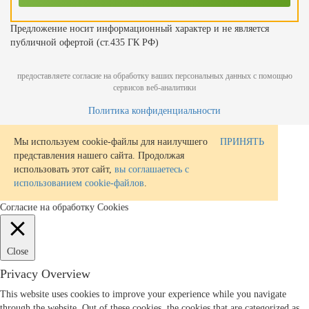
Предложение носит информационный характер и не является
публичной офертой (ст.435 ГК РФ)
предоставляете согласие на обработку ваших персональных данных с помощью
сервисов веб-аналитики
Политика конфиденциальности
Мы используем cookie-файлы для наилучшего
ПРИНЯТЬ
представления нашего сайта. Продолжая
использовать этот сайт,
вы соглашаетесь с
использованием cookie-файлов
.
Согласие на обработку Cookies
Close
Privacy Overview
This website uses cookies to improve your experience while you navigate
through the website. Out of these cookies, the cookies that are categorized as