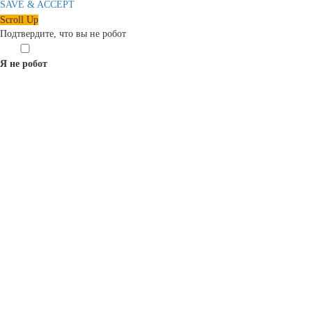
SAVE & ACCEPT
Scroll Up
Подтвердите, что вы не робот
Я не робот