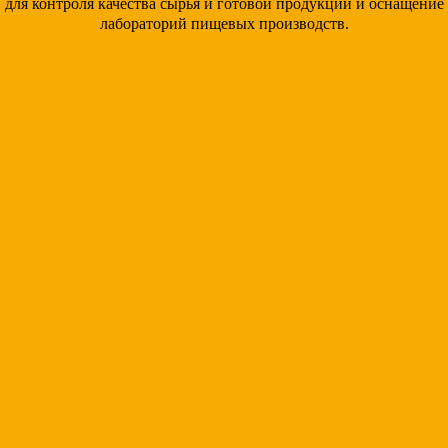
для контроля качества сырья и готовой продукции и оснащение
лабораторий пищевых производств.