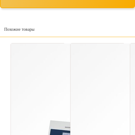
Похожие товары