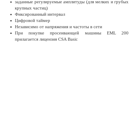
заданные регулируемые амплитуды (для мелких и грубых
крупных частиц)
Фиксированный интервал
Цифровой таймер
Независимо от напряжения и частоты в сети
При покупке просеивающей машины EML 200
прилагается лицензия CSA Basic