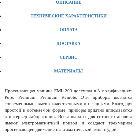
ОПИСАНИЕ
ТЕХНИЧЕСКИЕ ХАРАКТЕРИСТИКИ
ОПЛАТА
ДОСТАВКА
СЕРВИС
МАТЕРИАЛЫ
Просеивающая машина EML 200 доступна в 3 модификациях:
Pure, Premium, Premium Remote. Эти приборы являются
современными, высококачественными и изящными. Благодаря
простой и обтекаемой форме, приборы приятно вписываются
в интерьер лаборатории. Все аппараты для ситового анализа
имеют электромагнитный привод и создают трехмерное
просеивающее движение с автоматической амплитудой.