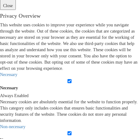
Close
Privacy Overview
This website uses cookies to improve your experience while you navigate
through the website. Out of these cookies, the cookies that are categorized as
necessary are stored on your browser as they are essential for the working of
basic functionalities of the website. We also use third-party cookies that help
us analyze and understand how you use this website. These cookies will be
stored in your browser only with your consent. You also have the option to
opt-out of these cookies. But opting out of some of these cookies may have an
effect on your browsing experience.
Necessary
Necessary
Always Enabled
Necessary cookies are absolutely essential for the website to function properly.
This category only includes cookies that ensures basic functionalities and
security features of the website. These cookies do not store any personal
information.
Non-necessary