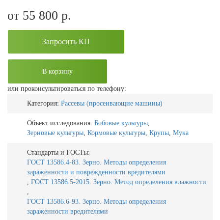
от 55 800
р.
Запросить КП
В корзину
или проконсультироваться по телефону:
Категория:
Рассевы (просеивающие машины)
Объект исследования:
Бобовые культуры
,
Зерновые культуры
,
Кормовые культуры
,
Крупы
,
Мука
Стандарты и ГОСТы:
ГОСТ 13586.4-83. Зерно. Методы определения
зараженности и поврежденности вредителями
,
ГОСТ 13586.5-2015. Зерно. Метод определения влажности
,
ГОСТ 13586.6-93. Зерно. Методы определения
зараженности вредителями