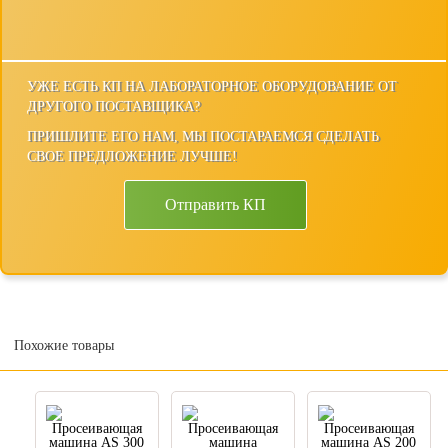
УЖЕ ЕСТЬ КП НА ЛАБОРАТОРНОЕ ОБОРУДОВАНИЕ ОТ
ДРУГОГО ПОСТАВЩИКА?
ПРИШЛИТЕ ЕГО НАМ, МЫ ПОСТАРАЕМСЯ СДЕЛАТЬ
СВОЕ ПРЕДЛОЖЕНИЕ ЛУЧШЕ!
Отправить КП
Похожие товары
Просеивающая
Просеивающая
Просеивающая
машина AS 300
машина
машина AS 200