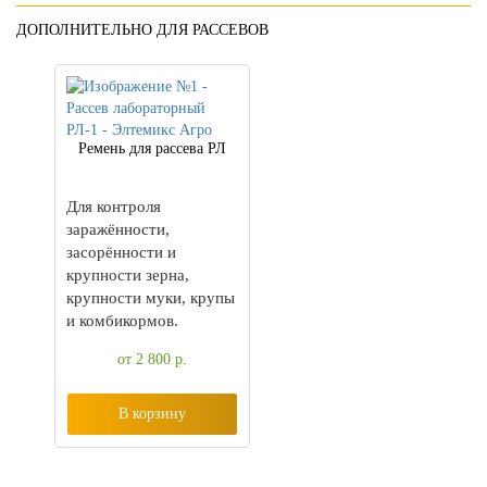
ДОПОЛНИТЕЛЬНО ДЛЯ РАССЕВОВ
Ремень для рассева РЛ
Для контроля
заражённости,
засорённости и
крупности зерна,
крупности муки, крупы
и комбикормов.
от 2 800
р.
В корзину