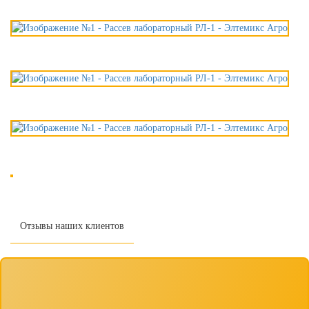
Отзывы наших клиентов