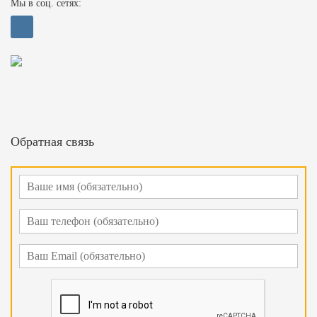
Мы в соц. сетях:
Обратная связь