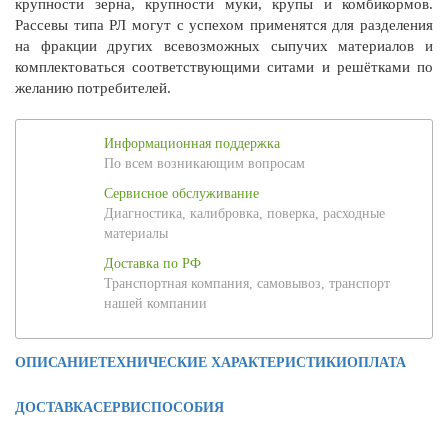
крупности зерна, крупности муки, крупы и комбикормов.
Рассевы типа РЛ могут с успехом применятся для разделения
на фракции других всевозможных сыпучих материалов и
комплектоваться соответствующими ситами и решётками по
желанию потребителей.
Информационная поддержка
По всем возникающим вопросам
Сервисное обслуживание
Диагностика, калибровка, поверка, расходные
материалы
Доставка по РФ
Транспортная компания, самовывоз, транспорт
нашей компании
ОПИСАНИЕ
ТЕХНИЧЕСКИЕ ХАРАКТЕРИСТИКИ
ОПЛАТА
ДОСТАВКА
СЕРВИС
ПОСОБИЯ