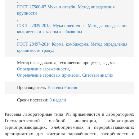
,
ГОСТ 27560-87 Мука и отруби. Метод определения
крупности
,
ГОСТ 27839-2013. Мука пшеничная. Методы определения
количества и качества клейковины
,
ГОСТ 28497-2014 Корма, комбикорма. Метод определения
крошимости гранул
Метод исследования, технические процессы, задачи:
Определение зараженности
,
Определение зерновых примесей
,
Ситовый анализ
Производитель:
Рассевы Россия
Сроки поставки:
3 недели
Рассевы лабораторные типа РЛ применяются в лабораториях
Государственной хлебной инспекции, лабораториях
зернопроизводящих, хлебоприёмных и перерабатывающих
предприятиях для контроля заражённости, засорённости и