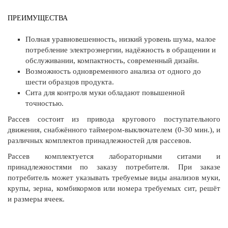
ПРЕИМУЩЕСТВА
Полная уравновешенность, низкий уровень шума, малое
потребление электроэнергии, надёжность в обращении и
обслуживании, компактность, современный дизайн.
Возможность одновременного анализа от одного до
шести образцов продукта.
Сита для контроля муки обладают повышенной
точностью.
Рассев состоит из привода кругового поступательного
движения, снабжённого таймером-выключателем (0-30 мин.), и
различных комплектов принадлежностей для рассевов.
Рассев комплектуется лабораторными ситами и
принадлежностями по заказу потребителя. При заказе
потребитель может указывать требуемые виды анализов муки,
крупы, зерна, комбикормов или номера требуемых сит, решёт
и размеры ячеек.