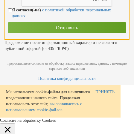
Я согласен(-на)
с политикой обработки персональных
данных
.
Предложение носит информационный характер и не является
публичной офертой (ст.435 ГК РФ)
предоставляете согласие на обработку ваших персональных данных с помощью
сервисов веб-аналитики
Политика конфиденциальности
Мы используем cookie-файлы для наилучшего
ПРИНЯТЬ
представления нашего сайта. Продолжая
использовать этот сайт,
вы соглашаетесь с
использованием cookie-файлов
.
Согласие на обработку Cookies