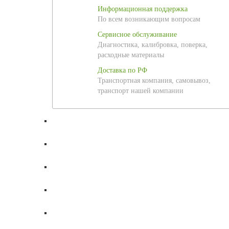
Информационная поддержка
По всем возникающим вопросам
Сервисное обслуживание
Диагностика, калибровка, поверка,
расходные материалы
Доставка по РФ
Транспортная компания, самовывоз,
транспорт нашей компании