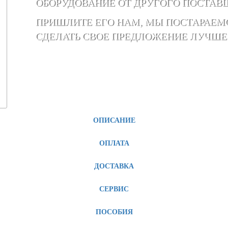
ОБОРУДОВАНИЕ ОТ ДРУГОГО ПОСТАВ
ПРИШЛИТЕ ЕГО НАМ, МЫ ПОСТАРАЕМ
СДЕЛАТЬ СВОЕ ПРЕДЛОЖЕНИЕ ЛУЧШЕ
ОПИСАНИЕ
ОПЛАТА
ДОСТАВКА
СЕРВИС
ПОСОБИЯ