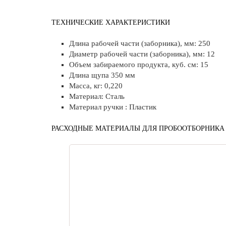
ТЕХНИЧЕСКИЕ ХАРАКТЕРИСТИКИ
Длина рабочей части (заборника), мм: 250
Диаметр рабочей части (заборника), мм: 12
Объем забираемого продукта, куб. см: 15
Длина щупа 350 мм
Масса, кг: 0,220
Материал: Сталь
Материал ручки : Пластик
РАСХОДНЫЕ МАТЕРИАЛЫ ДЛЯ ПРОБООТБОРНИКА