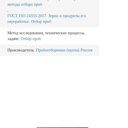
методы отбора проб
,
ГОСТ ISO 24333-2017. Зерно и продукты его
переработки. Отбор проб
Метод исследования, технические процессы,
задачи:
Отбор проб
Производитель:
Пробоотборники (щупы) Россия