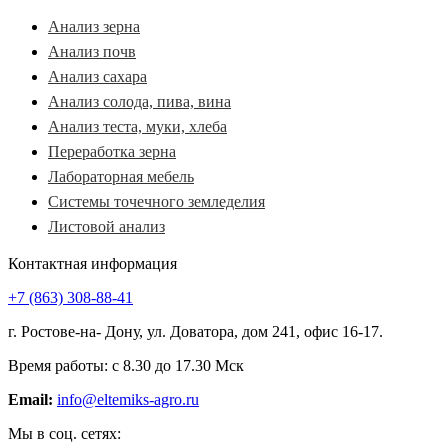
Анализ зерна
Анализ почв
Анализ сахара
Анализ солода, пива, вина
Анализ теста, муки, хлеба
Переработка зерна
Лабораторная мебель
Системы точечного земледелия
Листовой анализ
Контактная информация
+7 (863) 308-88-41
г. Ростове-на- Дону, ул. Доватора, дом 241, офис 16-17.
Время работы: с 8.30 до 17.30 Мск
Email:
info@eltemiks-agro.ru
Мы в соц. сетях: