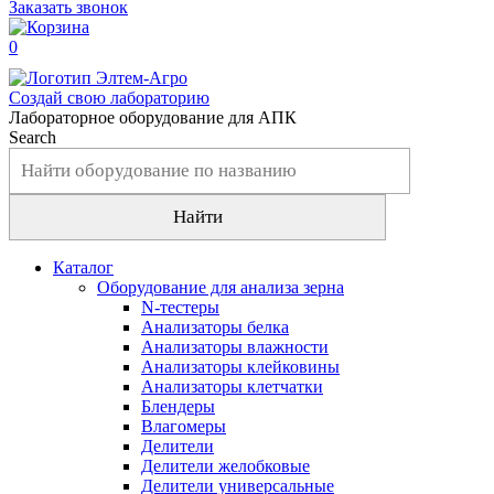
Заказать звонок
0
Создай свою лабораторию
Лабораторное оборудование для АПК
Search
Каталог
Оборудование для анализа зерна
N-тестеры
Анализаторы белка
Анализаторы влажности
Анализаторы клейковины
Анализаторы клетчатки
Блендеры
Влагомеры
Делители
Делители желобковые
Делители универсальные