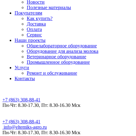
Новости
Полезные материалы
Покупателям
Как купить?
Доставка
Оплата
Сервис
Наши проекты
Общелабораторное оборудование
Оборудование для анализа молока
Ветеринарное оборудование
Промышленное оборудование
Услуги
Ремонт и обслуживание
Контакты
Ростов-на-Дону
+7 (863) 308-88-41
Пн-Чт: 8.30-17.30, Пт: 8.30-16.30 Мск
Ростов-на-Дону
+7 (863) 308-88-41
info@eltemiks-agro.ru
Пн-Чт: 8.30-17.30, Пт: 8.30-16.30 Мск