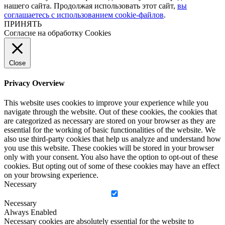
нашего сайта. Продолжая использовать этот сайт,
вы
соглашаетесь с использованием cookie-файлов
.
ПРИНЯТЬ
Согласие на обработку Cookies
Close
Privacy Overview
This website uses cookies to improve your experience while you
navigate through the website. Out of these cookies, the cookies that
are categorized as necessary are stored on your browser as they are
essential for the working of basic functionalities of the website. We
also use third-party cookies that help us analyze and understand how
you use this website. These cookies will be stored in your browser
only with your consent. You also have the option to opt-out of these
cookies. But opting out of some of these cookies may have an effect
on your browsing experience.
Necessary
Necessary
Always Enabled
Necessary cookies are absolutely essential for the website to