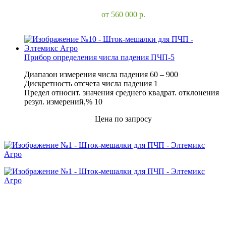
от 560 000
р.
В корзину
Прибор определения числа падения ПЧП-5
Диапазон измерения числа падения 60 – 900
Дискретность отсчета числа падения 1
Предел относит. значения среднего квадрат. отклонения
резул. измерений,% 10
Цена по запросу
В корзину