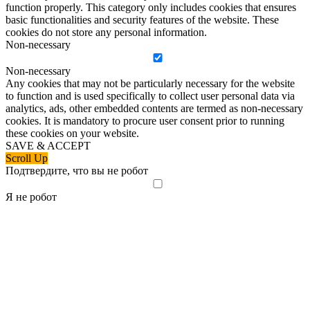
function properly. This category only includes cookies that ensures
basic functionalities and security features of the website. These
cookies do not store any personal information.
Non-necessary
Non-necessary
Any cookies that may not be particularly necessary for the website
to function and is used specifically to collect user personal data via
analytics, ads, other embedded contents are termed as non-necessary
cookies. It is mandatory to procure user consent prior to running
these cookies on your website.
SAVE & ACCEPT
Scroll Up
Подтвердите, что вы не робот
Я не робот