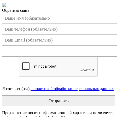
Обратная связь
Я согласен(-на)
с политикой обработки персональных данных
.
Предложение носит информационный характер и не является