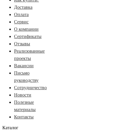
Доставка
Оплата
Сервис
О компании
Сертификаты
Отзывы
Реализованные
проекты
Вакансии
Письмо
руководству
Сотрудничество
Новости
Полезные
материалы
Контакты
Каталог