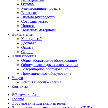
Отзывы
Реализованные проекты
Вакансии
Письмо руководству
Сотрудничество
Новости
Полезные материалы
Покупателям
Как купить?
Доставка
Оплата
Сервис
Наши проекты
Общелабораторное оборудование
Оборудование для анализа молока
Ветеринарное оборудование
Промышленное оборудование
Услуги
Ремонт и обслуживание
Контакты
Элтемикс Агро
Товары
Оборудование для анализа зерна
Приборы для определения числа падения (ПЧП)