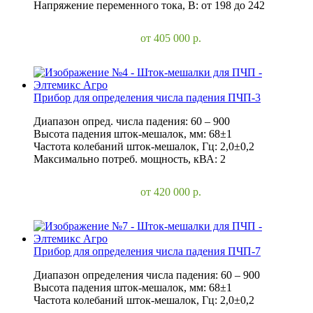
Напряжение переменного тока, В: от 198 до 242
от 405 000
р.
В корзину
Прибор для определения числа падения ПЧП-3
Диапазон опред. числа падения: 60 – 900
Высота падения шток-мешалок, мм: 68±1
Частота колебаний шток-мешалок, Гц: 2,0±0,2
Максимально потреб. мощность, кВА: 2
от 420 000
р.
В корзину
Прибор для определения числа падения ПЧП-7
Диапазон определения числа падения: 60 – 900
Высота падения шток-мешалок, мм: 68±1
Частота колебаний шток-мешалок, Гц: 2,0±0,2