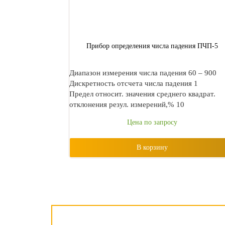
Прибор определения числа падения ПЧП-5
Диапазон измерения числа падения 60 – 900
Дискретность отсчета числа падения 1
Предел относит. значения среднего квадрат.
отклонения резул. измерений,% 10
Цена по запросу
В корзину