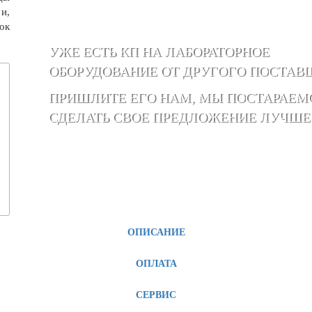
и,
ок
УЖЕ ЕСТЬ КП НА ЛАБОРАТОРНОЕ
ОБОРУДОВАНИЕ ОТ ДРУГОГО ПОСТАВ
ПРИШЛИТЕ ЕГО НАМ, МЫ ПОСТАРАЕМ
СДЕЛАТЬ СВОЕ ПРЕДЛОЖЕНИЕ ЛУЧШЕ
ОПИСАНИЕ
ОПЛАТА
СЕРВИС