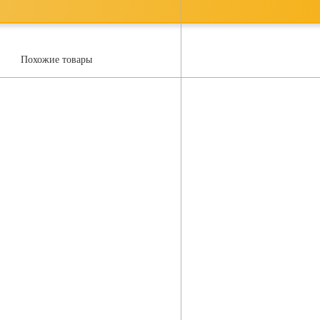
Похожие товары