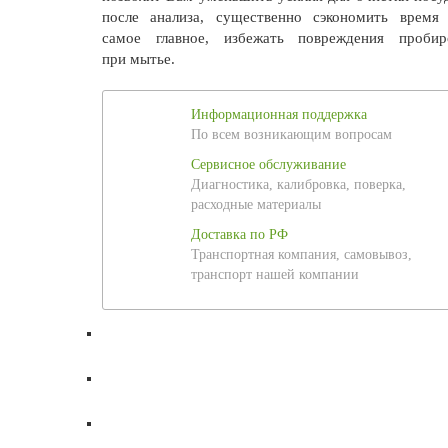
после анализа, существенно сэкономить время 
самое главное, избежать повреждения пробир
при мытье.
Информационная поддержка
По всем возникающим вопросам
Сервисное обслуживание
Диагностика, калибровка, поверка,
расходные материалы
Доставка по РФ
Транспортная компания, самовывоз,
транспорт нашей компании