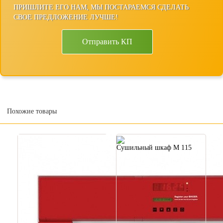
ПРИШЛИТЕ ЕГО НАМ, МЫ ПОСТАРАЕМСЯ СДЕЛАТЬ
СВОЕ ПРЕДЛОЖЕНИЕ ЛУЧШЕ!
Отправить КП
Похожие товары
Сушильный шкаф M 115