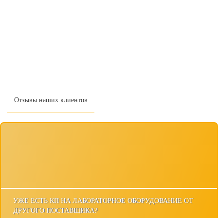
Отзывы наших клиентов
УЖЕ ЕСТЬ КП НА ЛАБОРАТОРНОЕ ОБОРУДОВАНИЕ ОТ
ДРУГОГО ПОСТАВЩИКА?