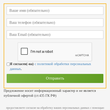
Я согласен(-на)
с политикой обработки персональных
данных
.
Предложение носит информационный характер и не является
публичной офертой (ст.435 ГК РФ)
предоставляете согласие на обработку ваших персональных данных с помощью