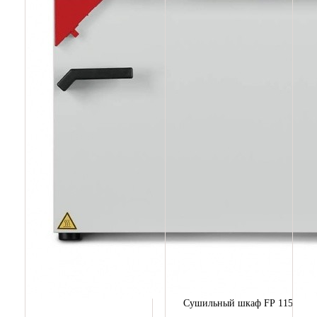
Сушильный шкаф FP 115