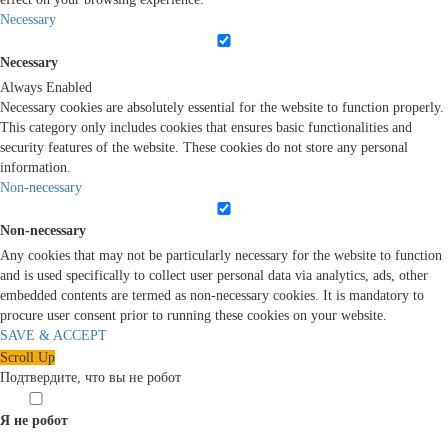
Necessary
Necessary
Always Enabled
Necessary cookies are absolutely essential for the website to function properly.
This category only includes cookies that ensures basic functionalities and
security features of the website. These cookies do not store any personal
information.
Non-necessary
Non-necessary
Any cookies that may not be particularly necessary for the website to function
and is used specifically to collect user personal data via analytics, ads, other
embedded contents are termed as non-necessary cookies. It is mandatory to
procure user consent prior to running these cookies on your website.
SAVE & ACCEPT
Scroll Up
Подтвердите, что вы не робот
Я не робот