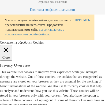
сервисов веб-аналитики
Политика конфиденциальности
Мы используем cookie-файлы для наилучшего
ПРИНЯТЬ
представления нашего сайта. Продолжая
использовать этот сайт,
вы соглашаетесь с
использованием cookie-файлов
.
Согласие на обработку Cookies
Close
Privacy Overview
This website uses cookies to improve your experience while you navigate
through the website. Out of these cookies, the cookies that are categorized as
necessary are stored on your browser as they are essential for the working of
basic functionalities of the website. We also use third-party cookies that help
us analyze and understand how you use this website. These cookies will be
stored in your browser only with your consent. You also have the option to
opt-out of these cookies. But opting out of some of these cookies may have an
effect on your browsing experience.