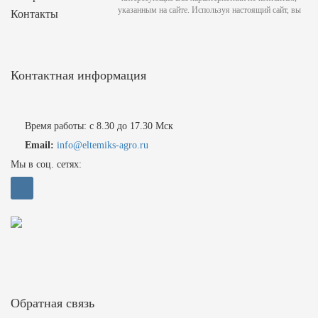
указанным на сайте. Используя настоящий сайт, вы
Контакты
Контактная информация
Время работы: с 8.30 до 17.30 Мск
Email:
info@eltemiks-agro.ru
Мы в соц. сетях:
Обратная связь