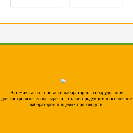
Элтемикс-агро - поставки лабораторного оборудования
для контроля качества сырья и готовой продукции и оснащение
лабораторий пищевых производств.