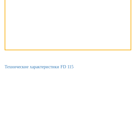
Технические характеристики FD 115