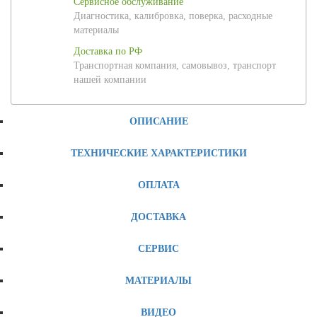
Сервисное обслуживание
Диагностика, калибровка, поверка, расходные
материалы
Доставка по РФ
Транспортная компания, самовывоз, транспорт
нашей компании
ОПИСАНИЕ
ТЕХНИЧЕСКИЕ ХАРАКТЕРИСТИКИ
ОПЛАТА
ДОСТАВКА
СЕРВИС
МАТЕРИАЛЫ
ВИДЕО