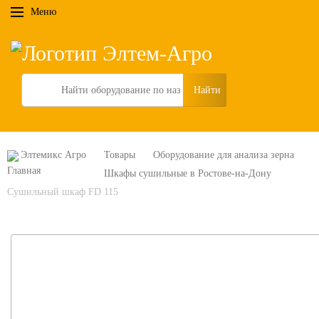
Меню
Search
Элтемикс Агро
Товары
Оборудование для анализа зерна
Шкафы сушильные в Ростове-на-Дону
Сушильный шкаф FD 115