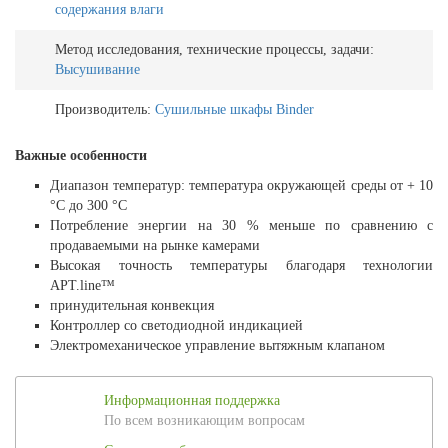
содержания влаги
Метод исследования, технические процессы, задачи:
Высушивание
Производитель:
Сушильные шкафы Binder
Важные особенности
Диапазон температур: температура окружающей среды от + 10
°C до 300 °C
Потребление энергии на 30 % меньше по сравнению с
продаваемыми на рынке камерами
Высокая точность температуры благодаря технологии
APT.line™
принудительная конвекция
Контроллер со светодиодной индикацией
Электромеханическое управление вытяжным клапаном
Информационная поддержка
По всем возникающим вопросам