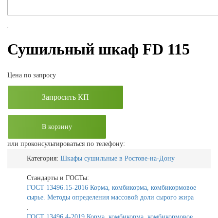
Сушильный шкаф FD 115
Цена по запросу
Запросить КП
В корзину
или проконсультироваться по телефону:
Категория:
Шкафы сушильные в Ростове-на-Дону
Стандарты и ГОСТы:
ГОСТ 13496.15-2016 Корма, комбикорма, комбикормовое
сырье. Методы определения массовой доли сырого жира
,
ГОСТ 13496.4-2019 Корма, комбикорма, комбикормовое