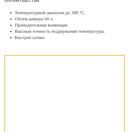
ПРЕИМУЩЕСТВА:
Температурный диапазон до 300 °C.
Объём камеры 60 л.
Принудительная конвекция.
Высокая точность поддержания температуры.
Быстрая сушка.