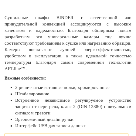
Сушильные шкафы BINDER с естественной или
принудительной конвекцией ассоциируются с высоким
качеством и надежностью. Благодаря обширным новым
разработкам эти универсальные камеры еще лучше
соответствуют требованиям к сушке или нагреванию образцов.
Камеры впечатляют лучшей энергоэффективностью,
удобством в эксплуатации, а также идеальной точностью
температуры благодаря самой современной технологии
APT.line™.
Важные особенности:
2 решетчатые вставные полки, хромированные
Штабелирование
Встроенное независимое регулируемое устройство
защиты от перегрева, класс 2 (DIN 12880) с визуальным
сигналом тревоги
Эргономичный дизайн ручки
Интерфейс USB для записи данных