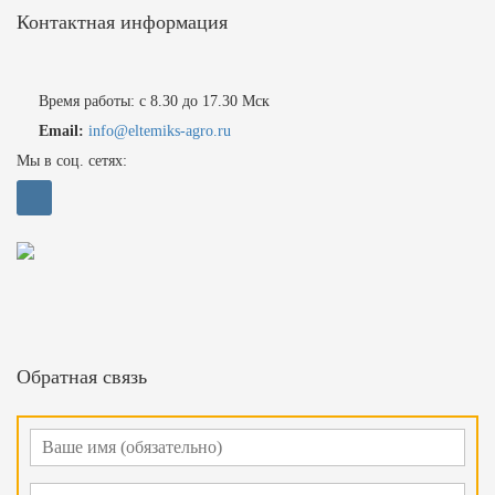
Контактная информация
Время работы: с 8.30 до 17.30 Мск
Email:
info@eltemiks-agro.ru
Мы в соц. сетях:
Обратная связь