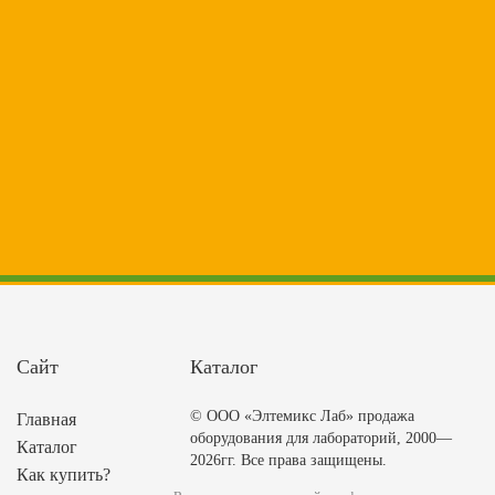
Сайт
Каталог
© ООО «Элтемикс Лаб» продажа
Главная
оборудования для лабораторий, 2000—
Каталог
2026гг. Все права защищены.
Как купить?