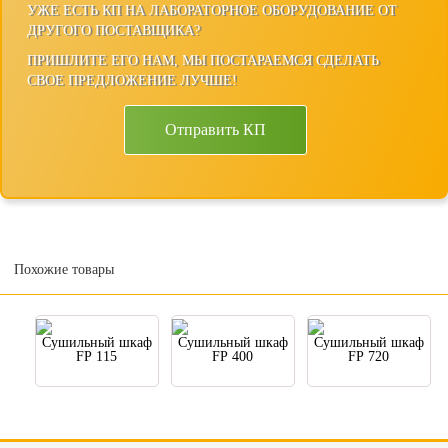
УЖЕ ЕСТЬ КП НА ЛАБОРАТОРНОЕ ОБОРУДОВАНИЕ ОТ
ДРУГОГО ПОСТАВЩИКА?
ПРИШЛИТЕ ЕГО НАМ, МЫ ПОСТАРАЕМСЯ СДЕЛАТЬ
СВОЕ ПРЕДЛОЖЕНИЕ ЛУЧШЕ!
Отправить КП
Похожие товары
Сушильный шкаф
Сушильный шкаф
Сушильный шкаф
FP 115
FP 400
FP 720