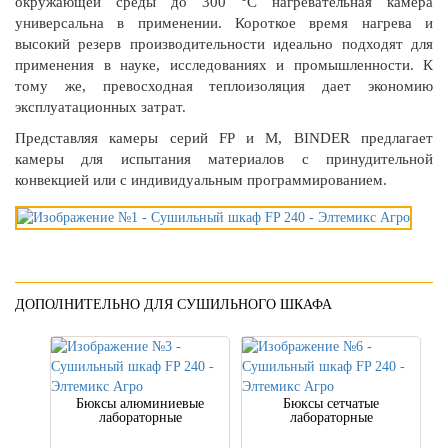
окружающей среды до 300 °C нагревательная камера
универсальна в применении. Короткое время нагрева и
высокий резерв производительности идеально подходят для
применения в науке, исследованиях и промышленности. К
тому же, превосходная теплоизоляция дает экономию
эксплуатационных затрат.
Представляя камеры серий FP и M, BINDER предлагает
камеры для испытания материалов с принудительной
конвекцией или с индивидуальным программированием.
ДОПОЛНИТЕЛЬНО ДЛЯ СУШИЛЬНОГО ШКАФА
Бюксы алюминиевые
Бюксы сетчатые
лабораторные
лабораторные