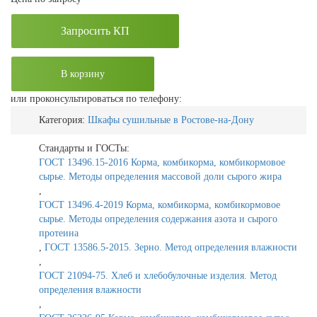
Запросить КП
В корзину
или проконсультироваться по телефону:
Категория:
Шкафы сушильные в Ростове-на-Дону
Стандарты и ГОСТы:
ГОСТ 13496.15-2016 Корма, комбикорма, комбикормовое
сырье. Методы определения массовой доли сырого жира
,
ГОСТ 13496.4-2019 Корма, комбикорма, комбикормовое
сырье. Методы определения содержания азота и сырого
протеина
,
ГОСТ 13586.5-2015. Зерно. Метод определения влажности
,
ГОСТ 21094-75. Хлеб и хлебобулочные изделия. Метод
определения влажности
,