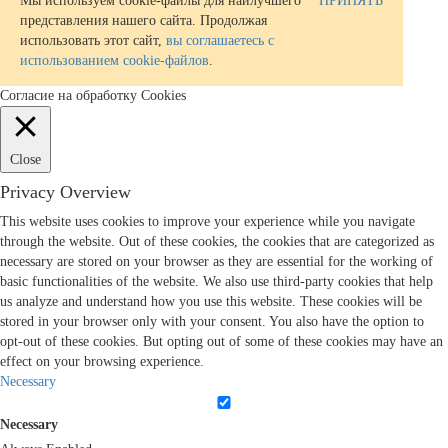
Мы используем cookie-файлы для наилучшего
ПРИНЯТЬ
представления нашего сайта. Продолжая
использовать этот сайт,
вы соглашаетесь с
использованием cookie-файлов
.
Согласие на обработку Cookies
Close
Privacy Overview
This website uses cookies to improve your experience while you navigate
through the website. Out of these cookies, the cookies that are categorized as
necessary are stored on your browser as they are essential for the working of
basic functionalities of the website. We also use third-party cookies that help
us analyze and understand how you use this website. These cookies will be
stored in your browser only with your consent. You also have the option to
opt-out of these cookies. But opting out of some of these cookies may have an
effect on your browsing experience.
Necessary
Necessary