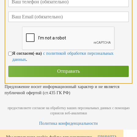
Я согласен(-на)
с политикой обработки персональных
данных
.
Предложение носит информационный характер и не является
публичной офертой (ст.435 ГК РФ)
предоставляете согласие на обработку ваших персональных данных с помощью
сервисов веб-аналитики
Политика конфиденциальности