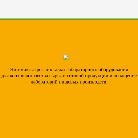
Элтемикс-агро - поставки лабораторного оборудования
для контроля качества сырья и готовой продукции и оснащение
лабораторий пищевых производств.