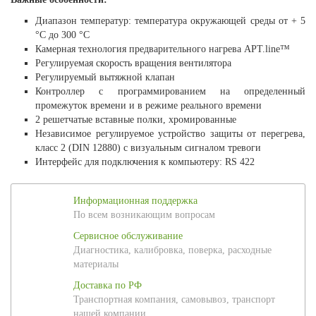
Диапазон температур: температура окружающей среды от + 5
°C до 300 °C
Камерная технология предварительного нагрева APT.line™
Регулируемая скорость вращения вентилятора
Регулируемый вытяжной клапан
Контроллер с программированием на определенный
промежуток времени и в режиме реального времени
2 решетчатые вставные полки, хромированные
Независимое регулируемое устройство защиты от перегрева,
класс 2 (DIN 12880) с визуальным сигналом тревоги
Интерфейс для подключения к компьютеру: RS 422
Информационная поддержка
По всем возникающим вопросам
Сервисное обслуживание
Диагностика, калибровка, поверка, расходные
материалы
Доставка по РФ
Транспортная компания, самовывоз, транспорт
нашей компании