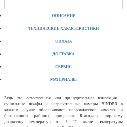
ОПИСАНИЕ
ТЕХНИЧЕСКИЕ ХАРАКТЕРИСТИКИ
ОПЛАТА
ДОСТАВКА
СЕРВИС
МАТЕРИАЛЫ
Будь это естественная или принудительная конвекция –
сушильные шкафы и нагревательные камеры BINDER в
каждом случае обеспечивают первоклассное качество и
безопасность рабочих процессов. Благодаря широкому
диапазону температур от 5 °C выше температуры