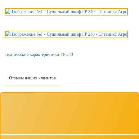
Технические характеристики FP 240
Отзывы наших клиентов