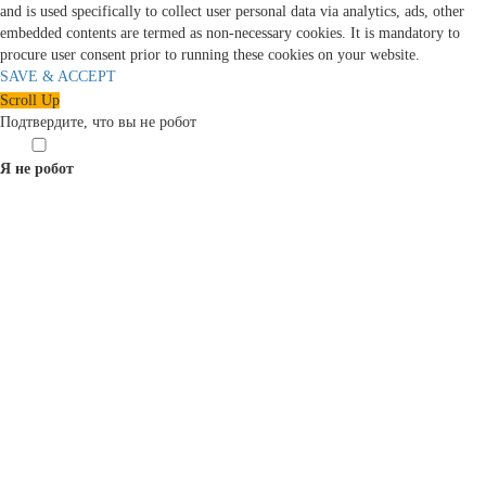
and is used specifically to collect user personal data via analytics, ads, other
embedded contents are termed as non-necessary cookies. It is mandatory to
procure user consent prior to running these cookies on your website.
SAVE & ACCEPT
Scroll Up
Подтвердите, что вы не робот
Я не робот