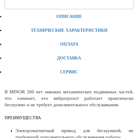
ОПИСАНИЕ
ТЕХНИЧЕСКИЕ ХАРАКТЕРИСТИКИ
ОПЛАТА
ДОСТАВКА
СЕРВИС
В MINOR 200 нет никаких механических подвижных частей,
что означает, что виброгрохот работает практически
бесшумно и не требует дополнительного обслуживания.
ПРЕИМУЩЕСТВА
Электромагнитный привод для бесшумной, не
требующей дополнительного обслуживания работы