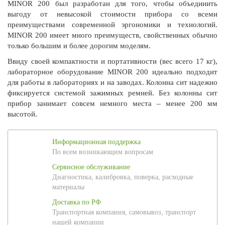
MINOR 200 был разработан для того, чтобы объединить
выгоду от невысокой стоимости прибора со всеми
преимуществами современной эргономики и технологий.
MINOR 200 имеет много преимуществ, свойственных обычно
только большим и более дорогим моделям.
Ввиду своей компактности и портативности (вес всего 17 кг),
лабораторное оборудование MINOR 200 идеально подходит
для работы в лабораториях и на заводах. Колонна сит надежно
фиксируется системой зажимных ремней. Без колонны сит
прибор занимает совсем немного места – менее 200 мм
высотой.
Информационная поддержка
По всем возникающим вопросам
Сервисное обслуживание
Диагностика, калибровка, поверка, расходные
материалы
Доставка по РФ
Транспортная компания, самовывоз, транспорт
нашей компании