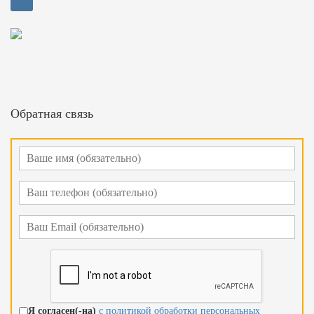
Обратная связь
Я согласен(-на)
с политикой обработки персональных