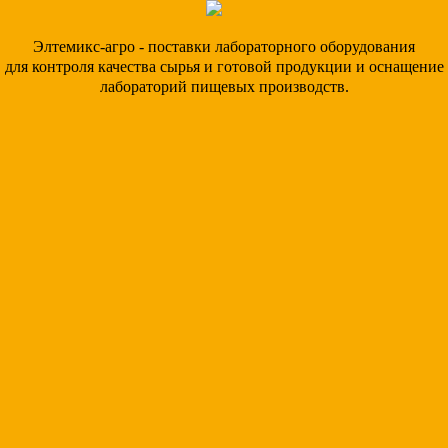
Элтемикс-агро - поставки лабораторного оборудования
для контроля качества сырья и готовой продукции и оснащение
лабораторий пищевых производств.