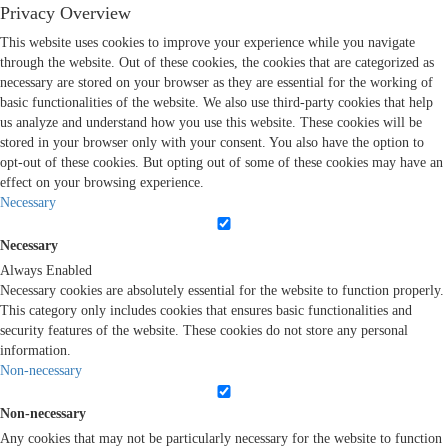
Privacy Overview
This website uses cookies to improve your experience while you navigate
through the website. Out of these cookies, the cookies that are categorized as
necessary are stored on your browser as they are essential for the working of
basic functionalities of the website. We also use third-party cookies that help
us analyze and understand how you use this website. These cookies will be
stored in your browser only with your consent. You also have the option to
opt-out of these cookies. But opting out of some of these cookies may have an
effect on your browsing experience.
Necessary
Necessary
Always Enabled
Necessary cookies are absolutely essential for the website to function properly.
This category only includes cookies that ensures basic functionalities and
security features of the website. These cookies do not store any personal
information.
Non-necessary
Non-necessary
Any cookies that may not be particularly necessary for the website to function