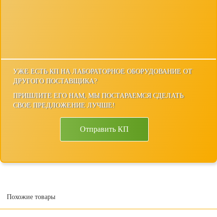
УЖЕ ЕСТЬ КП НА ЛАБОРАТОРНОЕ ОБОРУДОВАНИЕ ОТ
ДРУГОГО ПОСТАВЩИКА?
ПРИШЛИТЕ ЕГО НАМ, МЫ ПОСТАРАЕМСЯ СДЕЛАТЬ
СВОЕ ПРЕДЛОЖЕНИЕ ЛУЧШЕ!
Отправить КП
Похожие товары