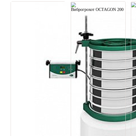
Виброгрохот OCTAGON 200