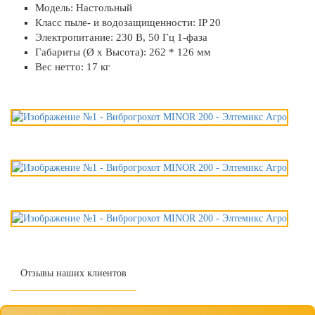
Модель: Настольный
Класс пыле- и водозащищенности: IP 20
Электропитание: 230 В, 50 Гц 1-фаза
Габариты (Ø х Высота): 262 * 126 мм
Вес нетто: 17 кг
Отзывы наших клиентов