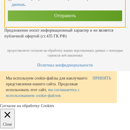
данных
.
Предложение носит информационный характер и не является
публичной офертой (ст.435 ГК РФ)
предоставляете согласие на обработку ваших персональных данных с помощью
сервисов веб-аналитики
Политика конфиденциальности
Мы используем cookie-файлы для наилучшего
ПРИНЯТЬ
представления нашего сайта. Продолжая
использовать этот сайт,
вы соглашаетесь с
использованием cookie-файлов
.
Согласие на обработку Cookies
Close