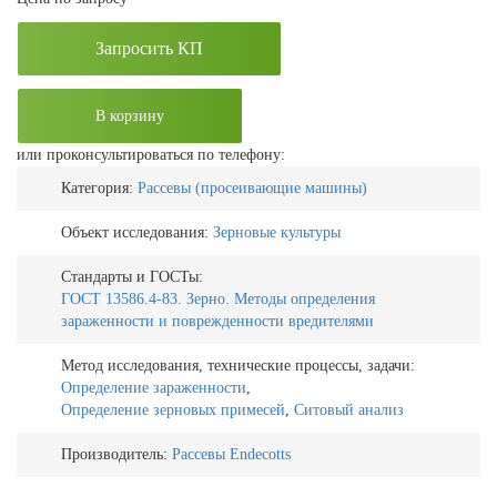
Запросить КП
В корзину
или проконсультироваться по телефону:
Категория:
Рассевы (просеивающие машины)
Объект исследования:
Зерновые культуры
Стандарты и ГОСТы:
ГОСТ 13586.4-83. Зерно. Методы определения
зараженности и поврежденности вредителями
Метод исследования, технические процессы, задачи:
Определение зараженности
,
Определение зерновых примесей
,
Ситовый анализ
Производитель:
Рассевы Endecotts