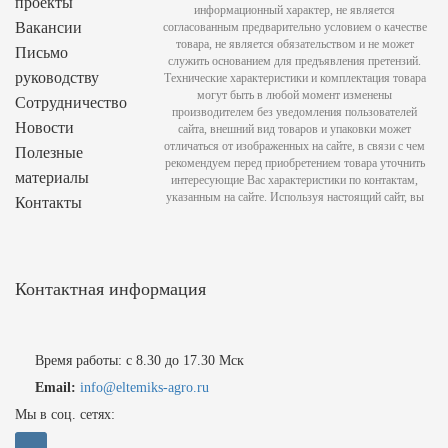
проекты
информационный характер, не является
Вакансии
согласованным предварительно условием о качестве
товара, не является обязательством и не может
Письмо
служить основанием для предъявления претензий.
руководству
Технические характеристики и комплектация товара
могут быть в любой момент изменены
Сотрудничество
производителем без уведомления пользователей
Новости
сайта, внешний вид товаров и упаковки может
отличаться от изображенных на сайте, в связи с чем
Полезные
рекомендуем перед приобретением товара уточнить
материалы
интересующие Вас характеристики по контактам,
указанным на сайте. Используя настоящий сайт, вы
Контакты
Контактная информация
Время работы: с 8.30 до 17.30 Мск
Email:
info@eltemiks-agro.ru
Мы в соц. сетях: