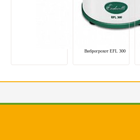
Виброгрохот EFL 300