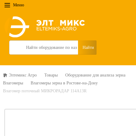
Меню
Search
Элтемикс Агро
Товары
Оборудование для анализа зерна
Влагомеры
Влагомеры зерна в Ростове-на-Дону
Влагомер поточный МИКРОРАДАР 114A13R