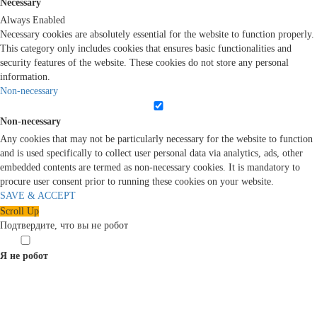
Necessary
Always Enabled
Necessary cookies are absolutely essential for the website to function properly.
This category only includes cookies that ensures basic functionalities and
security features of the website. These cookies do not store any personal
information.
Non-necessary
Non-necessary
Any cookies that may not be particularly necessary for the website to function
and is used specifically to collect user personal data via analytics, ads, other
embedded contents are termed as non-necessary cookies. It is mandatory to
procure user consent prior to running these cookies on your website.
SAVE & ACCEPT
Scroll Up
Подтвердите, что вы не робот
Я не робот