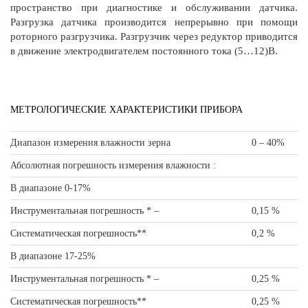
пространство при диагностике и обслуживании датчика.
Разгрузка датчика производится непрерывно при помощи
роторного разгрузчика. Разгрузчик через редуктор приводится
в движение электродвигателем постоянного тока (5…12)В.
МЕТРОЛОГИЧЕСКИЕ ХАРАКТЕРИСТИКИ ПРИБОРА
Диапазон измерения влажности зерна
0 – 40%
Абсолютная погрешность измерения влажности :
В диапазоне 0-17%
Инструментальная погрешность * –
0,15 %
Систематическая погрешность**
0,2 %
В диапазоне 17-25%
Инструментальная погрешность * –
0,25 %
Систематическая погрешность**
0,25 %