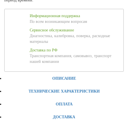
период времени.
Информационная поддержка
По всем возникающим вопросам
Сервисное обслуживание
Диагностика, калибровка, поверка, расходные
материалы
Доставка по РФ
Транспортная компания, самовывоз, транспорт
нашей компании
ОПИСАНИЕ
ТЕХНИЧЕСКИЕ ХАРАКТЕРИСТИКИ
ОПЛАТА
ДОСТАВКА