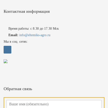
Контактная информация
Время работы: с 8.30 до 17.30 Мск
Email:
info@eltemiks-agro.ru
Мы в соц. сетях:
Обратная связь