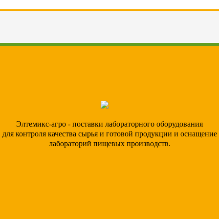
Элтемикс-агро - поставки лабораторного оборудования
для контроля качества сырья и готовой продукции и оснащение
лабораторий пищевых производств.