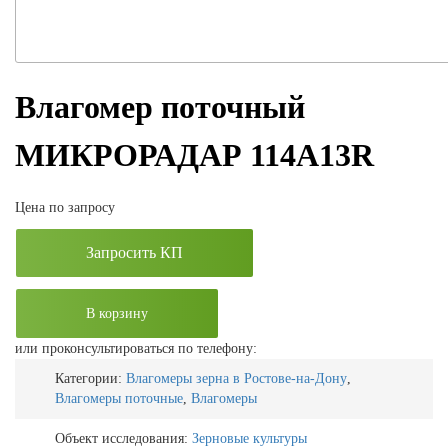
Влагомер поточный
МИКРОРАДАР 114A13R
Цена по запросу
Запросить КП
В корзину
или проконсультироваться по телефону:
Категории:
Влагомеры зерна в Ростове-на-Дону
,
Влагомеры поточные
,
Влагомеры
Объект исследования:
Зерновые культуры