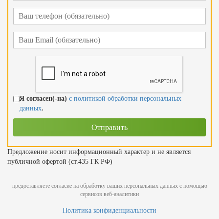
Я согласен(-на)
с политикой обработки персональных
данных
.
Предложение носит информационный характер и не является
публичной офертой (ст.435 ГК РФ)
предоставляете согласие на обработку ваших персональных данных с помощью
сервисов веб-аналитики
Политика конфиденциальности