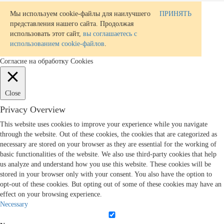
Мы используем cookie-файлы для наилучшего
ПРИНЯТЬ
представления нашего сайта. Продолжая
использовать этот сайт,
вы соглашаетесь с
использованием cookie-файлов
.
Согласие на обработку Cookies
Close
Privacy Overview
This website uses cookies to improve your experience while you navigate
through the website. Out of these cookies, the cookies that are categorized as
necessary are stored on your browser as they are essential for the working of
basic functionalities of the website. We also use third-party cookies that help
us analyze and understand how you use this website. These cookies will be
stored in your browser only with your consent. You also have the option to
opt-out of these cookies. But opting out of some of these cookies may have an
effect on your browsing experience.
Necessary