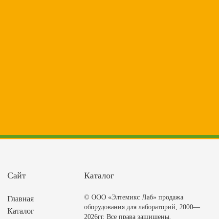
Сайт
Каталог
© ООО «Элтемикс Лаб» продажа
Главная
оборудования для лабораторий, 2000—
Каталог
2026гг. Все права защищены.