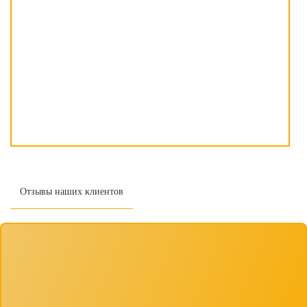
Отзывы наших клиентов