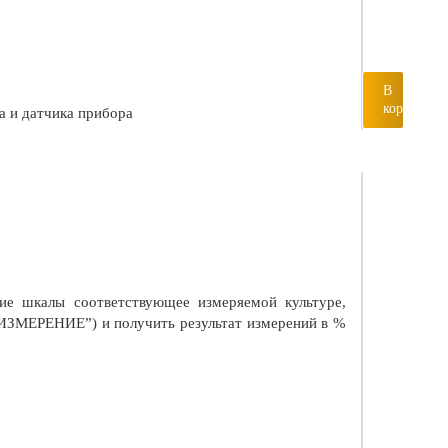
В
корзину
а и датчика прибора
ние шкалы соответствующее измеряемой культуре,
(“ИЗМЕРЕНИЕ”) и получить результат измерений в %