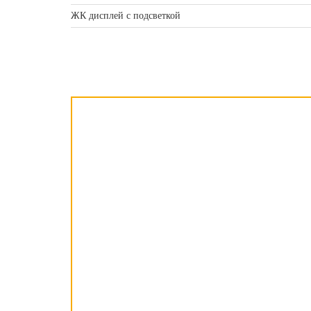
ЖК дисплей с подсветкой