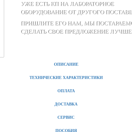
УЖЕ ЕСТЬ КП НА ЛАБОРАТОРНОЕ
ОБОРУДОВАНИЕ ОТ ДРУГОГО ПОСТАВ
ПРИШЛИТЕ ЕГО НАМ, МЫ ПОСТАРАЕМ
СДЕЛАТЬ СВОЕ ПРЕДЛОЖЕНИЕ ЛУЧШЕ
ОПИСАНИЕ
ТЕХНИЧЕСКИЕ ХАРАКТЕРИСТИКИ
ОПЛАТА
ДОСТАВКА
СЕРВИС
ПОСОБИЯ