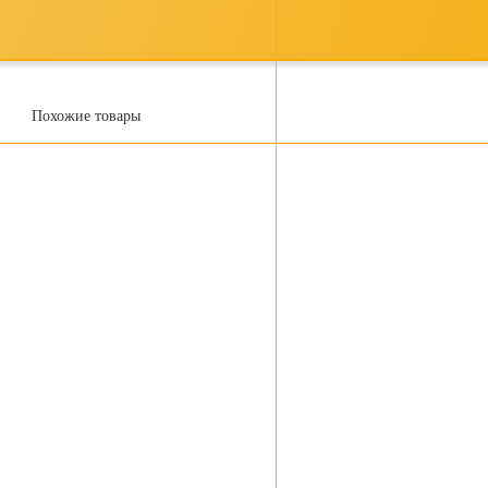
Похожие товары