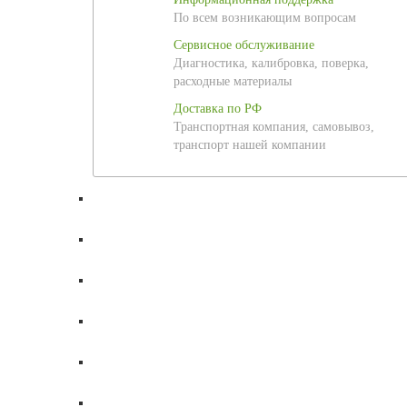
По всем возникающим вопросам
Сервисное обслуживание
Диагностика, калибровка, поверка,
расходные материалы
Доставка по РФ
Транспортная компания, самовывоз,
транспорт нашей компании