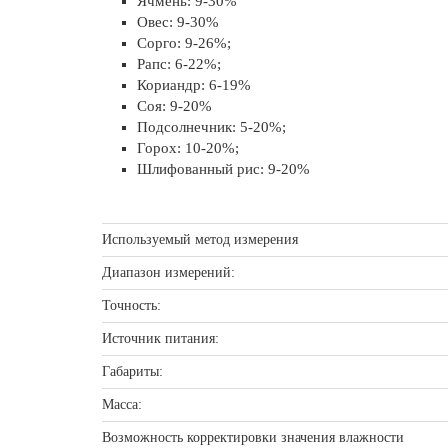
Ячмень: 9-30%
Овес: 9-30%
Сорго: 9-26%;
Рапс: 6-22%;
Кориандр: 6-19%
Соя: 9-20%
Подсолнечник: 5-20%;
Горох: 10-20%;
Шлифованный рис: 9-20%
Используемый метод измерения
Диапазон измерений:
Точность:
Источник питания:
Габариты:
Масса:
Возможность корректировки значения влажности