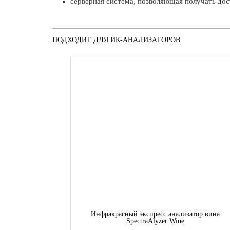
серверная система, позволяющая получать досту
ПОДХОДИТ ДЛЯ ИК-АНАЛИЗАТОРОВ
Инфракрасный экспресс анализатор вина
SpectraAlyzer Wine