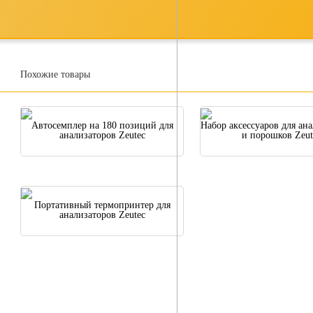
Похожие товары
Автосемплер на 180 позиций для
Набор аксессуаров для ана
анализаторов Zeutec
и порошков Zeut
Портативный термопринтер для
анализаторов Zeutec