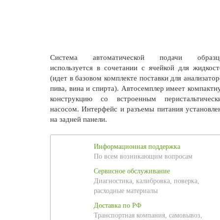
Система автоматической подачи образц
используется в сочетании с ячейкой для жидкост
(идет в базовом комплекте поставки для анализатор
пива, вина и спирта). Автосемплер имеет компактн
конструкцию со встроенным перистальтическ
насосом. Интерфейс и разъемы питания установле
на задней панели.
Информационная поддержка
По всем возникающим вопросам
Сервисное обслуживание
Диагностика, калибровка, поверка,
расходные материалы
Доставка по РФ
Транспортная компания, самовывоз,