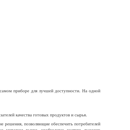
 самом приборе для лучшей доступности. На одной
зателей качества готовых продуктов и сырья.
ие решения, позволяющие обеспечить потребителей