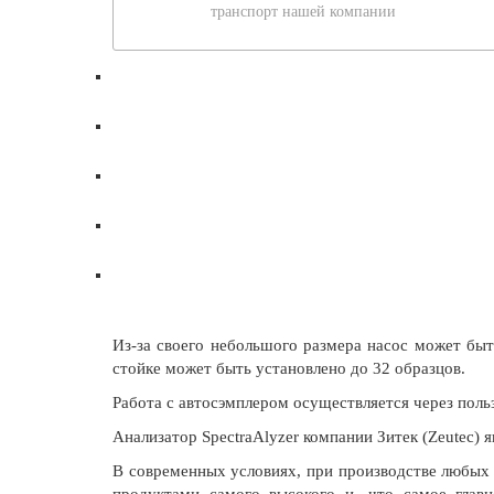
транспорт нашей компании
Из-за своего небольшого размера насос может бы
стойке может быть установлено до 32 образцов.
Работа с автосэмплером осуществляется через поль
Анализатор SpectraAlyzer компании Зитек (Zeutec) 
В современных условиях, при производстве любых