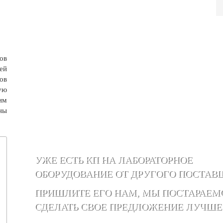
ов
ей
ов
ую
им
ны
УЖЕ ЕСТЬ КП НА ЛАБОРАТОРНОЕ
ОБОРУДОВАНИЕ ОТ ДРУГОГО ПОСТАВ
ПРИШЛИТЕ ЕГО НАМ, МЫ ПОСТАРАЕМ
СДЕЛАТЬ СВОЕ ПРЕДЛОЖЕНИЕ ЛУЧШЕ