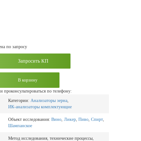
на по запросу
Запросить КП
В корзину
и проконсультироваться по телефону:
Категории:
Анализаторы зерна
,
ИК-анализаторы комплектующие
Объект исследования:
Вино
,
Ликер
,
Пиво
,
Спирт
,
Шампанское
Метод исследования, технические процессы,