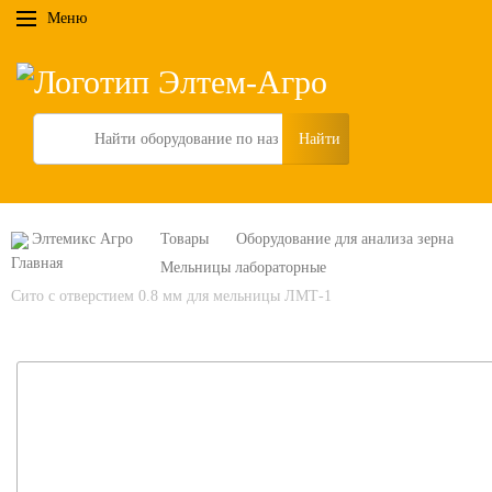
Меню
Search
Элтемикс Агро
Товары
Оборудование для анализа зерна
Мельницы лабораторные
Сито с отверстием 0.8 мм для мельницы ЛМТ-1