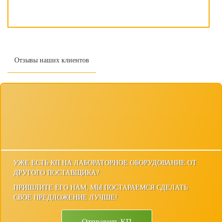
Отзывы наших клиентов
УЖЕ ЕСТЬ КП НА ЛАБОРАТОРНОЕ ОБОРУДОВАНИЕ ОТ
ДРУГОГО ПОСТАВЩИКА?
ПРИШЛИТЕ ЕГО НАМ, МЫ ПОСТАРАЕМСЯ СДЕЛАТЬ
СВОЕ ПРЕДЛОЖЕНИЕ ЛУЧШЕ!
Отправить КП