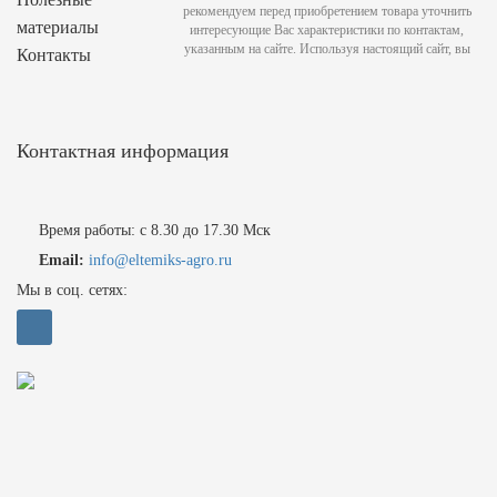
рекомендуем перед приобретением товара уточнить
материалы
интересующие Вас характеристики по контактам,
указанным на сайте. Используя настоящий сайт, вы
Контакты
Контактная информация
Время работы: с 8.30 до 17.30 Мск
Email:
info@eltemiks-agro.ru
Мы в соц. сетях: