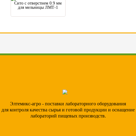
Сито с отверстием 0.9 мм
для мельницы ЛМТ-1
Элтемикс-агро - поставки лабораторного оборудования
для контроля качества сырья и готовой продукции и оснащение
лабораторий пищевых производств.