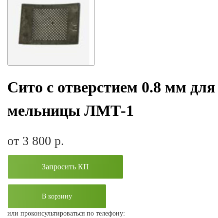
Сито с отверстием 0.8 мм для
мельницы ЛМТ-1
от 3 800
р.
Запросить КП
В корзину
или проконсультироваться по телефону: