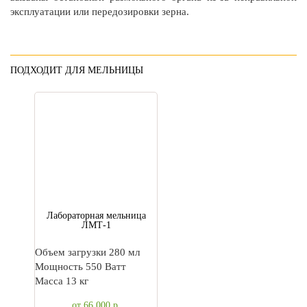
эксплуатации или передозировки зерна.
ПОДХОДИТ ДЛЯ МЕЛЬНИЦЫ
Лабораторная мельница
ЛМТ-1
Объем загрузки 280 мл
Мощность 550 Ватт
Масса 13 кг
от 66 000
р.