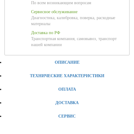
По всем возникающим вопросам
Сервисное обслуживание
Диагностика, калибровка, поверка, расходные
материалы
Доставка по РФ
Транспортная компания, самовывоз, транспорт
нашей компании
ОПИСАНИЕ
ТЕХНИЧЕСКИЕ ХАРАКТЕРИСТИКИ
ОПЛАТА
ДОСТАВКА
СЕРВИС