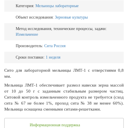
Категория:
Мельницы лабораторные
Объект исследования:
Зерновые культуры
Метод исследования, технические процессы, задачи:
Измельчение
Производитель:
Сита Россия
Сроки поставки:
1 неделя
Сито для лабораторной мельницы ЛМТ-1 с отверстиями 0,8
мм.
Мельница ЛМТ-1 обеспечивает размол навески зерна массой
от 10 до 50 г с заданным стабильным размером частиц.
Ситовой контроль измельченного продукта не требуется (сход
сита № 67 не более 1%, проход сита № 38 не менее 60%).
Мельница оснащена сменными ситами-решетками.
Информационная поддержка