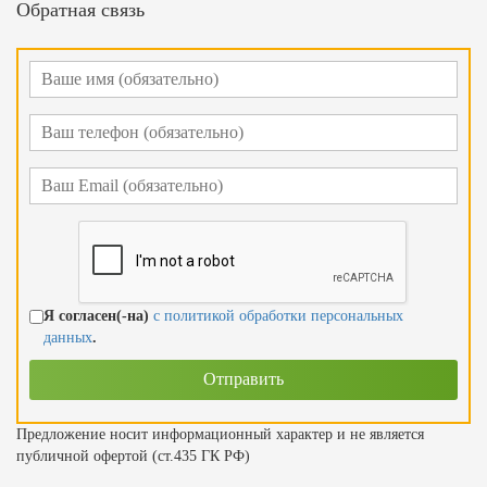
Обратная связь
Я согласен(-на)
с политикой обработки персональных
данных
.
Предложение носит информационный характер и не является
публичной офертой (ст.435 ГК РФ)