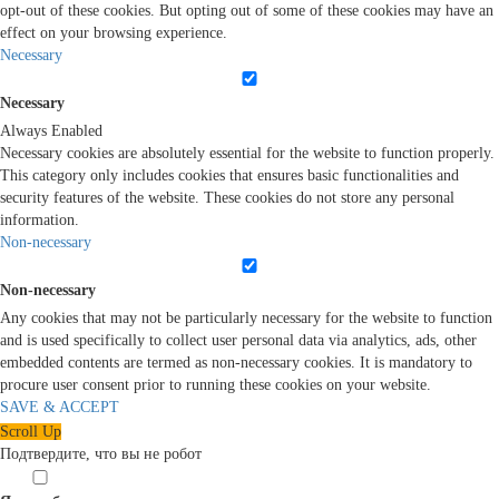
opt-out of these cookies. But opting out of some of these cookies may have an
effect on your browsing experience.
Necessary
Necessary
Always Enabled
Necessary cookies are absolutely essential for the website to function properly.
This category only includes cookies that ensures basic functionalities and
security features of the website. These cookies do not store any personal
information.
Non-necessary
Non-necessary
Any cookies that may not be particularly necessary for the website to function
and is used specifically to collect user personal data via analytics, ads, other
embedded contents are termed as non-necessary cookies. It is mandatory to
procure user consent prior to running these cookies on your website.
SAVE & ACCEPT
Scroll Up
Подтвердите, что вы не робот