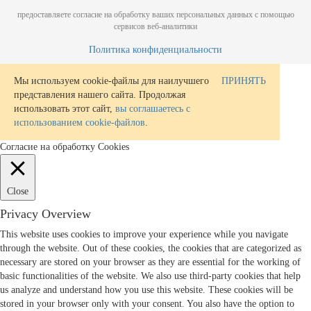
предоставляете согласие на обработку ваших персональных данных с помощью
сервисов веб-аналитики
Политика конфиденциальности
Мы используем cookie-файлы для наилучшего
ПРИНЯТЬ
представления нашего сайта. Продолжая
использовать этот сайт,
вы соглашаетесь с
использованием cookie-файлов
.
Согласие на обработку Cookies
Close
Privacy Overview
This website uses cookies to improve your experience while you navigate
through the website. Out of these cookies, the cookies that are categorized as
necessary are stored on your browser as they are essential for the working of
basic functionalities of the website. We also use third-party cookies that help
us analyze and understand how you use this website. These cookies will be
stored in your browser only with your consent. You also have the option to