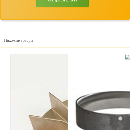
Похожие товары