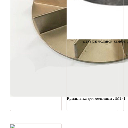
Дека размольной камеры
Крыльчатка для мельницы ЛМТ-1