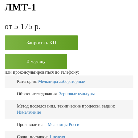
ЛМТ-1
от 5 175
р.
Запросить КП
В корзину
или проконсультироваться по телефону:
Категория:
Мельницы лабораторные
Объект исследования:
Зерновые культуры
Метод исследования, технические процессы, задачи:
Измельчение
Производитель:
Мельницы Россия
Сроки поставки:
1 неделя