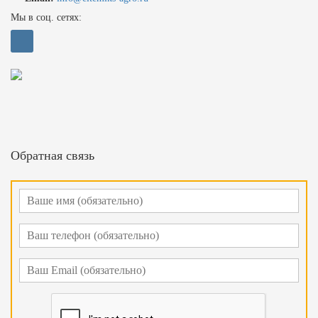
Мы в соц. сетях:
Обратная связь