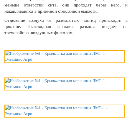
меньше отверстий сита, они проходят через него, и
накапливаются в приемной стеклянной емкости.
Отделение воздуха от размолотых частиц происходит в
циклоне. Пылевидная фракция размола оседает на
трехслойных воздушных фильтрах.