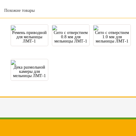
Похожие товары
Ремень приводной
Сито с отверстием
Сито с отверстием
для мельницы
0.8 мм для
1.0 мм для
ЛМТ-1
мельницы ЛМТ-1
мельницы ЛМТ-1
Дека размольной
камеры для
мельницы ЛМТ-1