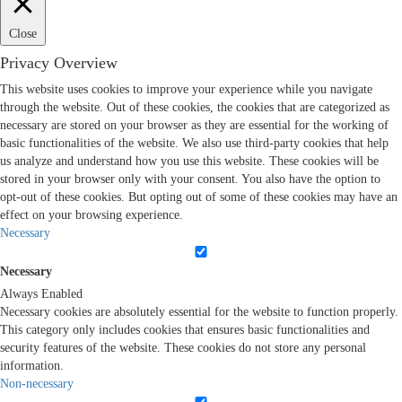
Close
Privacy Overview
This website uses cookies to improve your experience while you navigate
through the website. Out of these cookies, the cookies that are categorized as
necessary are stored on your browser as they are essential for the working of
basic functionalities of the website. We also use third-party cookies that help
us analyze and understand how you use this website. These cookies will be
stored in your browser only with your consent. You also have the option to
opt-out of these cookies. But opting out of some of these cookies may have an
effect on your browsing experience.
Necessary
Necessary
Always Enabled
Necessary cookies are absolutely essential for the website to function properly.
This category only includes cookies that ensures basic functionalities and
security features of the website. These cookies do not store any personal
information.
Non-necessary