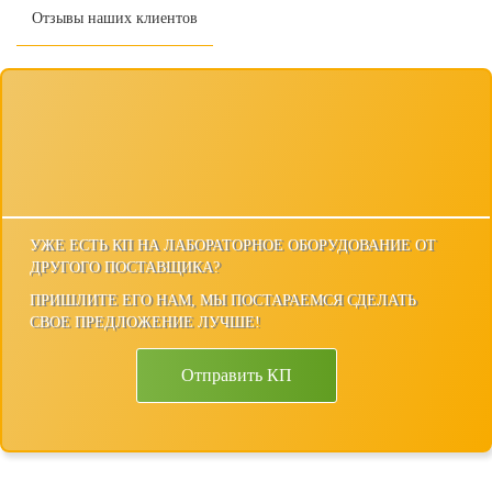
Отзывы наших клиентов
УЖЕ ЕСТЬ КП НА ЛАБОРАТОРНОЕ ОБОРУДОВАНИЕ ОТ
ДРУГОГО ПОСТАВЩИКА?
ПРИШЛИТЕ ЕГО НАМ, МЫ ПОСТАРАЕМСЯ СДЕЛАТЬ
СВОЕ ПРЕДЛОЖЕНИЕ ЛУЧШЕ!
Отправить КП