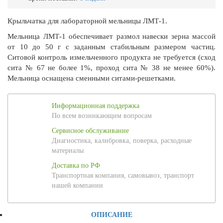
Крыльчатка для лабораторной мельницы ЛМТ-1.
Мельница ЛМТ-1 обеспечивает размол навески зерна массой
от 10 до 50 г с заданным стабильным размером частиц.
Ситовой контроль измельченного продукта не требуется (сход
сита № 67 не более 1%, проход сита № 38 не менее 60%).
Мельница оснащена сменными ситами-решетками.
Информационная поддержка
По всем возникающим вопросам
Сервисное обслуживание
Диагностика, калибровка, поверка, расходные
материалы
Доставка по РФ
Транспортная компания, самовывоз, транспорт
нашей компании
ОПИСАНИЕ