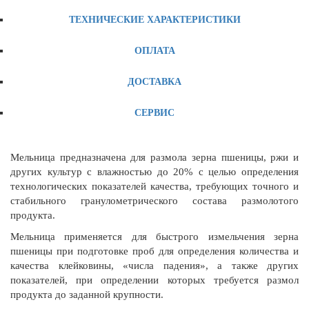
ТЕХНИЧЕСКИЕ ХАРАКТЕРИСТИКИ
ОПЛАТА
ДОСТАВКА
СЕРВИС
Мельница предназначена для размола зерна пшеницы, ржи и
других культур с влажностью до 20% с целью определения
технологических показателей качества, требующих точного и
стабильного гранулометрического состава размолотого
продукта.
Мельница применяется для быстрого измельчения зерна
пшеницы при подготовке проб для определения количества и
качества клейковины, «числа падения», а также других
показателей, при определении которых требуется размол
продукта до заданной крупности.