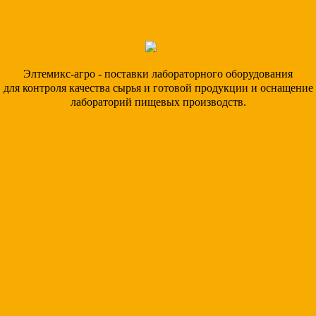
Элтемикс-агро - поставки лабораторного оборудования
для контроля качества сырья и готовой продукции и оснащение
лабораторий пищевых производств.