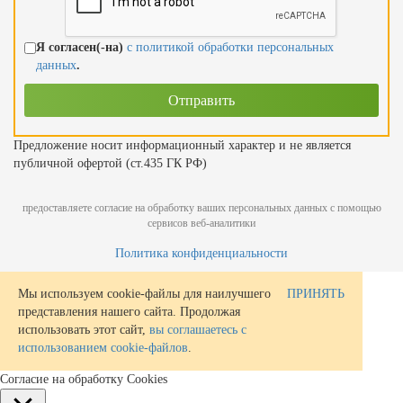
Я согласен(-на)
с политикой обработки персональных
данных
.
Предложение носит информационный характер и не является
публичной офертой (ст.435 ГК РФ)
предоставляете согласие на обработку ваших персональных данных с помощью
сервисов веб-аналитики
Политика конфиденциальности
Мы используем cookie-файлы для наилучшего
ПРИНЯТЬ
представления нашего сайта. Продолжая
использовать этот сайт,
вы соглашаетесь с
использованием cookie-файлов
.
Согласие на обработку Cookies