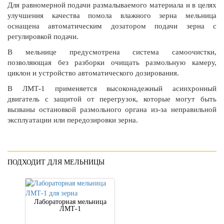
Для равномерной подачи размалываемого материала и в целях
улучшения качества помола влажного зерна мельница
оснащена автоматическим дозатором подачи зерна с
регулировкой подачи.
В мельнице предусмотрена система самоочистки,
позволяющая без разборки очищать размольную камеру,
циклон и устройство автоматического дозирования.
В ЛМТ-1 применяется высоконадежный асинхронный
двигатель с защитой от перегрузок, которые могут быть
вызваны остановкой размольного органа из-за неправильной
эксплуатации или передозировки зерна.
ПОДХОДИТ ДЛЯ МЕЛЬНИЦЫ
Лабораторная мельница
ЛМТ-1