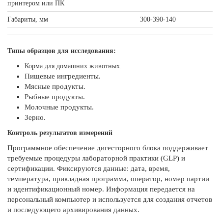
принтером или ПК
Габариты, мм
300-390-140
Типы образцов для исследования:
Корма для домашних животных.
Пищевые ингредиенты.
Мясные продукты.
Рыбные продукты.
Молочные продукты.
Зерно.
Контроль результатов измерений
Программное обеспечение дигесторного блока поддерживает
требуемые процедуры лабораторной практики (GLP) и
сертификации. Фиксируются данные: дата, время,
температура, прикладная программа, оператор, номер партии
и идентификационный номер. Информация передается на
персональный компьютер и используется для создания отчетов
и последующего архивирования данных.