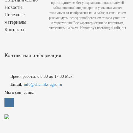
производителем без уведомления пользователей
Новости
сайта, внешний вид товаров и упаковки может
отличаться от изображенных на сайте, в связи с чем
Полезные
рекомендуем перед приобретением товара уточнить
материалы
интересующие Вас характеристики по контактам,
указанным на сайте. Используя настоящий сайт, вы
Контакты
Контактная информация
Время работы: с 8.30 до 17.30 Мск
Email:
info@eltemiks-agro.ru
Мы в соц. сетях: