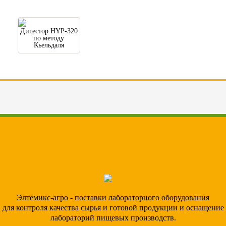
Дигестор HYP-320
по методу
Кьельдаля
Элтемикс-агро - поставки лабораторного оборудования
для контроля качества сырья и готовой продукции и оснащение
лабораторий пищевых производств.