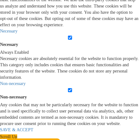
us analyze and understand how you use this website. These cookies will be
stored in your browser only with your consent. You also have the option to
opt-out of these cookies. But opting out of some of these cookies may have an
effect on your browsing experience.
Necessary
Necessary
Always Enabled
Necessary cookies are absolutely essential for the website to function properly.
This category only includes cookies that ensures basic functionalities and
security features of the website. These cookies do not store any personal
information.
Non-necessary
Non-necessary
Any cookies that may not be particularly necessary for the website to function
and is used specifically to collect user personal data via analytics, ads, other
embedded contents are termed as non-necessary cookies. It is mandatory to
procure user consent prior to running these cookies on your website.
SAVE & ACCEPT
Scroll Up