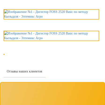
Отзывы наших клиентов