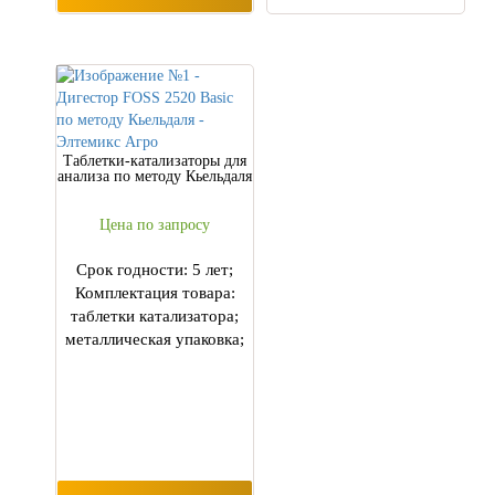
Таблетки-катализаторы для
анализа по методу Кьельдаля
Цена по запросу
Срок годности: 5 лет;
Комплектация товара:
таблетки катализатора;
металлическая упаковка;