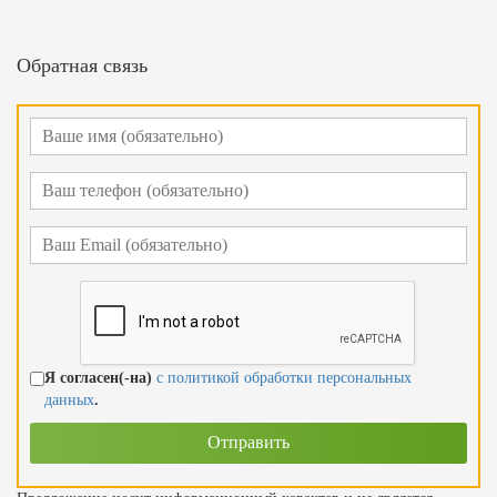
Обратная связь
Я согласен(-на)
с политикой обработки персональных
данных
.