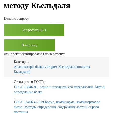
методу Кьельдаля
Цена по запросу
Запросить КП
В корзину
или проконсультироваться по телефону:
Категория:
Анализаторы белка методом Кьельдаля (аппараты
Кьельдаля)
Стандарты и ГОСТы:
ГОСТ 10846-91. Зерно и продукты его переработки. Метод
определения белка
,
ГОСТ 13496.4-2019 Корма, комбикорма, комбикормовое
сырье. Методы определения содержания азота и сырого
протеина