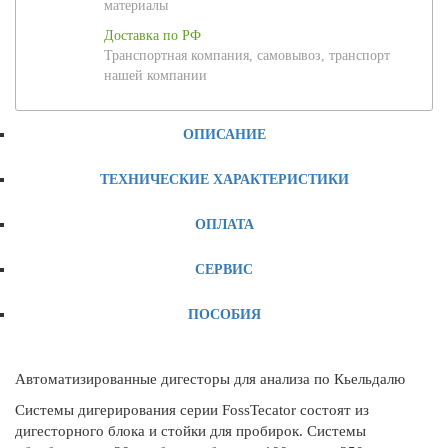
материалы
Доставка по РФ
Транспортная компания, самовывоз, транспорт
нашей компании
ОПИСАНИЕ
ТЕХНИЧЕСКИЕ ХАРАКТЕРИСТИКИ
ОПЛАТА
СЕРВИС
ПОСОБИЯ
Автоматизированные дигесторы для анализа по Кьельдалю
Системы дигерирования серии FossTecator состоят из
дигесторного блока и стойки для пробирок. Системы