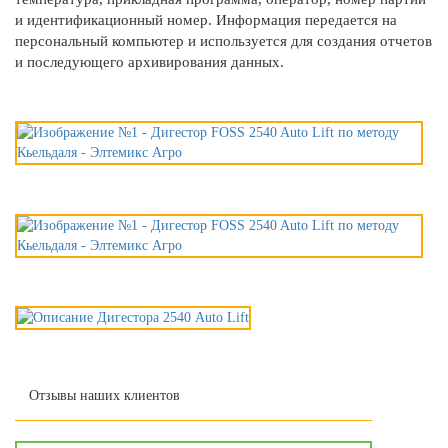
и идентификационный номер. Информация передается на
персональный компьютер и используется для создания отчетов
и последующего архивирования данных.
Отзывы наших клиентов