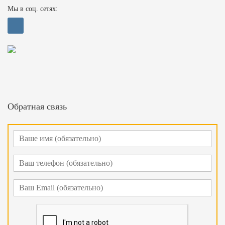
Мы в соц. сетях:
Обратная связь