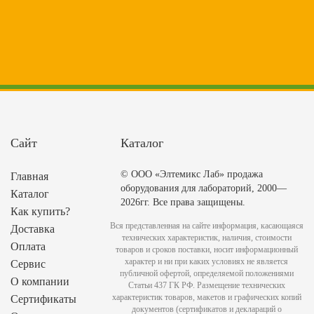
Сайт
Каталог
© ООО «Элтемикс Лаб» продажа
Главная
оборудования для лабораторий, 2000—
Каталог
2026гг. Все права защищены.
Как купить?
Вся представленная на сайте информация, касающаяся
Доставка
технических характеристик, наличия, стоимости
Оплата
товаров и сроков поставки, носит информационный
характер и ни при каких условиях не является
Сервис
публичной офертой, определяемой положениями
О компании
Статьи 437 ГК РФ. Размещение технических
характеристик товаров, макетов и графических копий
Сертификаты
документов (сертификатов и деклараций о