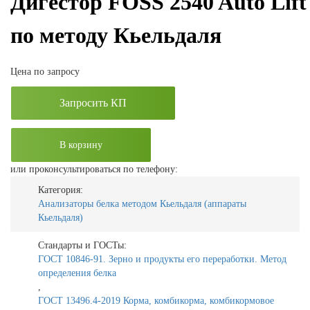
Дигестор FOSS 2540 Auto Lift
по методу Кьельдаля
Цена по запросу
Запросить КП
В корзину
или проконсультироваться по телефону:
Категория:
Анализаторы белка методом Кьельдаля (аппараты
Кьельдаля)
Стандарты и ГОСТы:
ГОСТ 10846-91. Зерно и продукты его переработки. Метод
определения белка
,
ГОСТ 13496.4-2019 Корма, комбикорма, комбикормовое