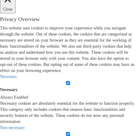
Close
Privacy Overview
This website uses cookies to improve your experience while you navigate
through the website. Out of these cookies, the cookies that are categorized as
necessary are stored on your browser as they are essential for the working of
basic functionalities of the website. We also use third-party cookies that help
us analyze and understand how you use this website. These cookies will be
stored in your browser only with your consent. You also have the option to
opt-out of these cookies. But opting out of some of these cookies may have an
effect on your browsing experience.
Necessary
Necessary
Always Enabled
Necessary cookies are absolutely essential for the website to function properly.
This category only includes cookies that ensures basic functionalities and
security features of the website. These cookies do not store any personal
information.
Non-necessary