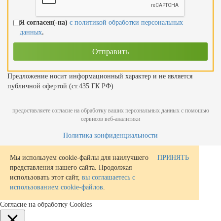
Я согласен(-на)
с политикой обработки персональных
данных
.
Предложение носит информационный характер и не является
публичной офертой (ст.435 ГК РФ)
предоставляете согласие на обработку ваших персональных данных с помощью
сервисов веб-аналитики
Политика конфиденциальности
Мы используем cookie-файлы для наилучшего
ПРИНЯТЬ
представления нашего сайта. Продолжая
использовать этот сайт,
вы соглашаетесь с
использованием cookie-файлов
.
Согласие на обработку Cookies