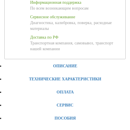
Информационная поддержка
По всем возникающим вопросам
Сервисное обслуживание
Диагностика, калибровка, поверка, расходные
материалы
Доставка по РФ
Транспортная компания, самовывоз, транспорт
нашей компании
ОПИСАНИЕ
ТЕХНИЧЕСКИЕ ХАРАКТЕРИСТИКИ
ОПЛАТА
СЕРВИС
ПОСОБИЯ