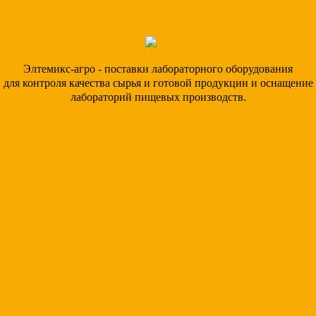
Элтемикс-агро - поставки лабораторного оборудования
для контроля качества сырья и готовой продукции и оснащение
лабораторий пищевых производств.