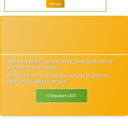
Читать
УЖЕ ЕСТЬ КП НА ЛАБОРАТОРНОЕ ОБОРУДОВАНИЕ ОТ
ДРУГОГО ПОСТАВЩИКА?
ПРИШЛИТЕ ЕГО НАМ, МЫ ПОСТАРАЕМСЯ СДЕЛАТЬ
СВОЕ ПРЕДЛОЖЕНИЕ ЛУЧШЕ!
Отправить КП