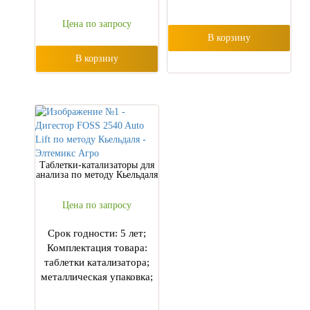
Цена по запросу
В корзину
В корзину
Таблетки-катализаторы для
анализа по методу Кьельдаля
Цена по запросу
Срок годности: 5 лет;
Комплектация товара:
таблетки катализатора;
металлическая упаковка;