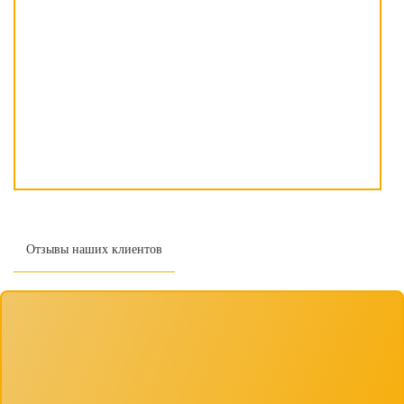
Отзывы наших клиентов