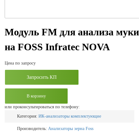
Модуль FM для анализа муки
на FOSS Infratec NOVA
Цена по запросу
Запросить КП
В корзину
или проконсультироваться по телефону:
Категория:
ИК-анализаторы комплектующие
Производитель:
Анализаторы зерна Foss