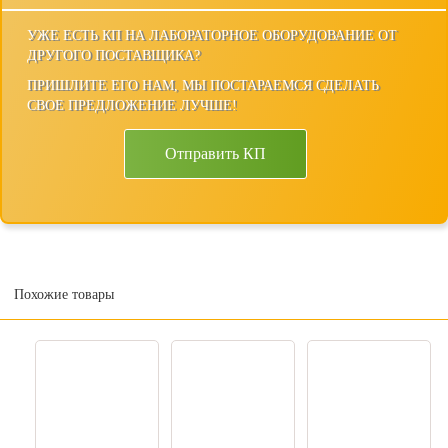
УЖЕ ЕСТЬ КП НА ЛАБОРАТОРНОЕ ОБОРУДОВАНИЕ ОТ
ДРУГОГО ПОСТАВЩИКА?
ПРИШЛИТЕ ЕГО НАМ, МЫ ПОСТАРАЕМСЯ СДЕЛАТЬ
СВОЕ ПРЕДЛОЖЕНИЕ ЛУЧШЕ!
Отправить КП
Похожие товары