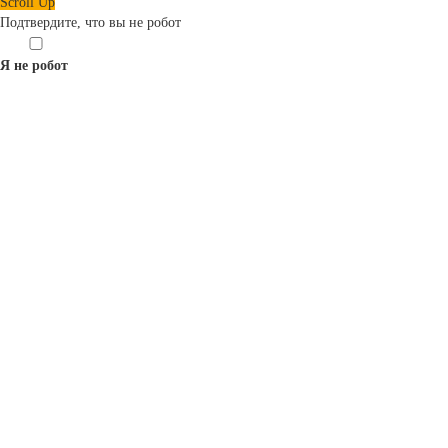
Scroll Up
Подтвердите, что вы не робот
Я не робот