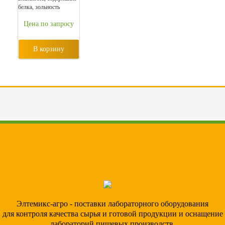
белка, зольность
Цена по запросу
В корзину
Элтемикс-агро - поставки лабораторного оборудования
для контроля качества сырья и готовой продукции и оснащение
лабораторий пищевых производств.