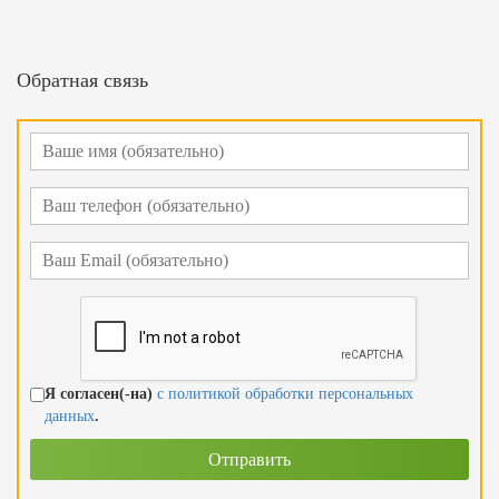
Обратная связь
Я согласен(-на)
с политикой обработки персональных
данных
.