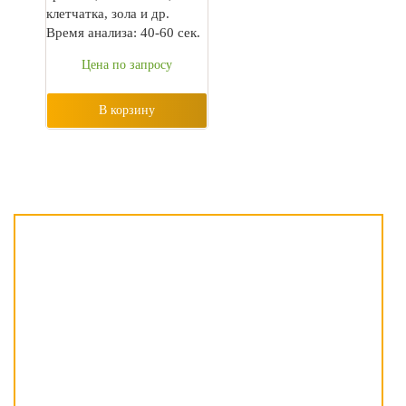
клетчатка, зола и др.
Время анализа: 40-60 сек.
Цена по запросу
В корзину