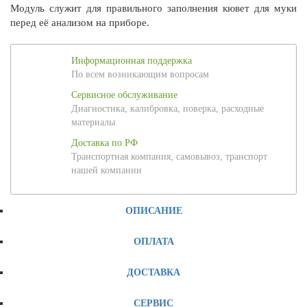
Модуль служит для правильного заполнения кювет для муки
перед её анализом на приборе.
Информационная поддержка
По всем возникающим вопросам
Сервисное обслуживание
Диагностика, калибровка, поверка, расходные
материалы
Доставка по РФ
Транспортная компания, самовывоз, транспорт
нашей компании
ОПИСАНИЕ
ОПЛАТА
ДОСТАВКА
СЕРВИС