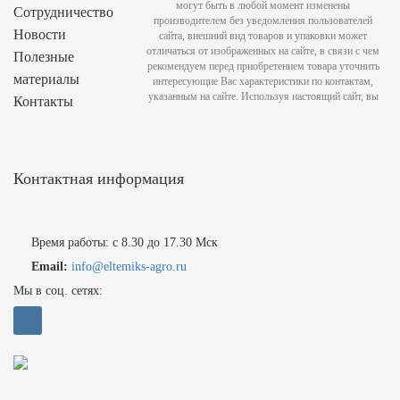
могут быть в любой момент изменены
Сотрудничество
производителем без уведомления пользователей
Новости
сайта, внешний вид товаров и упаковки может
отличаться от изображенных на сайте, в связи с чем
Полезные
рекомендуем перед приобретением товара уточнить
материалы
интересующие Вас характеристики по контактам,
указанным на сайте. Используя настоящий сайт, вы
Контакты
Контактная информация
Время работы: с 8.30 до 17.30 Мск
Email:
info@eltemiks-agro.ru
Мы в соц. сетях: