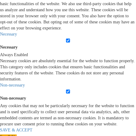
basic functionalities of the website. We also use third-party cookies that help
us analyze and understand how you use this website. These cookies will be
stored in your browser only with your consent. You also have the option to
opt-out of these cookies. But opting out of some of these cookies may have an
effect on your browsing experience.
Necessary
Necessary
Always Enabled
Necessary cookies are absolutely essential for the website to function properly.
This category only includes cookies that ensures basic functionalities and
security features of the website. These cookies do not store any personal
information.
Non-necessary
Non-necessary
Any cookies that may not be particularly necessary for the website to function
and is used specifically to collect user personal data via analytics, ads, other
embedded contents are termed as non-necessary cookies. It is mandatory to
procure user consent prior to running these cookies on your website.
SAVE & ACCEPT