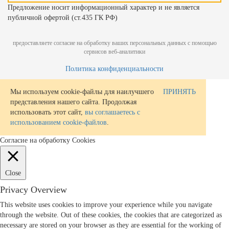
Предложение носит информационный характер и не является
публичной офертой (ст.435 ГК РФ)
предоставляете согласие на обработку ваших персональных данных с помощью
сервисов веб-аналитики
Политика конфиденциальности
Мы используем cookie-файлы для наилучшего
ПРИНЯТЬ
представления нашего сайта. Продолжая
использовать этот сайт,
вы соглашаетесь с
использованием cookie-файлов
.
Согласие на обработку Cookies
Close
Privacy Overview
This website uses cookies to improve your experience while you navigate
through the website. Out of these cookies, the cookies that are categorized as
necessary are stored on your browser as they are essential for the working of