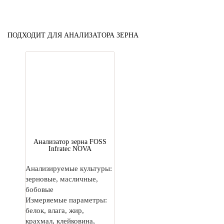
ПОДХОДИТ ДЛЯ АНАЛИЗАТОРА ЗЕРНА
Анализатор зерна FOSS
Infratec NOVA
Анализируемые культуры:
зерновые, масличные,
бобовые
Измеряемые параметры:
белок, влага, жир,
крахмал, клейковина,