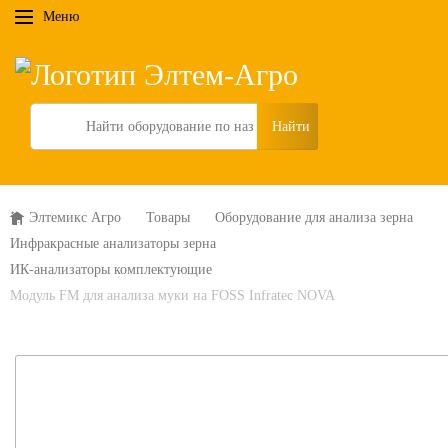
Меню
Search
Элтемикс Агро
Товары
Оборудование для анализа зерна
Инфракрасные анализаторы зерна
ИК-анализаторы комплектующие
Модуль FM для анализа муки на FOSS Infratec NOVA