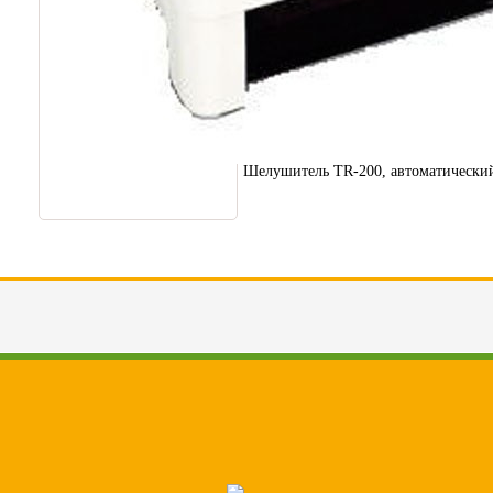
Шелушитель TR-200, автоматически