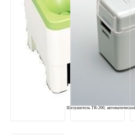
Шелушитель TR-200, автоматически