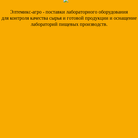
Элтемикс-агро - поставки лабораторного оборудования
для контроля качества сырья и готовой продукции и оснащение
лабораторий пищевых производств.