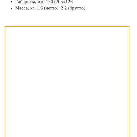
Габариты, мм: 130х205х126
Масса, кг: 1,6 (нетто), 2,2 (брутто)