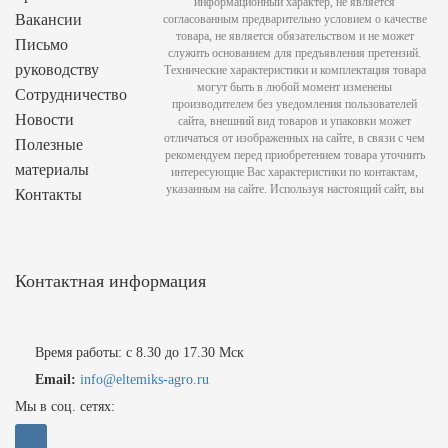
информационный характер, не является
Вакансии
согласованным предварительно условием о качестве
товара, не является обязательством и не может
Письмо
служить основанием для предъявления претензий.
руководству
Технические характеристики и комплектация товара
могут быть в любой момент изменены
Сотрудничество
производителем без уведомления пользователей
Новости
сайта, внешний вид товаров и упаковки может
отличаться от изображенных на сайте, в связи с чем
Полезные
рекомендуем перед приобретением товара уточнить
материалы
интересующие Вас характеристики по контактам,
указанным на сайте. Используя настоящий сайт, вы
Контакты
Контактная информация
Время работы: с 8.30 до 17.30 Мск
Email:
info@eltemiks-agro.ru
Мы в соц. сетях: