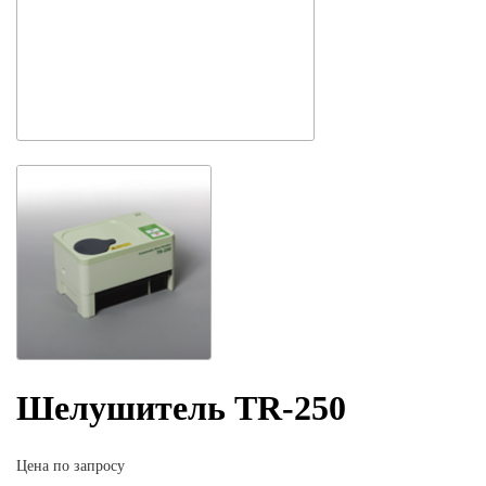
Шелушитель TR-250
Цена по запросу