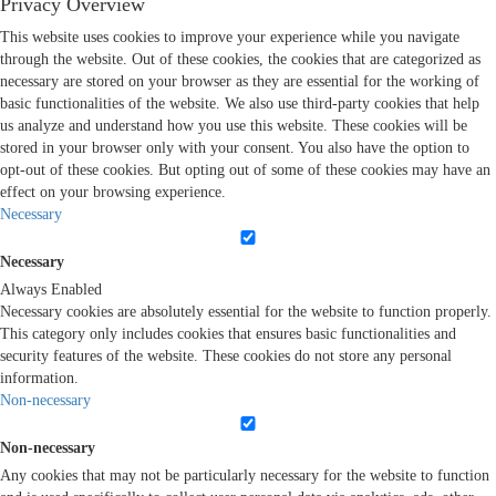
Privacy Overview
This website uses cookies to improve your experience while you navigate
through the website. Out of these cookies, the cookies that are categorized as
necessary are stored on your browser as they are essential for the working of
basic functionalities of the website. We also use third-party cookies that help
us analyze and understand how you use this website. These cookies will be
stored in your browser only with your consent. You also have the option to
opt-out of these cookies. But opting out of some of these cookies may have an
effect on your browsing experience.
Necessary
Necessary
Always Enabled
Necessary cookies are absolutely essential for the website to function properly.
This category only includes cookies that ensures basic functionalities and
security features of the website. These cookies do not store any personal
information.
Non-necessary
Non-necessary
Any cookies that may not be particularly necessary for the website to function