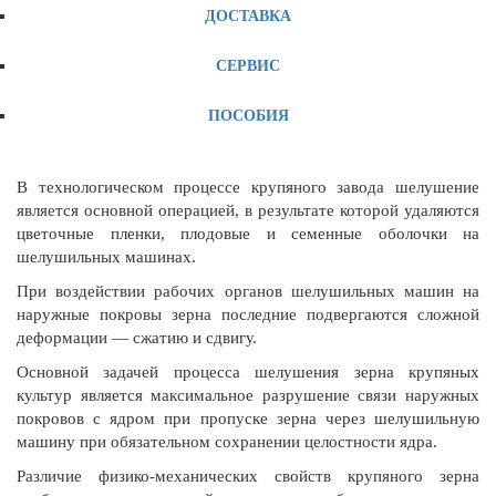
ДОСТАВКА
СЕРВИС
ПОСОБИЯ
В технологическом процессе крупяного завода шелушение
является основной операцией, в результате которой удаляются
цветочные пленки, плодовые и семенные оболочки на
шелушильных машинах.
При воздействии рабочих органов шелушильных машин на
наружные покровы зерна последние подвергаются сложной
деформации — сжатию и сдвигу.
Основной задачей процесса шелушения зерна крупяных
культур является максимальное разрушение связи наружных
покровов с ядром при пропуске зерна через шелушильную
машину при обязательном сохранении целостности ядра.
Различие физико-механических свойств крупяного зерна