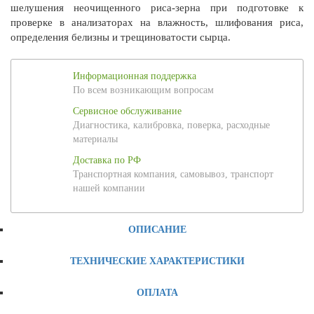
шелушения неочищенного риса-зерна при подготовке к
проверке в анализаторах на влажность, шлифования риса,
определения белизны и трещиноватости сырца.
Информационная поддержка
По всем возникающим вопросам
Сервисное обслуживание
Диагностика, калибровка, поверка, расходные
материалы
Доставка по РФ
Транспортная компания, самовывоз, транспорт
нашей компании
ОПИСАНИЕ
ТЕХНИЧЕСКИЕ ХАРАКТЕРИСТИКИ
ОПЛАТА