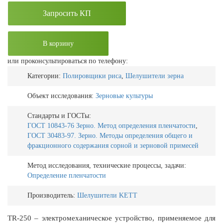
Запросить КП
В корзину
или проконсультироваться по телефону:
Категории:
Полировщики риса
,
Шелушители зерна
Объект исследования:
Зерновые культуры
Стандарты и ГОСТы:
ГОСТ 10843-76 Зерно. Метод определения пленчатости
,
ГОСТ 30483-97. Зерно. Методы определения общего и
фракционного содержания сорной и зерновой примесей
Метод исследования, технические процессы, задачи:
Определение пленчатости
Производитель:
Шелушители KETT
TR-250 – электромеханическое устройство, применяемое для