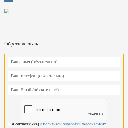
Обратная связь
Я согласен(-на)
с политикой обработки персональных