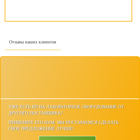
Отзывы наших клиентов
УЖЕ ЕСТЬ КП НА ЛАБОРАТОРНОЕ ОБОРУДОВАНИЕ ОТ
ДРУГОГО ПОСТАВЩИКА?
ПРИШЛИТЕ ЕГО НАМ, МЫ ПОСТАРАЕМСЯ СДЕЛАТЬ
СВОЕ ПРЕДЛОЖЕНИЕ ЛУЧШЕ!