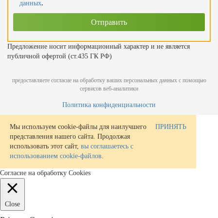
данных
.
Предложение носит информационный характер и не является
публичной офертой (ст.435 ГК РФ)
предоставляете согласие на обработку ваших персональных данных с помощью
сервисов веб-аналитики
Политика конфиденциальности
Мы используем cookie-файлы для наилучшего
ПРИНЯТЬ
представления нашего сайта. Продолжая
использовать этот сайт,
вы соглашаетесь с
использованием cookie-файлов
.
Согласие на обработку Cookies
Close