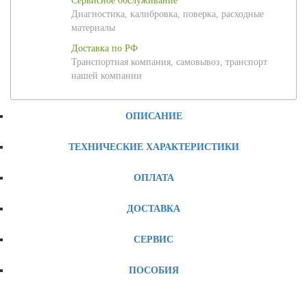
Сервисное обслуживание
Диагностика, калибровка, поверка, расходные
материалы
Доставка по РФ
Транспортная компания, самовывоз, транспорт
нашей компании
ОПИСАНИЕ
ТЕХНИЧЕСКИЕ ХАРАКТЕРИСТИКИ
ОПЛАТА
ДОСТАВКА
СЕРВИС
ПОСОБИЯ