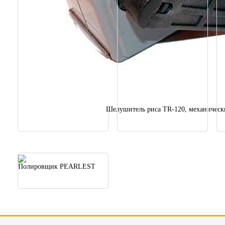
Шелушитель риса TR-120, механическ
Полировщик PEARLEST