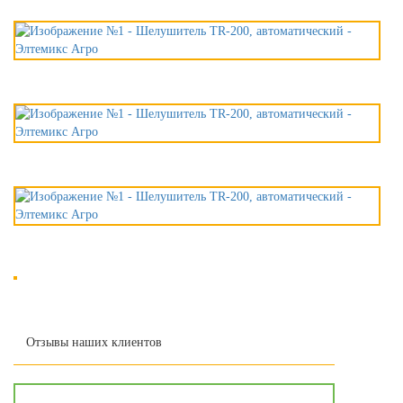
Отзывы наших клиентов