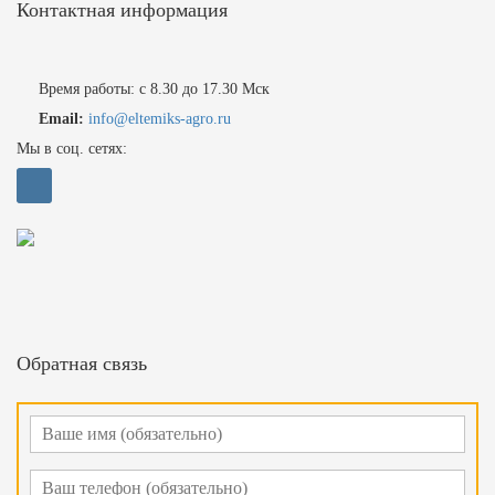
Контактная информация
Время работы: с 8.30 до 17.30 Мск
Email:
info@eltemiks-agro.ru
Мы в соц. сетях:
Обратная связь