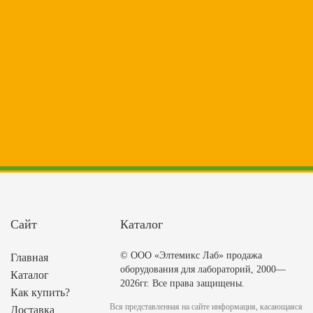
Сайт
Каталог
© ООО «Элтемикс Лаб» продажа
Главная
оборудования для лабораторий, 2000—
Каталог
2026гг. Все права защищены.
Как купить?
Вся представленная на сайте информация, касающаяся
Доставка