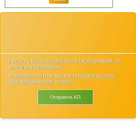
УЖЕ ЕСТЬ КП НА ЛАБОРАТОРНОЕ ОБОРУДОВАНИЕ ОТ
ДРУГОГО ПОСТАВЩИКА?
ПРИШЛИТЕ ЕГО НАМ, МЫ ПОСТАРАЕМСЯ СДЕЛАТЬ
СВОЕ ПРЕДЛОЖЕНИЕ ЛУЧШЕ!
Отправить КП