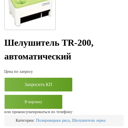
Шелушитель TR-200,
автоматический
Цена по запросу
Запросить КП
В корзину
или проконсультироваться по телефону:
Категории:
Полировщики риса
,
Шелушители зерна