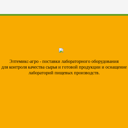
Элтемикс-агро - поставки лабораторного оборудования
для контроля качества сырья и готовой продукции и оснащение
лабораторий пищевых производств.