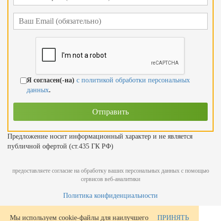
Я согласен(-на)
с политикой обработки персональных
данных
.
Предложение носит информационный характер и не является
публичной офертой (ст.435 ГК РФ)
предоставляете согласие на обработку ваших персональных данных с помощью
сервисов веб-аналитики
Политика конфиденциальности
Мы используем cookie-файлы для наилучшего
ПРИНЯТЬ