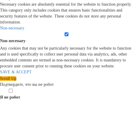
Necessary cookies are absolutely essential for the website to function properly.
This category only includes cookies that ensures basic functionalities and
security features of the website. These cookies do not store any personal
information.
Non-necessary
Non-necessary
Any cookies that may not be particularly necessary for the website to function
and is used specifically to collect user personal data via analytics, ads, other
embedded contents are termed as non-necessary cookies. It is mandatory to
procure user consent prior to running these cookies on your website.
SAVE & ACCEPT
Scroll Up
Подтвердите, что вы не робот
Я не робот