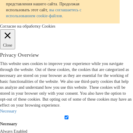
представления нашего сайта. Продолжая
использовать этот сайт,
вы соглашаетесь с
использованием cookie-файлов
.
Согласие на обработку Cookies
Close
Privacy Overview
This website uses cookies to improve your experience while you navigate
through the website. Out of these cookies, the cookies that are categorized as
necessary are stored on your browser as they are essential for the working of
basic functionalities of the website. We also use third-party cookies that help
us analyze and understand how you use this website. These cookies will be
stored in your browser only with your consent. You also have the option to
opt-out of these cookies. But opting out of some of these cookies may have an
effect on your browsing experience.
Necessary
Necessary
Always Enabled