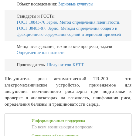
Объект исследования:
Зерновые культуры
Стандарты и ГОСТы:
ГОСТ 10843-76 Зерно. Метод определения пленчатости
,
ГОСТ 30483-97. Зерно. Методы определения общего и
фракционного содержания сорной и зерновой примесей
Метод исследования, технические процессы, задачи:
Определение пленчатости
Производитель:
Шелушители KETT
Шелушитель риса автоматический TR-200 – это
электромеханическое устройство, применяемое для
шелушения неочищенного риса-зерна при подготовке к
проверке в анализаторах на влажность, шлифования риса,
определения белизны и трещиноватости сырца.
Информационная поддержка
По всем возникающим вопросам