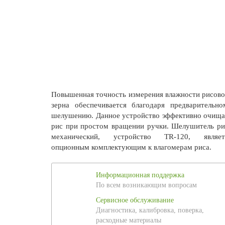
Повышенная точность измерения влажности рисово
зерна обеспечивается благодаря предварительно
шелушению. Данное устройство эффективно очища
рис при простом вращении ручки. Шелушитель ри
механический, устройство TR-120, являет
опционным комплектующим к влагомерам риса.
Информационная поддержка
По всем возникающим вопросам
Сервисное обслуживание
Диагностика, калибровка, поверка,
расходные материалы