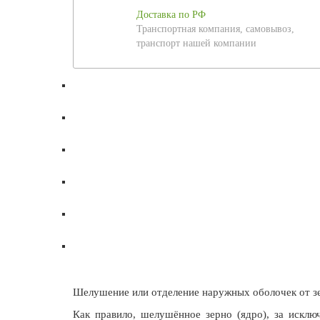
Доставка по РФ
Транспортная компания, самовывоз,
транспорт нашей компании
Шелушение или отделение наружных оболочек от зе
Как правило, шелушённое зерно (ядро), за исклю