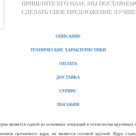
ПРИШЛИТЕ ЕГО НАМ, МЫ ПОСТАРАЕМ
СДЕЛАТЬ СВОЕ ПРЕДЛОЖЕНИЕ ЛУЧШЕ
ОПИСАНИЕ
ТЕХНИЧЕСКИЕ ХАРАКТЕРИСТИКИ
ОПЛАТА
ДОСТАВКА
СЕРВИС
ПОСОБИЯ
рна является одной из основных операций в технологии крупяных 
чением гречневого ядра, не является готовой крупой. Ядро ста