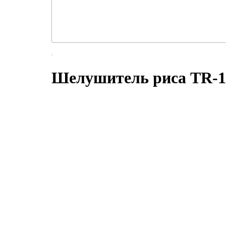
Шелушитель риса TR-1