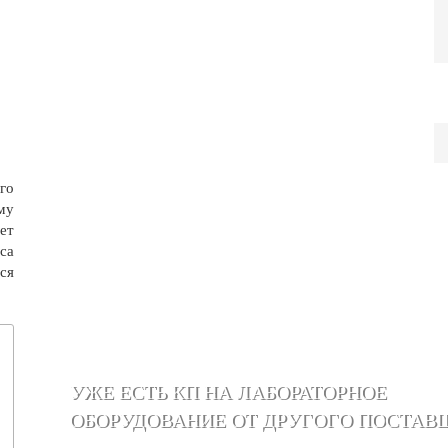
го
му
ет
са
ся
УЖЕ ЕСТЬ КП НА ЛАБОРАТОРНОЕ
ОБОРУДОВАНИЕ ОТ ДРУГОГО ПОСТАВ