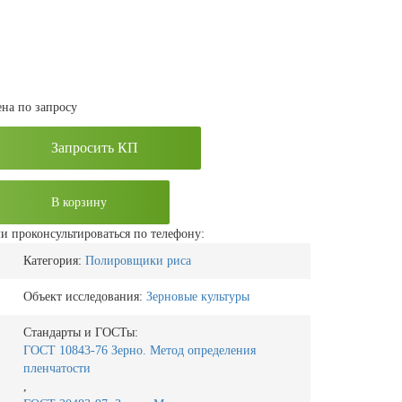
на по запросу
Запросить КП
В корзину
и проконсультироваться по телефону:
Категория:
Полировщики риса
Объект исследования:
Зерновые культуры
Стандарты и ГОСТы:
ГОСТ 10843-76 Зерно. Метод определения
пленчатости
,