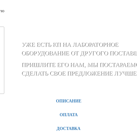
ую
УЖЕ ЕСТЬ КП НА ЛАБОРАТОРНОЕ
ОБОРУДОВАНИЕ ОТ ДРУГОГО ПОСТАВ
ПРИШЛИТЕ ЕГО НАМ, МЫ ПОСТАРАЕМ
СДЕЛАТЬ СВОЕ ПРЕДЛОЖЕНИЕ ЛУЧШЕ
ОПИСАНИЕ
ОПЛАТА
ДОСТАВКА