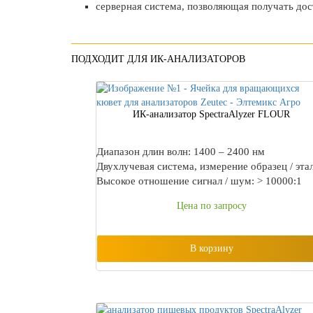
серверная система, позволяющая получать досту
ПОДХОДИТ ДЛЯ ИК-АНАЛИЗАТОРОВ
ИК-анализатор SpectraAlyzer FLOUR
Диапазон длин волн: 1400 – 2400 нм
Двухлучевая система, измерение образец / эта
Высокое отношение сигнал / шум: > 10000:1
Цена по запросу
В корзину