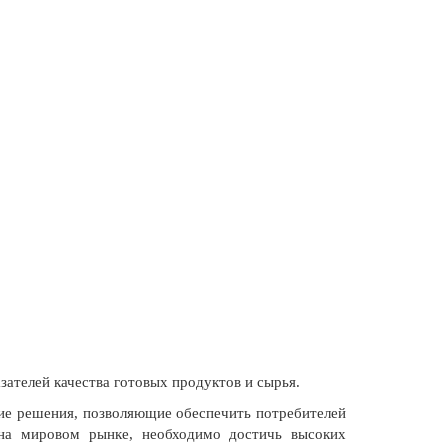
зателей качества готовых продуктов и сырья.
ие решения, позволяющие обеспечить потребителей
 на мировом рынке, необходимо достичь высоких