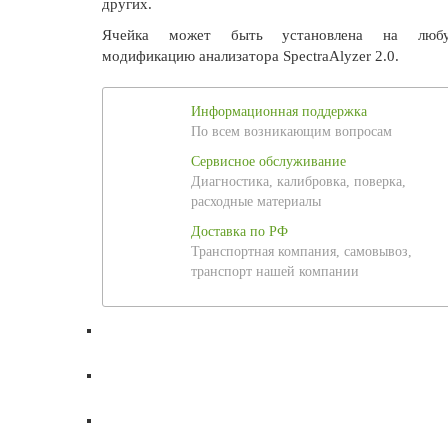
других.
Ячейка может быть установлена на люб
модификацию анализатора SpectraAlyzer 2.0.
Информационная поддержка
По всем возникающим вопросам
Сервисное обслуживание
Диагностика, калибровка, поверка,
расходные материалы
Доставка по РФ
Транспортная компания, самовывоз,
транспорт нашей компании