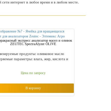
ой сети интернет в любое время и в любом месте.
ракрасный экспресс анализатор масел и оливок
ZEUTEC SpectraAlyzer OLIVE
изируемые продукты: оливковое масло
ряемые параметры: влага, жир, кислота и
Цена по запросу
В корзину