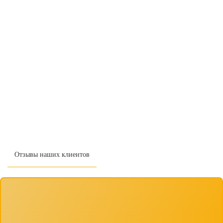
Отзывы наших клиентов