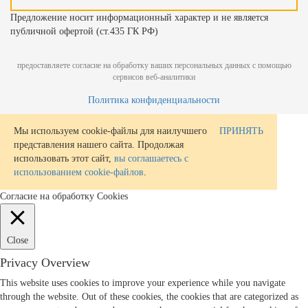
Предложение носит информационный характер и не является
публичной офертой (ст.435 ГК РФ)
предоставляете согласие на обработку ваших персональных данных с помощью
сервисов веб-аналитики
Политика конфиденциальности
Мы используем cookie-файлы для наилучшего
ПРИНЯТЬ
представления нашего сайта. Продолжая
использовать этот сайт,
вы соглашаетесь с
использованием cookie-файлов
.
Согласие на обработку Cookies
Close
Privacy Overview
This website uses cookies to improve your experience while you navigate
through the website. Out of these cookies, the cookies that are categorized as