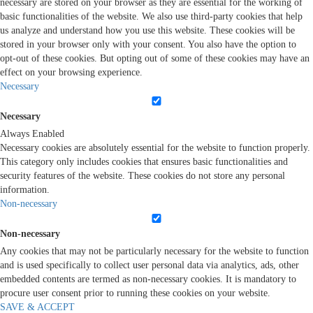
necessary are stored on your browser as they are essential for the working of
basic functionalities of the website. We also use third-party cookies that help
us analyze and understand how you use this website. These cookies will be
stored in your browser only with your consent. You also have the option to
opt-out of these cookies. But opting out of some of these cookies may have an
effect on your browsing experience.
Necessary
Necessary
Always Enabled
Necessary cookies are absolutely essential for the website to function properly.
This category only includes cookies that ensures basic functionalities and
security features of the website. These cookies do not store any personal
information.
Non-necessary
Non-necessary
Any cookies that may not be particularly necessary for the website to function
and is used specifically to collect user personal data via analytics, ads, other
embedded contents are termed as non-necessary cookies. It is mandatory to
procure user consent prior to running these cookies on your website.
SAVE & ACCEPT