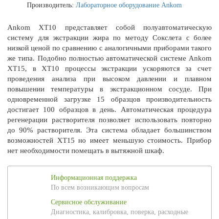
Производитель:
Лабораторное оборудование Ankom
Ankom XT10 представляет собой полуавтоматическую
систему для экстракции жира по методу Сокслета с более
низкой ценой по сравнению с аналогичными приборами такого
же типа. Подобно полностью автоматической системе Ankom
XT15, в
XT10 процессы экстракции ускоряются за счет
проведения анализа при высоком давлении и плавном
повышении температуры в экстракционном сосуде. При
одновременной загрузке 15 образцов производительность
достигает 100 образцов в день. Автоматическая процедура
регенерации растворителя позволяет использовать повторно
до 90% растворителя. Эта система обладает большинством
возможностей XT15 но имеет меньшую стоимость. Прибор
нет необходимости помещать в вытяжной шкаф.
Информационная поддержка
По всем возникающим вопросам
Сервисное обслуживание
Диагностика, калибровка, поверка, расходные