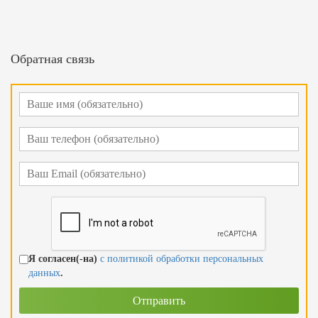
Обратная связь
Я согласен(-на)
с политикой обработки персональных
данных
.