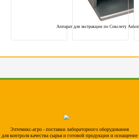
Аппарат для экстракции по Сокслету Ank
Элтемикс-агро - поставки лабораторного оборудования
для контроля качества сырья и готовой продукции и оснащение