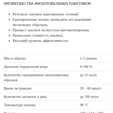
ПРЕИМУЩЕСТВА ФИЛЬТРОВАЛЬНЫХ ПАКЕТИКОВ:
Результат анализа максимально точный.
Одновременно можно проводить исследование
нескольких образцов.
Процесс анализа полностью автоматизирован.
Невысокая стоимость анализа.
Высокий уровень эффективности.
Масса образца
1-3 грамма
Диапазон определения жира
0-100 %
Количество одновременно анализируемых
до 15 штук
образцов
Время экстракции
30 – 60 минут
Количество анализов в день
до 100 штук
Температура нагрева
90 °С