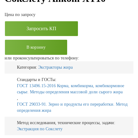
Цена по запросу
Запросить КП
В корзину
или проконсультироваться по телефону:
Категория:
Экстракторы жира
Стандарты и ГОСТы:
ГОСТ 13496.15-2016 Корма, комбикорма, комбикормовое
сырье. Методы определения массовой доли сырого жира
,
ГОСТ 29033-91. Зерно и продукты его переработки. Метод
определения жира
Метод исследования, технические процессы, задачи:
Экстракция по Сокслету