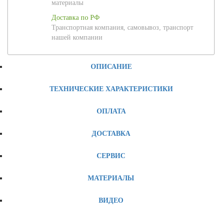
материалы
Доставка по РФ
Транспортная компания, самовывоз, транспорт
нашей компании
ОПИСАНИЕ
ТЕХНИЧЕСКИЕ ХАРАКТЕРИСТИКИ
ОПЛАТА
ДОСТАВКА
СЕРВИС
МАТЕРИАЛЫ
ВИДЕО