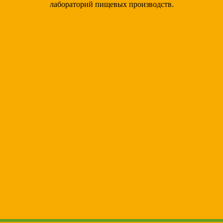
лабораторий пищевых производств.